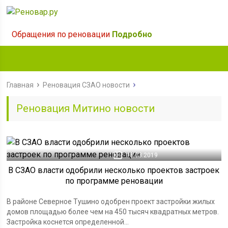
Обращения по реновации
Подробно
Главная
Реновация СЗАО новости
Реновация Митино новости
18.03.2019
В СЗАО власти одобрили несколько проектов застроек
по программе реновации
В районе Северное Тушино одобрен проект застройки жилых
домов площадью более чем на 450 тысяч квадратных метров.
Застройка коснется определенной...