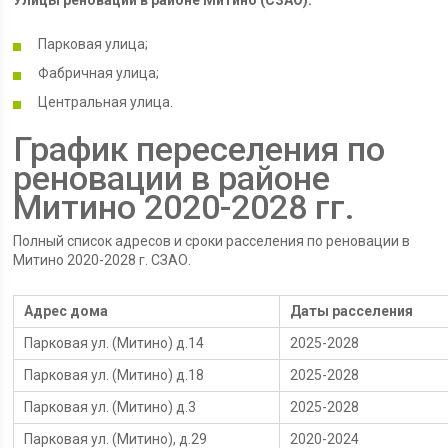
Улицы реновации в районе Митино (СЗАО):
Парковая улица;
Фабричная улица;
Центральная улица.
График переселения по
реновации в районе
Митино 2020-2028 гг.
Полный список адресов и сроки расселения по реновации в
Митино 2020-2028 г. СЗАО.
Адрес дома
Даты расселения
Парковая ул. (Митино) д.14
2025-2028
Парковая ул. (Митино) д.18
2025-2028
Парковая ул. (Митино) д.3
2025-2028
Парковая ул. (Митино), д.29
2020-2024