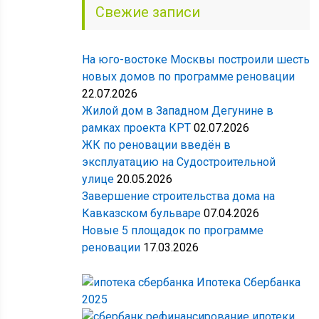
Свежие записи
На юго-востоке Москвы построили шесть
новых домов по программе реновации
22.07.2026
Жилой дом в Западном Дегунине в
рамках проекта КРТ
02.07.2026
ЖК по реновации введён в
эксплуатацию на Судостроительной
улице
20.05.2026
Завершение строительства дома на
Кавказском бульваре
07.04.2026
Новые 5 площадок по программе
реновации
17.03.2026
Ипотека Сбербанка
2025