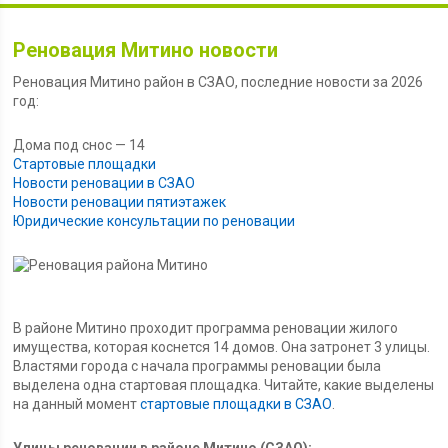
Реновация Митино новости
Реновация Митино район в СЗАО, последние новости за 2026
год:
Дома под снос — 14
Стартовые площадки
Новости реновации в СЗАО
Новости реновации пятиэтажек
Юридические консультации по реновации
В районе Митино проходит программа реновации жилого
имущества, которая коснется 14 домов. Она затронет 3 улицы.
Властями города с начала программы реновации была
выделена одна стартовая площадка. Читайте, какие выделены
на данный момент
стартовые площадки в СЗАО
.