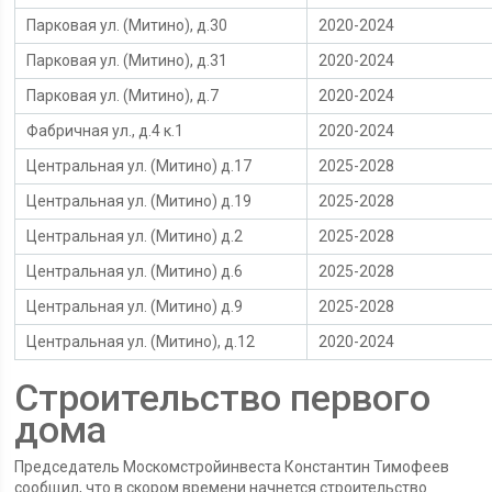
Парковая ул. (Митино), д.30
2020-2024
Парковая ул. (Митино), д.31
2020-2024
Парковая ул. (Митино), д.7
2020-2024
Фабричная ул., д.4 к.1
2020-2024
Центральная ул. (Митино) д.17
2025-2028
Центральная ул. (Митино) д.19
2025-2028
Центральная ул. (Митино) д.2
2025-2028
Центральная ул. (Митино) д.6
2025-2028
Центральная ул. (Митино) д.9
2025-2028
Центральная ул. (Митино), д.12
2020-2024
Строительство первого
дома
Председатель Москомстройинвеста Константин Тимофеев
сообщил, что в скором времени начнется строительство