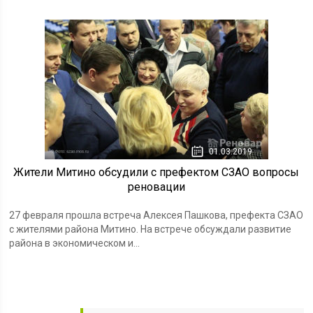
01.03.2019
Жители Митино обсудили с префектом СЗАО вопросы
реновации
27 февраля прошла встреча Алексея Пашкова, префекта СЗАО
с жителями района Митино. На встрече обсуждали развитие
района в экономическом и...