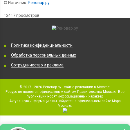
© Источник:
Реновар.ру
12417 просмотров
Политика конфиденциальности
Обработка персональных данных
Сотрудничество и реклама
© 2017 - 2026 Реновар.ру - сайт о реновации в Москве.
Ресурс не является официальным сайтом Правительства Москвы. Все
публикации носят информационный характер
Актуальную информацию вы найдете на официальном сайте Мэра
Москвы.