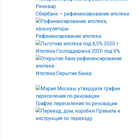
Сбербанк — рефинансирование ипотеки
Рефинансирование ипотеки
Ипотека Господдержка 2020 под 6%
Ипотека Окрытие банка
График переселения по реновации
Правила и
инструкция по переезду