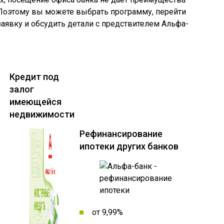
 Поэтому вы можете выбрать программу, перейти
 заявку и обсудить детали с предствителем Альфа-
Кредит под
залог
имеющейся
недвижимости
Рефинансирование
ипотеки других банков
от 9,99%