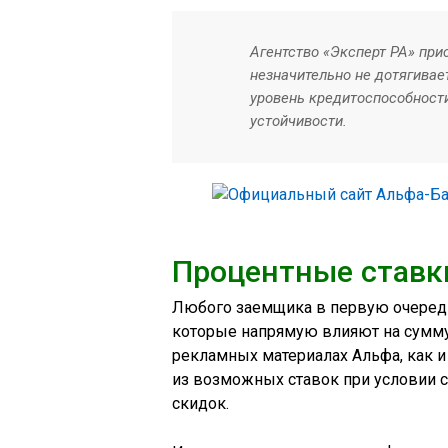
Агентство «Эксперт РА» при
незначительно не дотягивае
уровень кредитоспособност
устойчивости.
Процентные ставк
Любого заемщика в первую очередь
которые напрямую влияют на сумму 
рекламных материалах Альфа, как 
из возможных ставок при условии 
скидок.