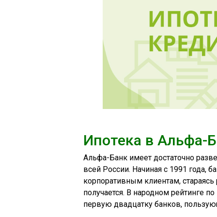
Ипотека в Альфа-
Альфа-Банк имеет достаточно разве
всей России. Начиная с 1991 года, 
корпоративным клиентам, стараясь 
получается. В народном рейтинге по
первую двадцатку банков, пользую