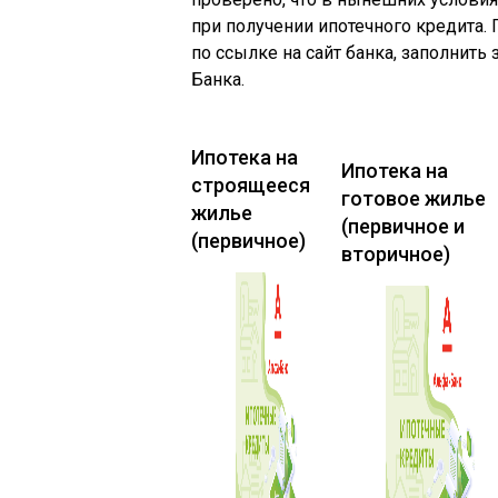
при получении ипотечного кредита.
по ссылке на сайт банка, заполнить
Банка.
Ипотека на
Ипотека на
строящееся
готовое жилье
жилье
(первичное и
(первичное)
вторичное)