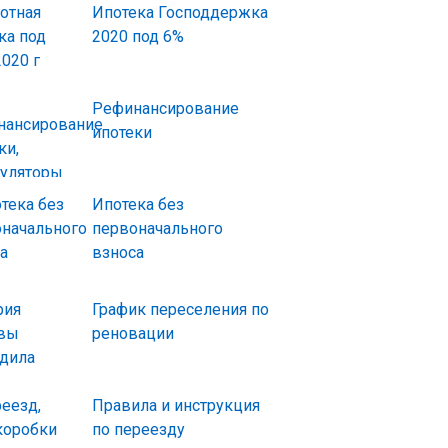
Ипотека Господдержка
2020 под 6%
Рефинансирование
ипотеки
Ипотека без
первоначального
взноса
График переселения по
реновации
Правила и инструкция
по переезду