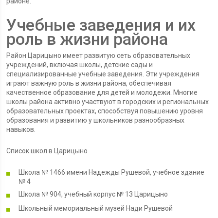
районе.
Учебные заведения и их
роль в жизни района
Район Царицыно имеет развитую сеть образовательных
учреждений, включая школы, детские сады и
специализированные учебные заведения. Эти учреждения
играют важную роль в жизни района, обеспечивая
качественное образование для детей и молодежи. Многие
школы района активно участвуют в городских и региональных
образовательных проектах, способствуя повышению уровня
образования и развитию у школьников разнообразных
навыков.
Список школ в Царицыно
Школа № 1466 имени Надежды Рушевой, учебное здание
№ 4
Школа № 904, учебный корпус № 13 Царицыно
Школьный мемориальный музей Нади Рушевой