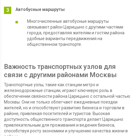
Автобусные маршруты
:
Многочисленные автобусные маршруты
связывают район Царицыно с другими частями
города, предоставляя жителям и гостям района
удобные варианты передвижения на
общественном транспорте.
Важность транспортных узлов для
связи с другими районами Москвы
Транспортные узлы, такие как станции метро и
железнодорожные станции, играют ключевую роль в
обеспечении связности района Царицыно с остальной частью
Москвы. Они не только облегчают ежедневные поездки
жителей, но и способствуют развитию бизнеса и торговли в
районе, привлекая посетителей и туристов. Высокая
доступность общественного транспорта делает Царицыно
привлекательным для проживания и ведения бизнеса,
способствуя росту экономики и улучшению качества жизни в