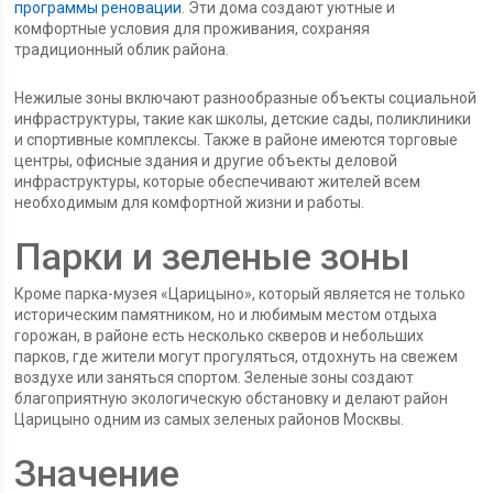
программы реновации
. Эти дома создают уютные и
комфортные условия для проживания, сохраняя
традиционный облик района.
Нежилые зоны включают разнообразные объекты социальной
инфраструктуры, такие как школы, детские сады, поликлиники
и спортивные комплексы. Также в районе имеются торговые
центры, офисные здания и другие объекты деловой
инфраструктуры, которые обеспечивают жителей всем
необходимым для комфортной жизни и работы.
Парки и зеленые зоны
Кроме парка-музея «Царицыно», который является не только
историческим памятником, но и любимым местом отдыха
горожан, в районе есть несколько скверов и небольших
парков, где жители могут прогуляться, отдохнуть на свежем
воздухе или заняться спортом. Зеленые зоны создают
благоприятную экологическую обстановку и делают район
Царицыно одним из самых зеленых районов Москвы.
Значение