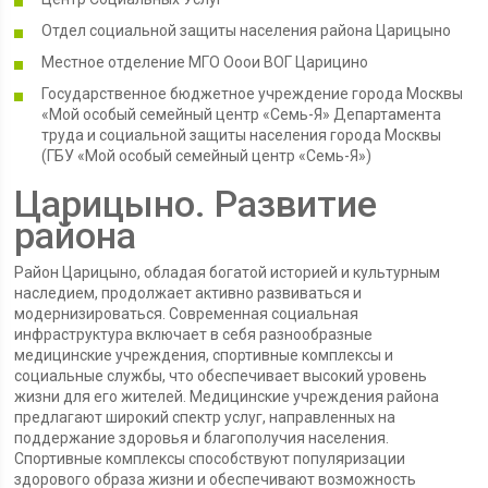
Отдел социальной защиты населения района Царицыно
Местное отделение МГО Ооои ВОГ Царицино
Государственное бюджетное учреждение города Москвы
«Мой особый семейный центр «Семь-Я» Департамента
труда и социальной защиты населения города Москвы
(ГБУ «Мой особый семейный центр «Семь-Я»)
Царицыно. Развитие
района
Район Царицыно, обладая богатой историей и культурным
наследием, продолжает активно развиваться и
модернизироваться. Современная социальная
инфраструктура включает в себя разнообразные
медицинские учреждения, спортивные комплексы и
социальные службы, что обеспечивает высокий уровень
жизни для его жителей. Медицинские учреждения района
предлагают широкий спектр услуг, направленных на
поддержание здоровья и благополучия населения.
Спортивные комплексы способствуют популяризации
здорового образа жизни и обеспечивают возможность