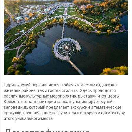
Царицынский парк является любимым местом отдыха как
жителей района, так и гостей столицы. Здесь проводятся
различные культурные мероприятия, выставки и концерты.
Кроме того, на территории парка функционирует музей-
заповедник, который предлагает экскурсии и тематические
прогулки, позволяющие погрузиться в историю и архитектуру
этого уникального места.