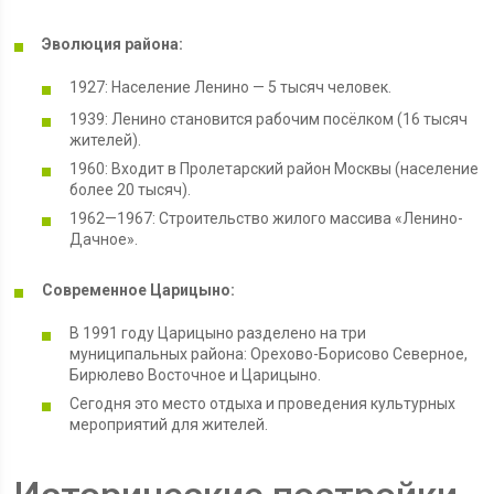
Эволюция района:
1927: Население Ленино — 5 тысяч человек.
1939: Ленино становится рабочим посёлком (16 тысяч
жителей).
1960: Входит в Пролетарский район Москвы (население
более 20 тысяч).
1962—1967: Строительство жилого массива «Ленино-
Дачное».
Современное Царицыно:
В 1991 году Царицыно разделено на три
муниципальных района: Орехово-Борисово Северное,
Бирюлево Восточное и Царицыно.
Сегодня это место отдыха и проведения культурных
мероприятий для жителей.