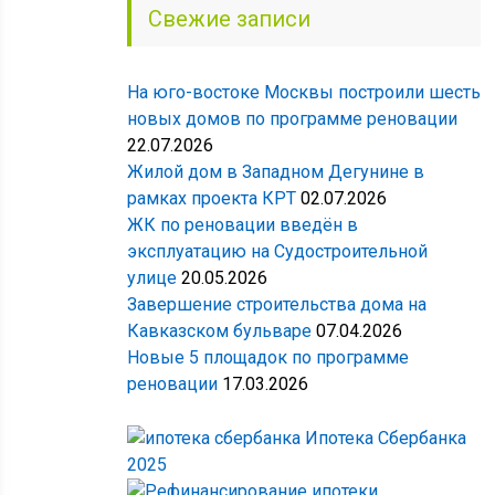
Свежие записи
На юго-востоке Москвы построили шесть
новых домов по программе реновации
22.07.2026
Жилой дом в Западном Дегунине в
рамках проекта КРТ
02.07.2026
ЖК по реновации введён в
эксплуатацию на Судостроительной
улице
20.05.2026
Завершение строительства дома на
Кавказском бульваре
07.04.2026
Новые 5 площадок по программе
реновации
17.03.2026
Ипотека Сбербанка
2025