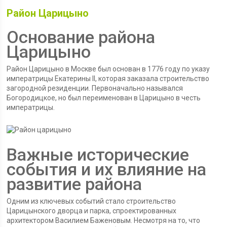
Район Царицыно
Основание района
Царицыно
Район Царицыно в Москве был основан в 1776 году по указу
императрицы Екатерины II, которая заказала строительство
загородной резиденции. Первоначально назывался
Богородицкое, но был переименован в Царицыно в честь
императрицы.
Важные исторические
события и их влияние на
развитие района
Одним из ключевых событий стало строительство
Царицынского дворца и парка, спроектированных
архитектором Василием Баженовым. Несмотря на то, что