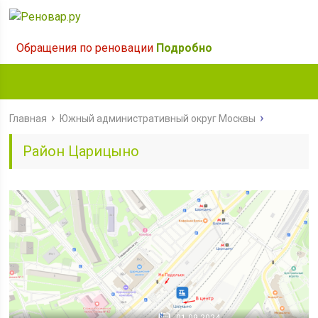
Обращения по реновации
Подробно
Главная
Южный административный округ Москвы
Район Царицыно