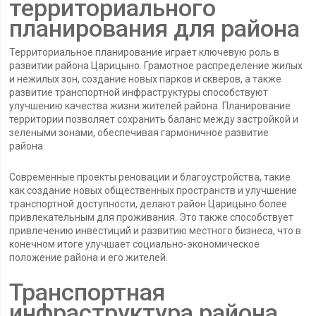
территориального
планирования для района
Территориальное планирование играет ключевую роль в
развитии района Царицыно. Грамотное распределение жилых
и нежилых зон, создание новых парков и скверов, а также
развитие транспортной инфраструктуры способствуют
улучшению качества жизни жителей района. Планирование
территории позволяет сохранить баланс между застройкой и
зелеными зонами, обеспечивая гармоничное развитие
района.
Современные проекты реновации и благоустройства, такие
как создание новых общественных пространств и улучшение
транспортной доступности, делают район Царицыно более
привлекательным для проживания. Это также способствует
привлечению инвестиций и развитию местного бизнеса, что в
конечном итоге улучшает социально-экономическое
положение района и его жителей.
Транспортная
инфраструктура района