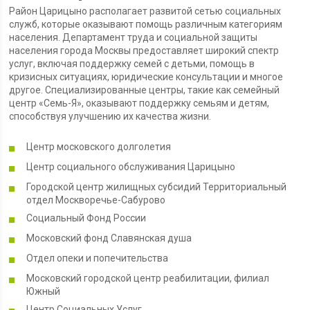
Район Царицыно располагает развитой сетью социальных
служб, которые оказывают помощь различным категориям
населения. Департамент труда и социальной защиты
населения города Москвы предоставляет широкий спектр
услуг, включая поддержку семей с детьми, помощь в
кризисных ситуациях, юридические консультации и многое
другое. Специализированные центры, такие как семейный
центр «Семь-Я», оказывают поддержку семьям и детям,
способствуя улучшению их качества жизни.
Центр московского долголетия
Центр социального обслуживания Царицыно
Городской центр жилищных субсидий Территориальный
отдел Москворечье-Сабурово
Социальный Фонд России
Московский фонд Славянская душа
Отдел опеки и попечительства
Московский городской центр реабилитации, филиал
Южный
Центр Социальных Услуг