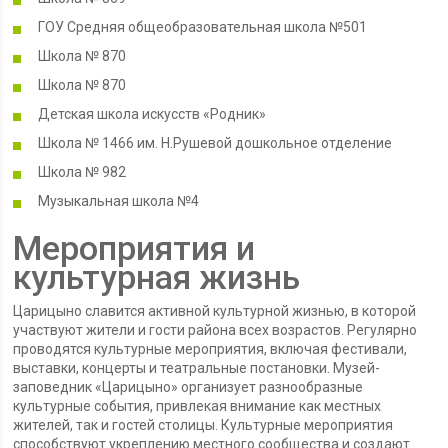
ГОУ Средняя общеобразовательная школа №501
Школа № 870
Школа № 870
Детская школа искусств «Родник»
Школа № 1466 им. Н.Рушевой дошкольное отделение
Школа № 982
Музыкальная школа №4
Мероприятия и
культурная жизнь
Царицыно славится активной культурной жизнью, в которой
участвуют жители и гости района всех возрастов. Регулярно
проводятся культурные мероприятия, включая фестивали,
выставки, концерты и театральные постановки. Музей-
заповедник «Царицыно» организует разнообразные
культурные события, привлекая внимание как местных
жителей, так и гостей столицы. Культурные мероприятия
способствуют укреплению местного сообщества и создают