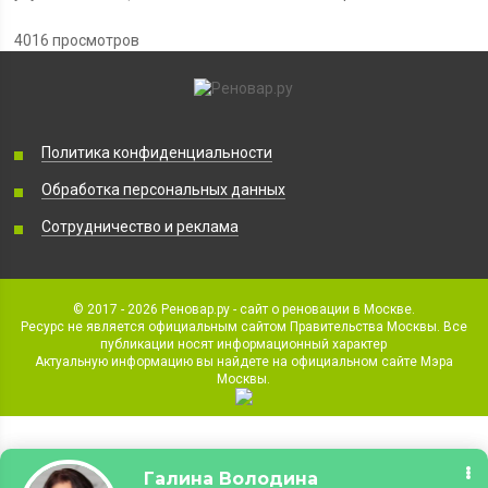
4016 просмотров
Политика конфиденциальности
Обработка персональных данных
Сотрудничество и реклама
© 2017 - 2026 Реновар.ру - сайт о реновации в Москве.
Ресурс не является официальным сайтом Правительства Москвы. Все
публикации носят информационный характер
Актуальную информацию вы найдете на официальном сайте Мэра
Москвы.