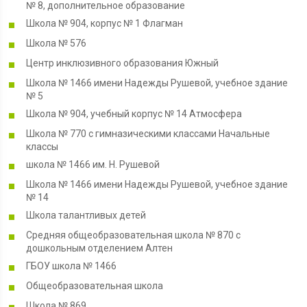
№ 8, дополнительное образование
Школа № 904, корпус № 1 Флагман
Школа № 576
Центр инклюзивного образования Южный
Школа № 1466 имени Надежды Рушевой, учебное здание
№ 5
Школа № 904, учебный корпус № 14 Атмосфера
Школа № 770 с гимназическими классами Начальные
классы
школа № 1466 им. Н. Рушевой
Школа № 1466 имени Надежды Рушевой, учебное здание
№ 14
Школа талантливых детей
Средняя общеобразовательная школа № 870 с
дошкольным отделением Алтен
ГБОУ школа № 1466
Общеобразовательная школа
Школа № 869