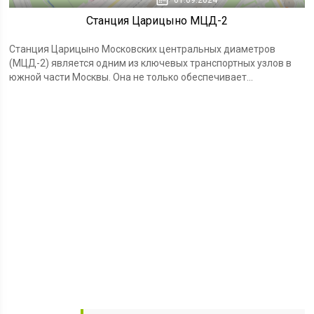
01.09.2024
Станция Царицыно МЦД-2
Станция Царицыно Московских центральных диаметров
(МЦД-2) является одним из ключевых транспортных узлов в
южной части Москвы. Она не только обеспечивает...