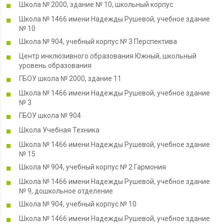
Школа № 2000, здание № 10, школьный корпус
Школа № 1466 имени Надежды Рушевой, учебное здание
№ 10
Школа № 904, учебный корпус № 3 Перспектива
Центр инклюзивного образования Южный, школьный
уровень образования
ГБОУ школа № 2000, здание 11
Школа № 1466 имени Надежды Рушевой, учебное здание
№ 3
ГБОУ школа № 904
Школа Учебная Техника
Школа № 1466 имени Надежды Рушевой, учебное здание
№ 15
Школа № 904, учебный корпус № 2 Гармония
Школа № 1466 имени Надежды Рушевой, учебное здание
№ 9, дошкольное отделение
Школа № 904, учебный корпус № 10
Школа № 1466 имени Надежды Рушевой, учебное здание