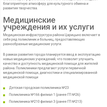
благоприятную атмосферу для культурного обмена и
развития творчества.
Медицинские
учреждения и их услуги
Медицинская инфраструктура района Царицыно включает в
себя ряд поликлиник и больниц, предоставляющих
разнообразные медицинские услуги.
В рамках развития города планируется ввод в эксплуатацию
новых медицинских учреждений, что позволит улучшить
качество и доступность медицинской помощи для жителей
района. Поликлиники предлагают услуги первичной
медицинской помощи, диагностики и специализированной
медицинской помощи
Детская городская поликлиника №23
Поликлиника №166 филиал 1 (ранее ГП №26)
Поликлиника №210 филиал 3 (ранее ГП №213)