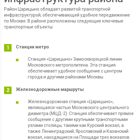
Район Царицыно обладает развитой транспортной
инфраструктурой, обеспечивающей удобное передвижение
по Москве. В районе расположены следующие ключевые
транспортные объекты:
Станции метро
:
Станция «Царицыно» Замоскворецкой линии
Московского метрополитена. Эта станция
обеспечивает удобное сообщение с центром
города и другими районами Москвы.
Железнодорожные маршруты
:
Железнодорожная станция «Царицыно»,
являющаяся частью Московского центрального
диаметра (МЦД-2). Станция обеспечивает прямое
сообщение с другими крупными транспортными
узлами столицы, такими как Курский вокзал, а
также Ленинградский, Ярославский и Казанский
вокзал, находящиеся на Площади трех вокзалов.