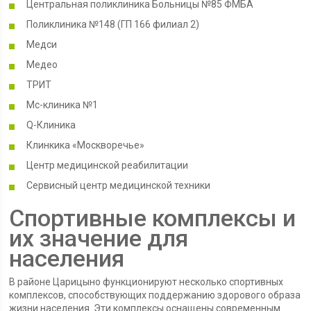
Центральная поликлиника Больницы №85 ФМБА
Поликлиника №148 (ГП 166 филиал 2)
Медси
Медео
ТРИТ
Мс-клиника №1
Q-Клиника
Клинкика «Москворечье»
Центр медицинской реабилитации
Сервисный центр медицинской техники
Спортивные комплексы и
их значение для
населения
В районе Царицыно функционируют несколько спортивных
комплексов, способствующих поддержанию здорового образа
жизни населения. Эти комплексы оснащены современным