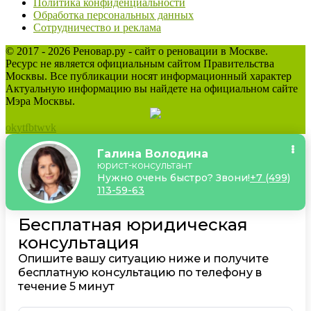
Политика конфиденциальности
Обработка персональных данных
Сотрудничество и реклама
© 2017 - 2026 Реновар.ру - сайт о реновации в Москве.
Ресурс не является официальным сайтом Правительства
Москвы. Все публикации носят информационный характер
Актуальную информацию вы найдете на официальном сайте
Мэра Москвы.
ok
yt
fb
tw
vk