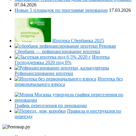
07.04.2026
Новые 5 площадок по программе реновации
17.03.2026
Ипотека Сбербанка 2025
Сбербанк — рефинансирование ипотеки
Ипотека
Господдержка 2020 под 6%
Рефинансирование ипотеки
Ипотека без
первоначального взноса
График переселения по реновации
Правила и инструкция по
переезду