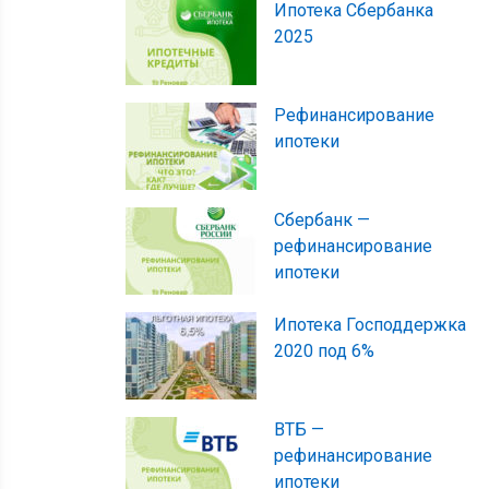
Ипотека Сбербанка
2025
Рефинансирование
ипотеки
Сбербанк —
рефинансирование
ипотеки
Ипотека Господдержка
2020 под 6%
ВТБ —
рефинансирование
ипотеки