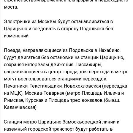
моста.
Электрички из Москвы будут останавливаться в
Царицыно и следовать в сторону Подольска без
изменений.
Поезда, направляющиеся из Подольска в Нахабино,
будут двигаться без остановки на станции Царицыно,
сохраняя интервалы движения. Пассажиры,
направляющиеся в центр города, для перехода в метро
могут воспользоваться станциями пересадок:
Печатники, Текстильщики, Новохохловская (пересадка
на МЦК), Москва-Товарная (метро Площадь Ильича и
Римская, Курская и Площадь трех вокзалов (бывш.
Каланчевская)
Станция метро Царицыно Замоскворецкой линии и
наземный городской транспорт будут работать в