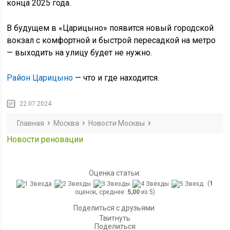
конца 2025 года.
В будущем в «Царицыно» появится новый городской
вокзал с комфортной и быстрой пересадкой на метро
— выходить на улицу будет не нужно.
Район Царицыно
— что и где находится.
22.07.2024
Главная
Москва
Новости Москвы
Новости реновации
Оценка статьи:
(
1
оценок, среднее:
5,00
из 5)
Поделиться с друзьями:
Твитнуть
Поделиться