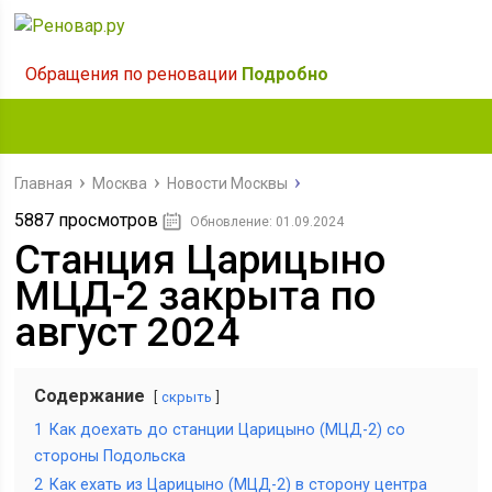
Обращения по реновации
Подробно
Главная
Москва
Новости Москвы
5887 просмотров
Обновление: 01.09.2024
Станция Царицыно
МЦД-2 закрыта по
август 2024
Содержание
скрыть
1
Как доехать до станции Царицыно (МЦД-2) со
стороны Подольска
2
Как ехать из Царицыно (МЦД-2) в сторону центра