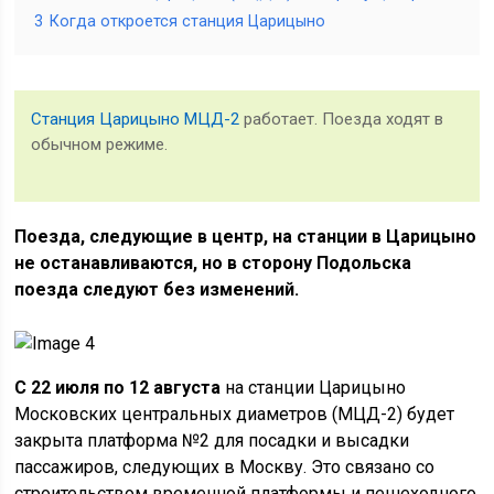
3
Когда откроется станция Царицыно
Станция Царицыно МЦД-2
работает. Поезда ходят в
обычном режиме.
Поезда, следующие в центр, на станции в Царицыно
не останавливаются, но в сторону Подольска
поезда следуют без изменений.
С 22 июля по 12 августа
на станции Царицыно
Московских центральных диаметров (МЦД-2) будет
закрыта платформа №2 для посадки и высадки
пассажиров, следующих в Москву. Это связано со
строительством временной платформы и пешеходного