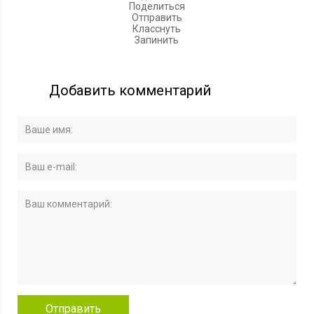
Поделиться
Отправить
Класснуть
Запинить
Добавить комментарий