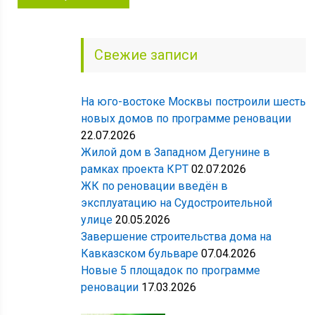
Свежие записи
На юго-востоке Москвы построили шесть
новых домов по программе реновации
22.07.2026
Жилой дом в Западном Дегунине в
рамках проекта КРТ
02.07.2026
ЖК по реновации введён в
эксплуатацию на Судостроительной
улице
20.05.2026
Завершение строительства дома на
Кавказском бульваре
07.04.2026
Новые 5 площадок по программе
реновации
17.03.2026