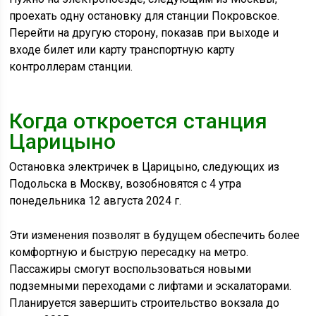
проехать одну остановку для станции Покровское.
Перейти на другую сторону, показав при выходе и
входе билет или карту транспортную карту
контроллерам станции.
Когда откроется станция
Царицыно
Остановка электричек в Царицыно, следующих из
Подольска в Москву, возобновятся с 4 утра
понедельника 12 августа 2024 г.
Эти изменения позволят в будущем обеспечить более
комфортную и быструю пересадку на метро.
Пассажиры смогут воспользоваться новыми
подземными переходами с лифтами и эскалаторами.
Планируется завершить строительство вокзала до