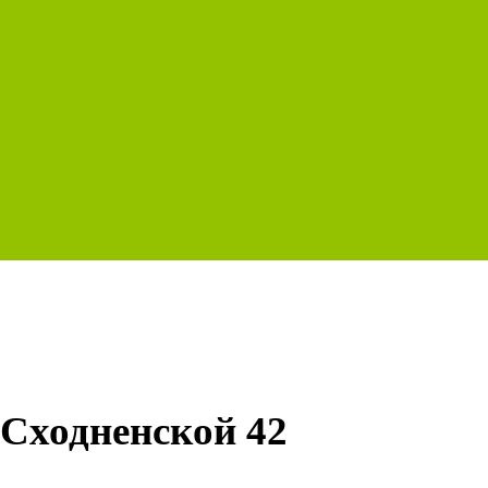
Сходненской 42