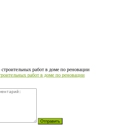
роительных работ в доме по реновации