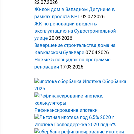
22.07.2026
Жилой дом в Западном Дегунине в
рамках проекта КРТ
02.07.2026
ЖК по реновации введён в
эксплуатацию на Судостроительной
улице
20.05.2026
Завершение строительства дома на
Кавказском бульваре
07.04.2026
Новые 5 площадок по программе
реновации
17.03.2026
Ипотека Сбербанка
2025
Рефинансирование ипотеки
Ипотека Господдержка 2020 под 6%