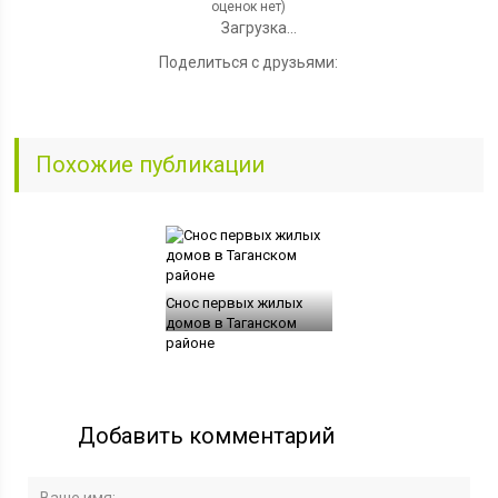
оценок нет)
Загрузка...
Поделиться с друзьями:
Похожие публикации
Снос первых жилых
домов в Таганском
районе
Добавить комментарий