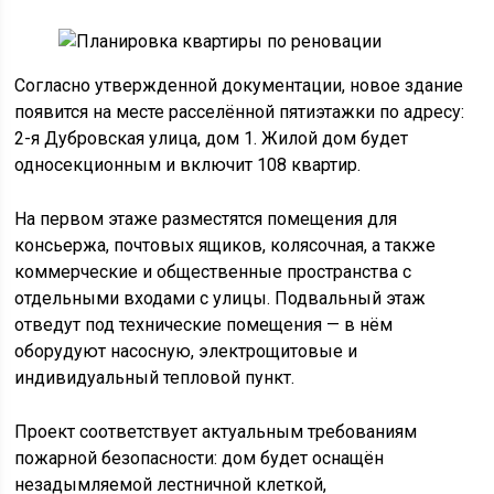
Согласно утвержденной документации, новое здание
появится на месте расселённой пятиэтажки по адресу:
2-я Дубровская улица, дом 1. Жилой дом будет
односекционным и включит 108 квартир.
На первом этаже разместятся помещения для
консьержа, почтовых ящиков, колясочная, а также
коммерческие и общественные пространства с
отдельными входами с улицы. Подвальный этаж
отведут под технические помещения — в нём
оборудуют насосную, электрощитовые и
индивидуальный тепловой пункт.
Проект соответствует актуальным требованиям
пожарной безопасности: дом будет оснащён
незадымляемой лестничной клеткой,