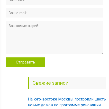
Свежие записи
На юго-востоке Москвы построили шесть
новых домов по программе реновации