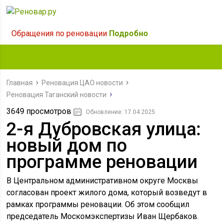
Обращения по реновации
Подробно
Главная
Реновация ЦАО новости
Реновация Таганский новости
3649 просмотров
Обновление: 17.04.2025
2-я Дубровская улица:
новый дом по
программе реновации
В Центральном административном округе Москвы
согласован проект жилого дома, который возведут в
рамках программы реновации. Об этом сообщил
председатель Москомэкспертизы Иван Щербаков.