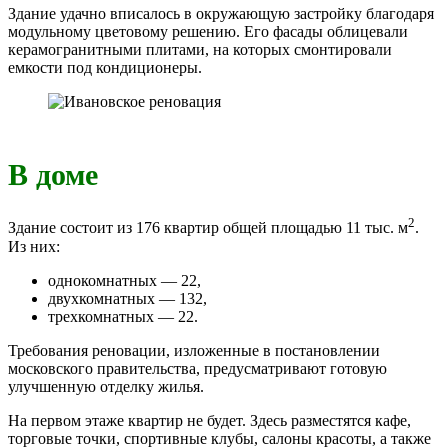
Здание удачно вписалось в окружающую застройку благодаря
модульному цветовому решению. Его фасады облицевали
керамогранитными плитами, на которых смонтировали
емкости под кондиционеры.
В доме
2
Здание состоит из 176 квартир общей площадью 11 тыс. м
.
Из них:
однокомнатных — 22,
двухкомнатных — 132,
трехкомнатных — 22.
Требования реновации, изложенные в постановлении
московского правительства, предусматривают готовую
улучшенную отделку жилья.
На первом этаже квартир не будет. Здесь разместятся кафе,
торговые точки, спортивные клубы, салоны красоты, а также