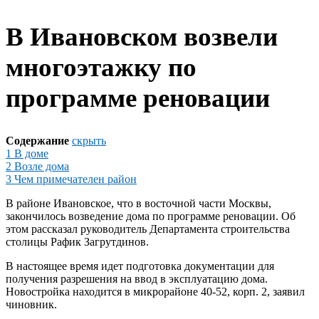
В Ивановском возвели
многоэтажку по
программе реновации
Содержание
скрыть
1
В доме
2
Возле дома
3
Чем примечателен район
В районе Ивановское, что в восточной части Москвы,
закончилось возведение дома по программе реновации. Об
этом рассказал руководитель Департамента строительства
столицы Рафик Загрутдинов.
В настоящее время идет подготовка документации для
получения разрешения на ввод в эксплуатацию дома.
Новостройка находится в микрорайоне 40-52, корп. 2, заявил
чиновник.