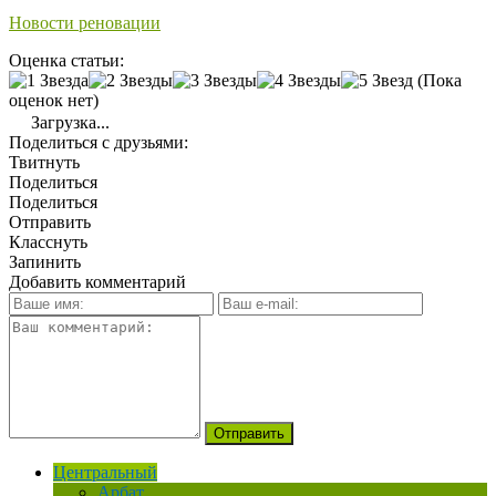
Новости реновации
Оценка статьи:
(Пока
оценок нет)
Загрузка...
Поделиться с друзьями:
Твитнуть
Поделиться
Поделиться
Отправить
Класснуть
Запинить
Добавить комментарий
Центральный
Арбат