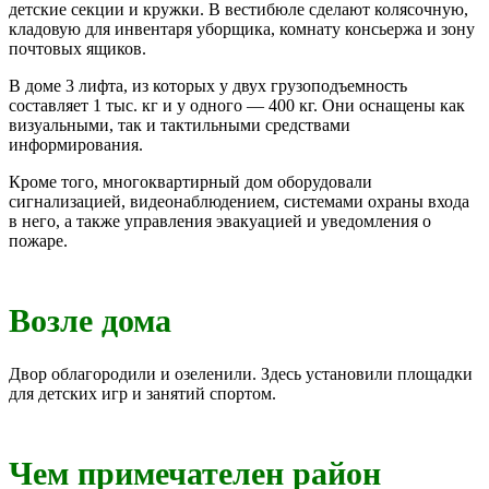
детские секции и кружки. В вестибюле сделают колясочную,
кладовую для инвентаря уборщика, комнату консьержа и зону
почтовых ящиков.
В доме 3 лифта, из которых у двух грузоподъемность
составляет 1 тыс. кг и у одного — 400 кг. Они оснащены как
визуальными, так и тактильными средствами
информирования.
Кроме того, многоквартирный дом оборудовали
сигнализацией, видеонаблюдением, системами охраны входа
в него, а также управления эвакуацией и уведомления о
пожаре.
Возле дома
Двор облагородили и озеленили. Здесь установили площадки
для детских игр и занятий спортом.
Чем примечателен район