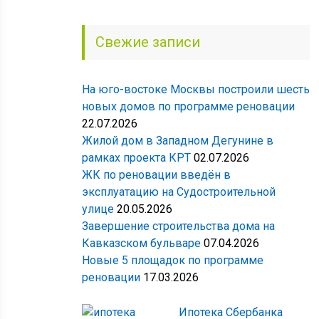
Свежие записи
На юго-востоке Москвы построили шесть
новых домов по программе реновации
22.07.2026
Жилой дом в Западном Дегунине в
рамках проекта КРТ
02.07.2026
ЖК по реновации введён в
эксплуатацию на Судостроительной
улице
20.05.2026
Завершение строительства дома на
Кавказском бульваре
07.04.2026
Новые 5 площадок по программе
реновации
17.03.2026
Ипотека Сбербанка