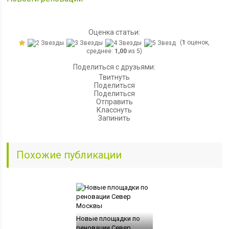
Оценка статьи:
(
1
оценок,
среднее:
1,00
из 5)
Поделиться с друзьями:
Твитнуть
Поделиться
Поделиться
Отправить
Класснуть
Запинить
Похожие публикации
Новые площадки по
реновации Север