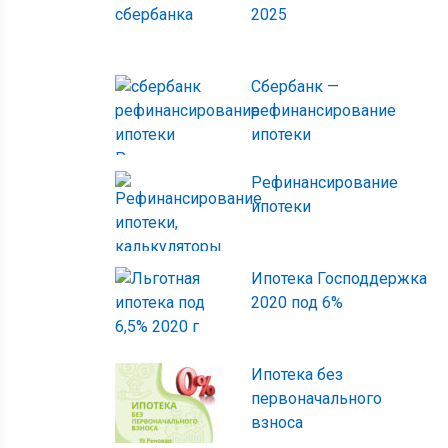
2025
Сбербанк —
рефинансирование
ипотеки
Рефинансирование
ипотеки
Ипотека Господдержка
2020 под 6%
Ипотека без
первоначального
взноса