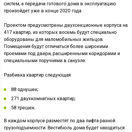
систем, а передача готового дома в эксплуатацию
произойдет уже в конце 2020 года.
Проектом предусмотрены двухсекционные корпуса на
417 квартир, из которых восемь будут специально
оборудованы для маломобильных жильцов.
Помещения будут отличаться более широкими
проемами под двери, расширенными коридорами и
специальными поручнями в санузле.
Разбивка квартир следующая:
88 однушек;
271 двухкомнатных квартир;
58 трешек.
В каждом корпусе разместят по два лифта разной
грузоподъемности. Вестибюль дома будет находиться