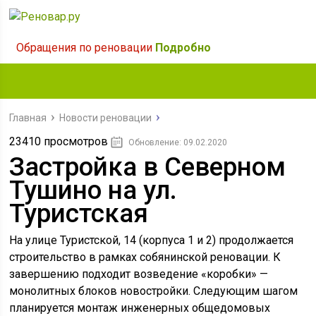
Обращения по реновации
Подробно
Главная
Новости реновации
23410 просмотров
Обновление: 09.02.2020
Застройка в Северном
Тушино на ул.
Туристская
На улице Туристской, 14 (корпуса 1 и 2) продолжается
строительство в рамках собянинской реновации. К
завершению подходит возведение «коробки» —
монолитных блоков новостройки. Следующим шагом
планируется монтаж инженерных общедомовых