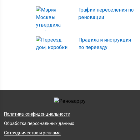
График переселения по
реновации
Правила и инструкция
по переезду
Политика конфиденциальности
Обработка персональных данных
Сотрудничество и реклама