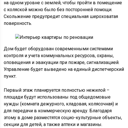
на одном уровне с землей, чтобы пройти в помещение
с коляской можно было без посторонней помощи.
Скольжение предупредит специальная шероховатая
поверхность.
Дом будет оборудован современными системами
контроля и учета коммунальных ресурсов, охраны,
оповещения и эвакуации при пожаре, сигнализацией.
Управление будет выведено на единый диспетчерский
пункт.
Первый этаж планируется полностью нежилой –
площади будут использованы под общедомовые
нужды (комната дежурного, кладовая, колясочная) и
для передачи в коммерческую аренду. Благодаря
этому в доме разместятся социо-культурные объекты,
секции для детей, а также аптеки и магазины.