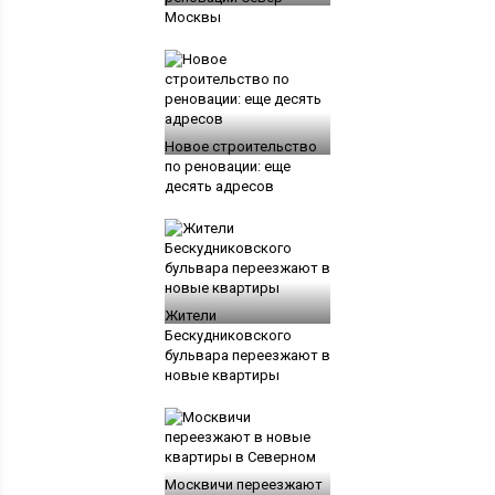
Москвы
Новое строительство
по реновации: еще
десять адресов
Жители
Бескудниковского
бульвара переезжают в
новые квартиры
Москвичи переезжают