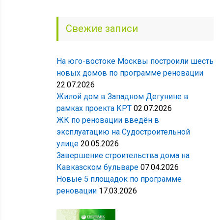
Свежие записи
На юго-востоке Москвы построили шесть
новых домов по программе реновации
22.07.2026
Жилой дом в Западном Дегунине в
рамках проекта КРТ
02.07.2026
ЖК по реновации введён в
эксплуатацию на Судостроительной
улице
20.05.2026
Завершение строительства дома на
Кавказском бульваре
07.04.2026
Новые 5 площадок по программе
реновации
17.03.2026