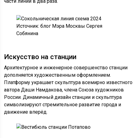
части линии в два раза.
Источник: блог Мэра Москвы Сергея
Собянина
Искусство на станции
Архитектурное и инженерное совершенство станции
дополняется художественным оформлением.
Платформу украшает скульптура всемирно известного
автора Даши Намдакова, члена Союза художников
России. Динамичный дизайн станции и скульптура
символизируют стремительное развитие города и
движение вперёд.