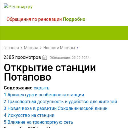
Обращения по реновации
Подробно
Главная
Москва
Новости Москвы
2385 просмотров
Обновление: 05.09.2024
Открытие станции
Потапово
Содержание
скрыть
1
Архитектура и особенности станции
2
Транспортная доступность и удобство для жителей
3
Новая веха в развитии Сокольнической линии
4
Искусство на станции
5
Влияние на транспортную сеть