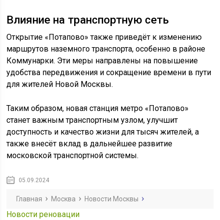
Влияние на транспортную сеть
Открытие «Потапово» также приведёт к изменению
маршрутов наземного транспорта, особенно в районе
Коммунарки. Эти меры направлены на повышение
удобства передвижения и сокращение времени в пути
для жителей Новой Москвы.
Таким образом, новая станция метро «Потапово»
станет важным транспортным узлом, улучшит
доступность и качество жизни для тысяч жителей, а
также внесёт вклад в дальнейшее развитие
московской транспортной системы.
05.09.2024
Главная
Москва
Новости Москвы
Новости реновации