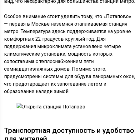
вид, что нехарактерно для большинства станций метро.
Особое внимание стоит уделить тому, что «Потапово»
— первая в Москве наземная отапливаемая станция
метро. Температура здесь поддерживается на уровне
комфортных 22 градусов круглый год. Для
поддержания микроклимата установлено четыре
климатические установки, мощность которых
сопоставима с теплоснабжением пяти
семнадцатиэтажных домов. Помимо этого,
предусмотрены системы для обдува панорамных окон,
что предотвращает их запотевание летом и
образование наледи зимой.
Транспортная доступность и удобство
для жителей