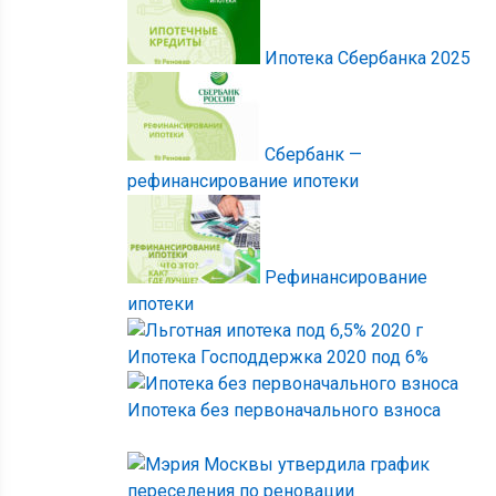
Ипотека Сбербанка 2025
Сбербанк —
рефинансирование ипотеки
Рефинансирование
ипотеки
Ипотека Господдержка 2020 под 6%
Ипотека без первоначального взноса