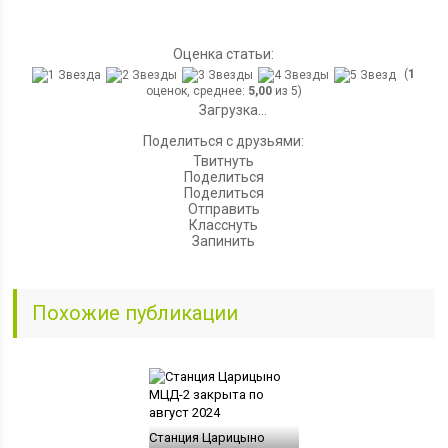
Оценка статьи:
(
1
оценок, среднее:
5,00
из 5)
Загрузка...
Поделиться с друзьями:
Твитнуть
Поделиться
Поделиться
Отправить
Класснуть
Запинить
Похожие публикации
Станция Царицыно