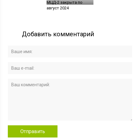
МЦД-2 закрыта по
август 2024
Добавить комментарий