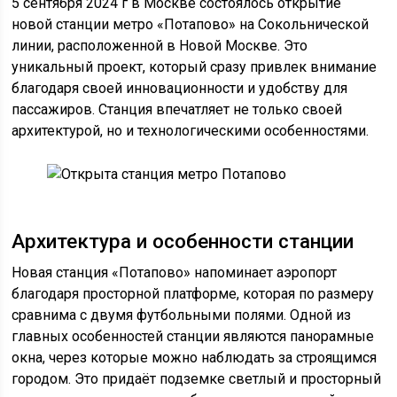
5 сентября 2024 г в Москве состоялось открытие
новой станции метро «Потапово» на Сокольнической
линии, расположенной в Новой Москве. Это
уникальный проект, который сразу привлек внимание
благодаря своей инновационности и удобству для
пассажиров. Станция впечатляет не только своей
архитектурой, но и технологическими особенностями.
Архитектура и особенности станции
Новая станция «Потапово» напоминает аэропорт
благодаря просторной платформе, которая по размеру
сравнима с двумя футбольными полями. Одной из
главных особенностей станции являются панорамные
окна, через которые можно наблюдать за строящимся
городом. Это придаёт подземке светлый и просторный