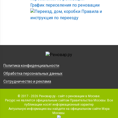
График переселения по реновации
Правила и
инструкция по переезду
Политика конфиденциальности
Обработка персональных данных
Сотрудничество и реклама
© 2017 - 2026 Реновар.ру - сайт о реновации в Москве.
Ресурс не является официальным сайтом Правительства Москвы. Все
публикации носят информационный характер
Актуальную информацию вы найдете на официальном сайте Мэра
Москвы.