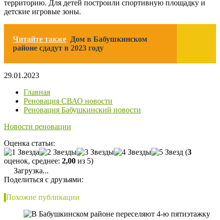
территорию. Для детей построили спортивную площадку и
детские игровые зоны.
Читайте также
Дом в Бабушкинском
районе сдадут в 2023 году
29.01.2023
Главная
Реновация СВАО новости
Реновация Бабушкинский новости
Новости реновации
Оценка статьи:
(
3
оценок, среднее:
2,00
из 5)
Загрузка...
Поделиться с друзьями:
Похожие публикации