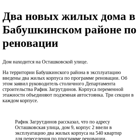
Два новых жилых дома в
Бабушкинском районе по
реновации
Дом находится на Осташковской улице.
На территории Бабушкинского района в эксплуатацию
введены два жилых корпуса по программе реновации. Об
этом заявил руководитель столичного Департамента
строительства Рафик Загрутдинов. Корпуса переменной
этажности объединяют подземная автостоянка. Три секции в
каждом корпусе.
Рафик Загрутдинов рассказал, что по адресу
Осташковская улица, дом 9, корпус 2 ввели в
эксплуатацию два жилых корпуса на 540 квартир
для переселения по программе реновации.