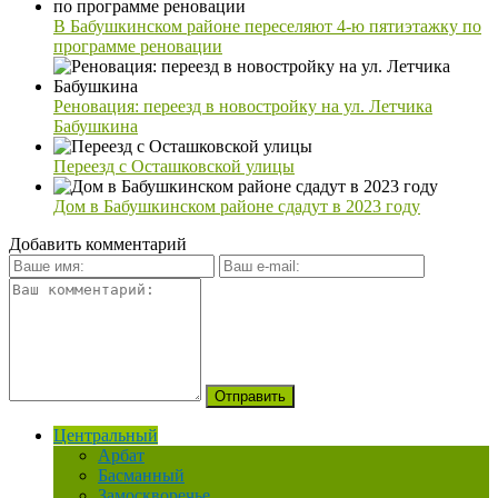
В Бабушкинском районе переселяют 4-ю пятиэтажку по
программе реновации
Реновация: переезд в новостройку на ул. Летчика
Бабушкина
Переезд с Осташковской улицы
Дом в Бабушкинском районе сдадут в 2023 году
Добавить комментарий
Центральный
Арбат
Басманный
Замоскворечье