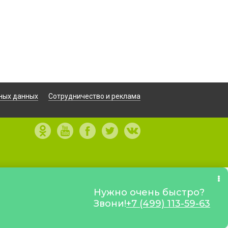
ных данных
Сотрудничество и реклама