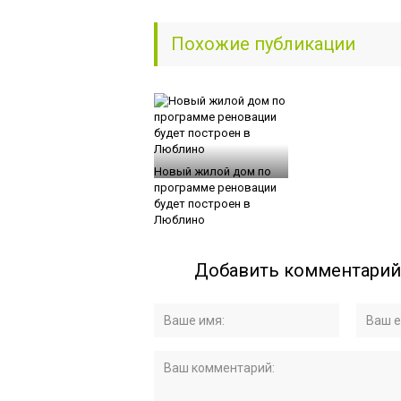
Похожие публикации
Новый жилой дом по
программе реновации
будет построен в
Люблино
Добавить комментарий