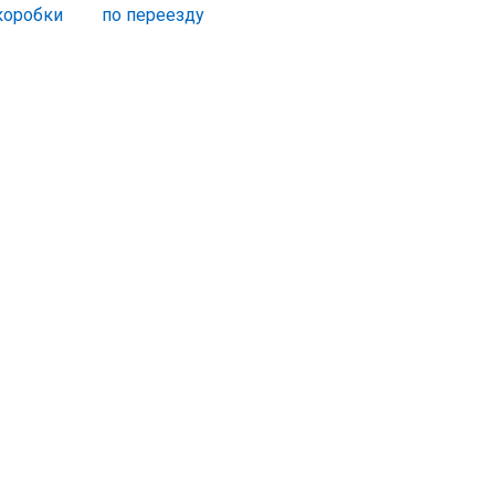
по переезду