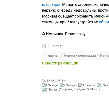
площадок
. Мешать стройке, конечно
первую очередь недовольны проти
Москвы обещает сохранить максим
саженцы при благоустройстве
обно
© Источник: Реновар.ру
15.11.2017
Главная
Новости реновации
Рено
Новости реновации
Оценка статьи:
(
1
оценок, среднее:
5,00
из 5)