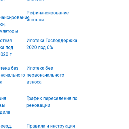
Рефинансирование
ипотеки
Ипотека Господдержка
2020 под 6%
Ипотека без
первоначального
взноса
График переселения по
реновации
Правила и инструкция