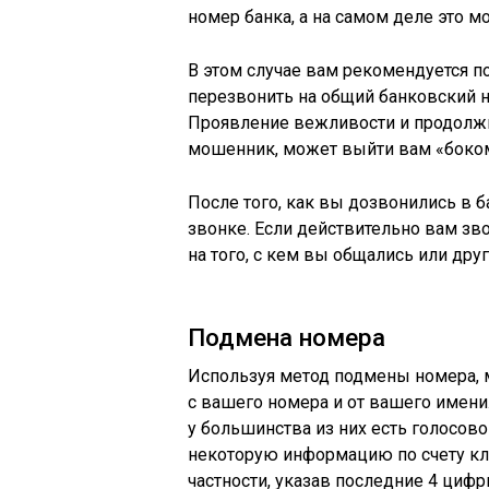
номер банка, а на самом деле это 
В этом случае вам рекомендуется 
перезвонить на общий банковский 
Проявление вежливости и продолжи
мошенник, может выйти вам «боко
После того, как вы дозвонились в 
звонке. Если действительно вам зво
на того, с кем вы общались или др
Подмена номера
Используя метод подмены номера, 
с вашего номера и от вашего имени
у большинства из них есть голосов
некоторую информацию по счету кли
частности, указав последние 4 цифр