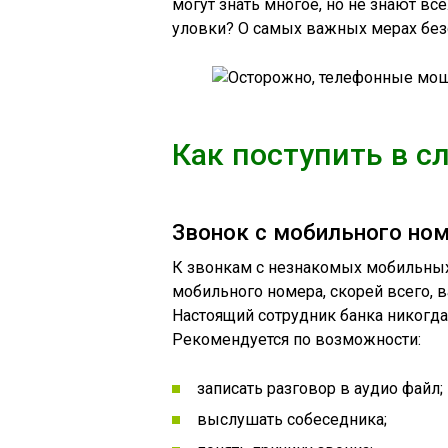
могут знать многое, но не знают все
уловки? О самых важных мерах безо
Как поступить в с
Звонок с мобильного но
К звонкам с незнакомых мобильных
мобильного номера, скорей всего, в
Настоящий сотрудник банка никогда
Рекомендуется по возможности:
записать разговор в аудио файл;
выслушать собеседника;