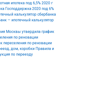
ка Господдержка 2020 под 6%
анк — ипотечный калькулятор
к переселения по реновации
Правила и
укция по переезду