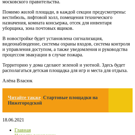
московского правительства.
Помимо жилой площади, в каждой секции предусмотрены:
вестибюль, лифтовой холл, помещения технического
назначения, комната консьержа, отсек для инвентаря
уборщика, зона почтовых ящиков.
В новостройке будет установлена сигнализация,
видеонаблюдение, системы охраны входов, система контроля
и управления доступом, а также уведомления и руководства
процессом эвакуации в случае пожара.
Территорию у дома сделают зеленой и уютной. Здесь будет
располагаться детская площадка для игр и места для отдыха.
Алёна Власюк
Читайте также
Стартовые площадки на
Нижегородской
18.06.2021
Главная