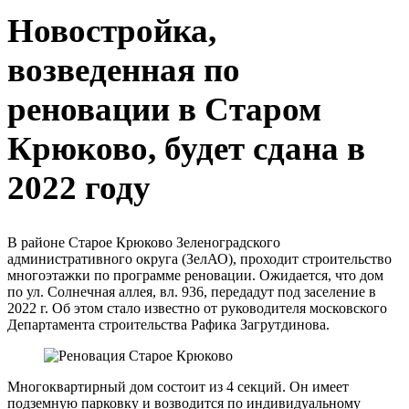
Новостройка,
возведенная по
реновации в Старом
Крюково, будет сдана в
2022 году
В районе Старое Крюково Зеленоградского
административного округа (ЗелАО), проходит строительство
многоэтажки по программе реновации. Ожидается, что дом
по ул. Солнечная аллея, вл. 936, передадут под заселение в
2022 г. Об этом стало известно от руководителя московского
Департамента строительства Рафика Загрутдинова.
Многоквартирный дом состоит из 4 секций. Он имеет
подземную парковку и возводится по индивидуальному