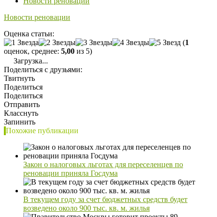
Новости реновации
Новости реновации
Оценка статьи:
(
1
оценок, среднее:
5,00
из 5)
Загрузка...
Поделиться с друзьями:
Твитнуть
Поделиться
Поделиться
Отправить
Класснуть
Запинить
Похожие публикации
Закон о налоговых льготах для переселенцев по
реновации приняла Госдума
В текущем году за счет бюджетных средств будет
возведено около 900 тыс. кв. м. жилья