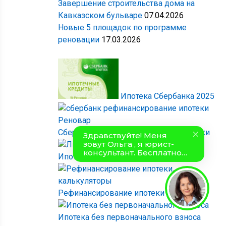
Завершение строительства дома на
Кавказском бульваре
07.04.2026
Новые 5 площадок по программе
реновации
17.03.2026
Ипотека Сбербанка 2025
Сбербанк — рефинансирование ипотеки
Ипотека Господдержка 2020 под 6%
Рефинансирование ипотеки
Ипотека без первоначального взноса