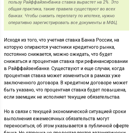
пользу Райффайзенбанка ставка вырастет на 2%. Это
общая практика, такие правила существуют во всех
банках. Чтобы снизить переплату по ипотеке, нужно
оперативно зарегистрировать все документы в МФЦ.
Исходя из того, что учетная ставка Банка России, на
которую опираются участники кредитного рынка,
постоянно снижается, можно ожидать, что будет
снижаться и процентная ставка при рефинансировании
в Райффайзенбанке. Существуют и еще случаи, когда
процентная ставка может измениться в рамках уже
заключенного договора. В кредитном договоре может
быть указано, что процентная ставка будет повышена,
если заемщик не исполняет текущие обязательства.
Но в связи с текущей экономической ситуацией сроки
выполнения ежемесячных обязательств могут
переноситься, об этом указывается в публичной оферте
банка. Но отсрочка не предоставляется автоматически,