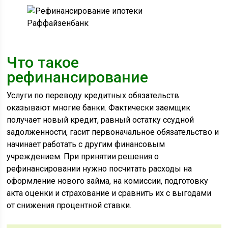
Что такое
рефинансирование
Услуги по переводу кредитных обязательств
оказывают многие банки. Фактически заемщик
получает новый кредит, равный остатку ссудной
задолженности, гасит первоначальное обязательство и
начинает работать с другим финансовым
учреждением. При принятии решения о
рефинансировании нужно посчитать расходы на
оформление нового займа, на комиссии, подготовку
акта оценки и страхование и сравнить их с выгодами
от снижения процентной ставки.