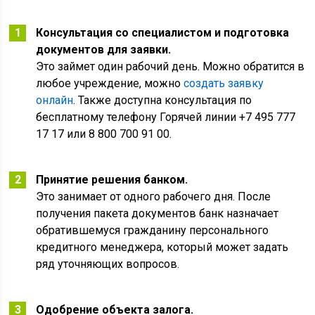
Консультация со специалистом и подготовка
документов для заявки.
Это займет один рабочий день. Можно обратится в
любое учреждение, можно
создать заявку
онлайн
. Также доступна консультация по
бесплатному телефону Горячей линии +7 495 777
17 17 или 8 800 700 91 00.
Принятие решения банком.
Это занимает от одного рабочего дня. После
получения пакета документов банк назначает
обратившемуся гражданину персонального
кредитного менеджера, который может задать
ряд уточняющих вопросов.
Одобрение объекта залога.