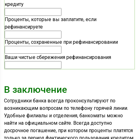
кредиту
Проценты, которые вы заплатите, если
рефинансируете
Проценты, сохраненные при рефинансировании
Ваши чистые сбережения рефинансирования
В заключение
Сотрудники банка всегда проконсультируют по
возникающим вопросам по телефону горячей линии.
Удобные филиалы и отделения, банкоматы можно
найти на официальном сайте. Всегда доступно
досрочное погашение, при котором проценты платятся
только за период фактического пользования кредитом.