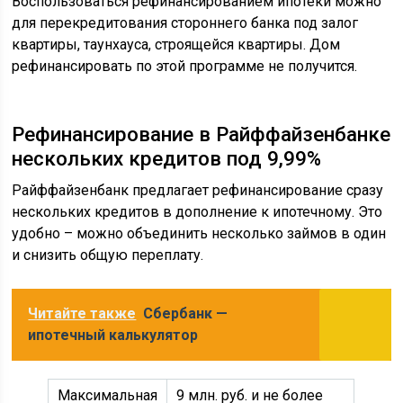
Воспользоваться рефинансированием ипотеки можно
для перекредитования стороннего банка под залог
квартиры, таунхауса, строящейся квартиры. Дом
рефинансировать по этой программе не получится.
Рефинансирование в Райффайзенбанке
нескольких кредитов под 9,99%
Райффайзенбанк предлагает рефинансирование сразу
нескольких кредитов в дополнение к ипотечному. Это
удобно – можно объединить несколько займов в один
и снизить общую переплату.
Читайте также
Сбербанк —
ипотечный калькулятор
Максимальная
9 млн. руб. и не более