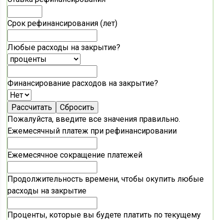
Срок рефинансирования (лет)
Любые расходы на закрытие?
Финансирование расходов на закрытие?
Пожалуйста, введите все значения правильно.
Ежемесячный платеж при рефинансировании
Ежемесячное сокращение платежей
Продолжительность времени, чтобы окупить любые
расходы на закрытие
Проценты, которые вы будете платить по текущему