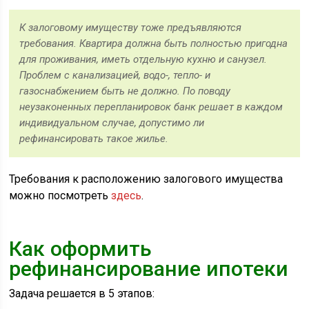
К залоговому имуществу тоже предъявляются
требования. Квартира должна быть полностью пригодна
для проживания, иметь отдельную кухню и санузел.
Проблем с канализацией, водо-, тепло- и
газоснабжением быть не должно. По поводу
неузаконенных перепланировок банк решает в каждом
индивидуальном случае, допустимо ли
рефинансировать такое жилье.
Требования к расположению залогового имущества
можно посмотреть
здесь
.
Как оформить
рефинансирование ипотеки
Задача решается в 5 этапов: