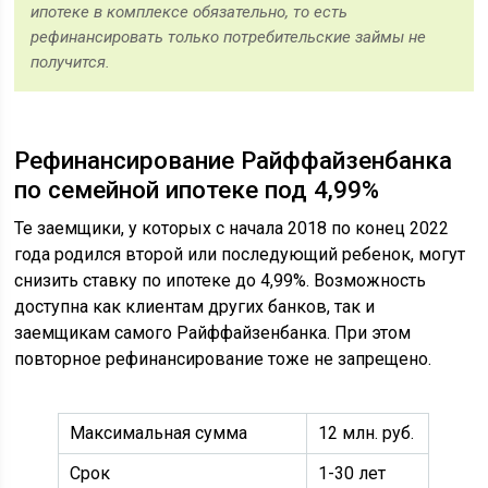
ипотеке в комплексе обязательно, то есть
рефинансировать только потребительские займы не
получится.
Рефинансирование Райффайзенбанка
по семейной ипотеке под 4,99%
Те заемщики, у которых с начала 2018 по конец 2022
года родился второй или последующий ребенок, могут
снизить ставку по ипотеке до 4,99%. Возможность
доступна как клиентам других банков, так и
заемщикам самого Райффайзенбанка. При этом
повторное рефинансирование тоже не запрещено.
Максимальная сумма
12 млн. руб.
Срок
1-30 лет