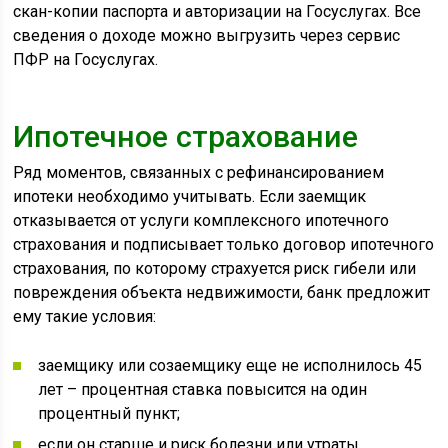
скан-копии паспорта и авторизации на Госуслугах. Все
сведения о доходе можно выгрузить через сервис
ПФР на Госуслугах.
Ипотечное страхование
Ряд моментов, связанных с рефинансированием
ипотеки необходимо учитывать. Если заемщик
отказывается от услуги комплексного ипотечного
страхования и подписывает только договор ипотечного
страхования, по которому страхуется риск гибели или
повреждения объекта недвижимости, банк предложит
ему такие условия:
заемщику или созаемщику еще не исполнилось 45
лет – процентная ставка повысится на один
процентный пункт;
если он старше и риск болезни или утраты