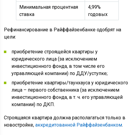
Минимальная процентная
4,99%
ставка
годовых
Рефинансирование в Райффайзенбанке одобрят на
цели:
приобретение строящейся квартиры у
юридического лица (за исключением
инвестиционного фонда, в том числе его
управляющей компании) по ДДУ/уступке;
приобретение квартиры/таунхауса у юридического
лица – первого собственника (за исключением
инвестиционного фонда, в т. ч. его управляющей
компании) по ДКП.
Строящаяся квартира должна располагаться только в
новостройке,
аккредитованной Райффайзенбанком
.