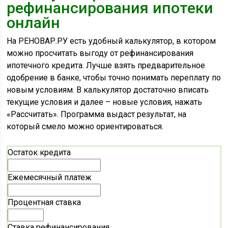
рефинансирования ипотеки
онлайн
На РЕНОВАР.РУ есть удобный калькулятор, в котором
можно просчитать выгоду от рефинансирования
ипотечного кредита. Лучше взять предварительное
одобрение в банке, чтобы точно понимать переплату по
новым условиям. В калькулятор достаточно вписать
текущие условия и далее – новые условия, нажать
«Рассчитать». Программа выдаст результат, на
который смело можно ориентироваться.
Остаток кредита
Ежемесячный платеж
Процентная ставка
Ставка рефинансирования