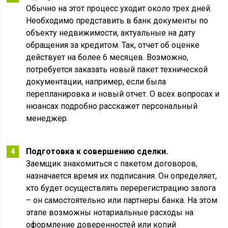
Обычно на этот процесс уходит около трех дней.
Необходимо представить в банк документы по
объекту недвижимости, актуальные на дату
обращения за кредитом. Так, отчет об оценке
действует на более 6 месяцев. Возможно,
потребуется заказать новый пакет технической
документации, например, если была
перепланировка и новый отчет. О всех вопросах и
нюансах подробно расскажет персональный
менеджер.
Подготовка к совершению сделки.
Заемщик знакомиться с пакетом договоров,
назначается время их подписания. Он определяет,
кто будет осуществлять перерегистрацию залога
– он самостоятельно или партнеры банка. На этом
этапе возможны нотариальные расходы на
оформление доверенностей или копий