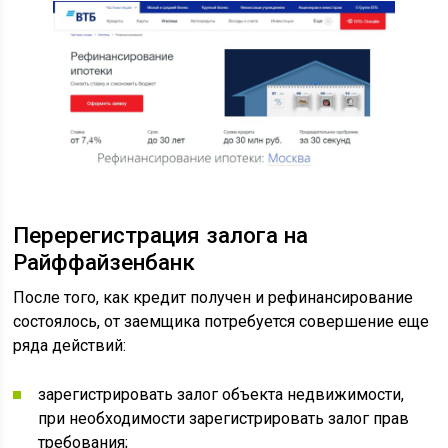
Перерегистрация залога на
Райффайзенбанк
После того, как кредит получен и рефинансирование
состоялось, от заемщика потребуется совершение еще
ряда действий:
зарегистрировать залог объекта недвижимости,
при необходимости зарегистрировать залог прав
требования;