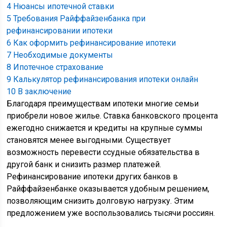
4
Нюансы ипотечной ставки
5
Требования Райффайзенбанка при
рефинансировании ипотеки
6
Как оформить рефинансирование ипотеки
7
Необходимые документы
8
Ипотечное страхование
9
Калькулятор рефинансирования ипотеки онлайн
10
В заключение
Благодаря преимуществам ипотеки многие семьи
приобрели новое жилье. Ставка банковского процента
ежегодно снижается и кредиты на крупные суммы
становятся менее выгодными. Существует
возможность перевести ссудные обязательства в
другой банк и снизить размер платежей.
Рефинансирование ипотеки других банков в
Райффайзенбанке оказывается удобным решением,
позволяющим снизить долговую нагрузку. Этим
предложением уже воспользовались тысячи россиян.