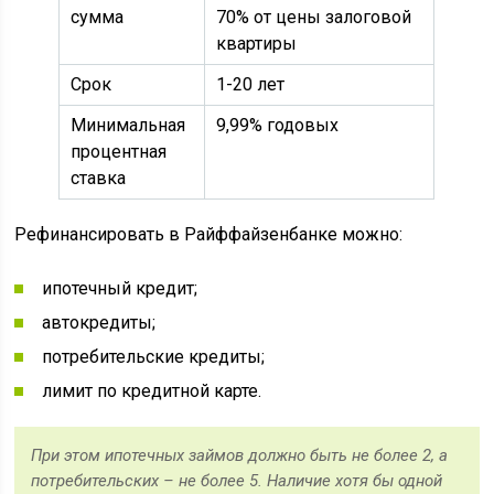
сумма
70% от цены залоговой
квартиры
Срок
1-20 лет
Минимальная
9,99% годовых
процентная
ставка
Рефинансировать в Райффайзенбанке можно:
ипотечный кредит;
автокредиты;
потребительские кредиты;
лимит по кредитной карте.
При этом ипотечных займов должно быть не более 2, а
потребительских – не более 5. Наличие хотя бы одной