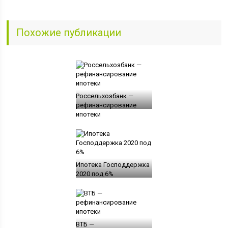
Похожие публикации
Россельхозбанк —
рефинансирование
ипотеки
Ипотека Господдержка
2020 под 6%
ВТБ —