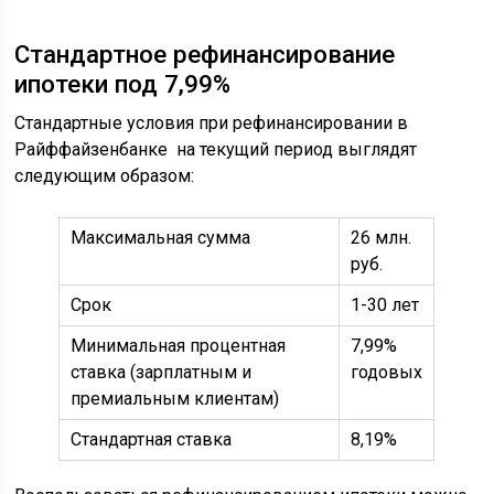
Стандартное рефинансирование
ипотеки под 7,99%
Стандартные условия при рефинансировании в
Райффайзенбанке на текущий период выглядят
следующим образом:
Максимальная сумма
26 млн.
руб.
Срок
1-30 лет
Минимальная процентная
7,99%
ставка (зарплатным и
годовых
премиальным клиентам)
Стандартная ставка
8,19%