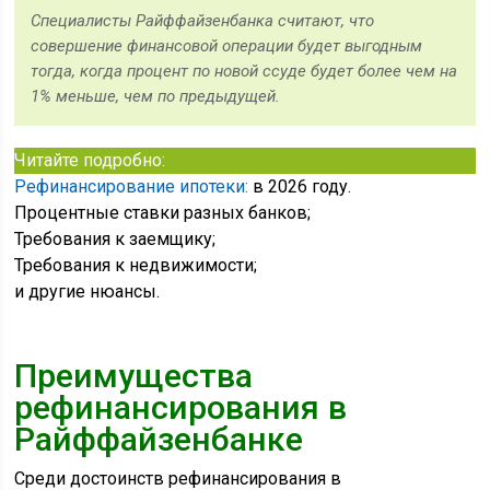
Специалисты Райффайзенбанка считают, что
совершение финансовой операции будет выгодным
тогда, когда процент по новой ссуде будет более чем на
1% меньше, чем по предыдущей.
Читайте подробно:
Рефинансирование ипотеки:
в 2026 году.
Процентные ставки разных банков;
Требования к заемщику;
Требования к недвижимости;
и другие нюансы.
Преимущества
рефинансирования в
Райффайзенбанке
Среди достоинств рефинансирования в