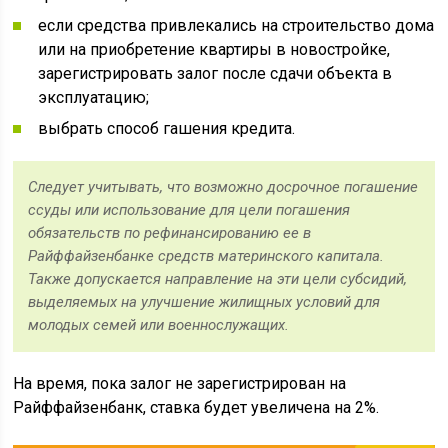
если средства привлекались на строительство дома
или на приобретение квартиры в новостройке,
зарегистрировать залог после сдачи объекта в
эксплуатацию;
выбрать способ гашения кредита.
Следует учитывать, что возможно досрочное погашение
ссуды или использование для цели погашения
обязательств по рефинансированию ее в
Райффайзенбанке средств материнского капитала.
Также допускается направление на эти цели субсидий,
выделяемых на улучшение жилищных условий для
молодых семей или военнослужащих.
На время, пока залог не зарегистрирован на
Райффайзенбанк, ставка будет увеличена на 2%.