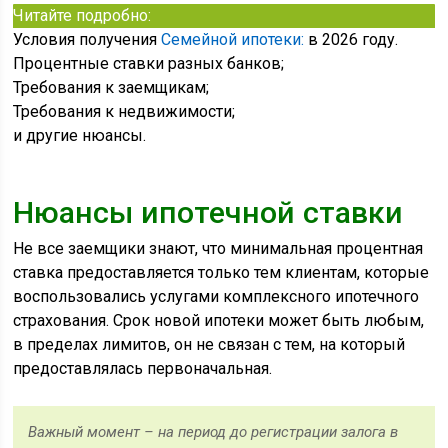
Читайте подробно:
Условия получения
Семейной ипотеки:
в 2026 году.
Процентные ставки разных банков;
Требования к заемщикам;
Требования к недвижимости;
и другие нюансы.
Нюансы ипотечной ставки
Не все заемщики знают, что минимальная процентная
ставка предоставляется только тем клиентам, которые
воспользовались услугами комплексного ипотечного
страхования. Срок новой ипотеки может быть любым,
в пределах лимитов, он не связан с тем, на который
предоставлялась первоначальная.
Важный момент – на период до регистрации залога в