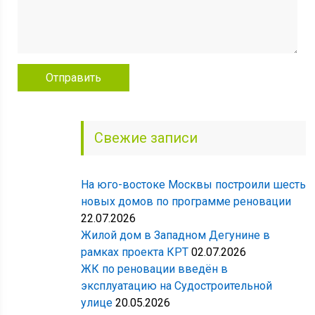
Свежие записи
На юго-востоке Москвы построили шесть
новых домов по программе реновации
22.07.2026
Жилой дом в Западном Дегунине в
рамках проекта КРТ
02.07.2026
ЖК по реновации введён в
эксплуатацию на Судостроительной
улице
20.05.2026