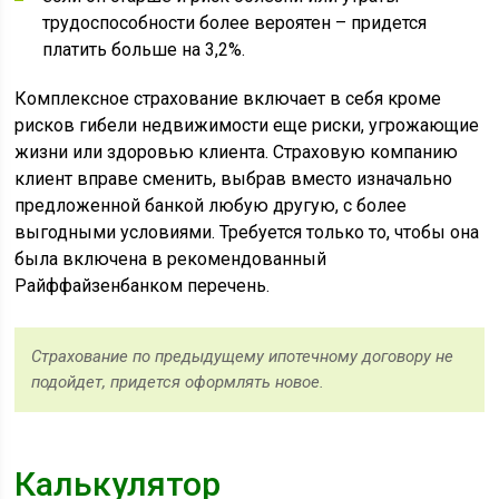
трудоспособности более вероятен – придется
платить больше на 3,2%.
Комплексное страхование включает в себя кроме
рисков гибели недвижимости еще риски, угрожающие
жизни или здоровью клиента. Страховую компанию
клиент вправе сменить, выбрав вместо изначально
предложенной банкой любую другую, с более
выгодными условиями. Требуется только то, чтобы она
была включена в рекомендованный
Райффайзенбанком перечень.
Страхование по предыдущему ипотечному договору не
подойдет, придется оформлять новое.
Калькулятор