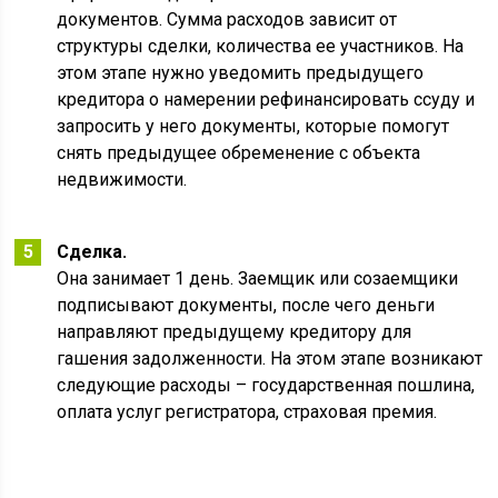
документов. Сумма расходов зависит от
структуры сделки, количества ее участников. На
этом этапе нужно уведомить предыдущего
кредитора о намерении рефинансировать ссуду и
запросить у него документы, которые помогут
снять предыдущее обременение с объекта
недвижимости.
Сделка.
Она занимает 1 день. Заемщик или созаемщики
подписывают документы, после чего деньги
направляют предыдущему кредитору для
гашения задолженности. На этом этапе возникают
следующие расходы – государственная пошлина,
оплата услуг регистратора, страховая премия.