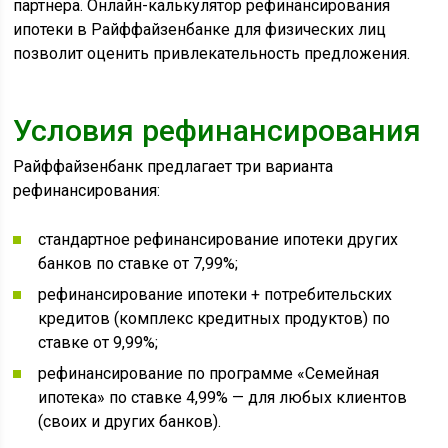
партнера. Онлайн-калькулятор рефинансирования
ипотеки в Райффайзенбанке для физических лиц
позволит оценить привлекательность предложения.
Условия рефинансирования
Райффайзенбанк предлагает три варианта
рефинансирования:
стандартное рефинансирование ипотеки других
банков по ставке от 7,99%;
рефинансирование ипотеки + потребительских
кредитов (комплекс кредитных продуктов) по
ставке от 9,99%;
рефинансирование по программе «Семейная
ипотека» по ставке 4,99% — для любых клиентов
(своих и других банков).