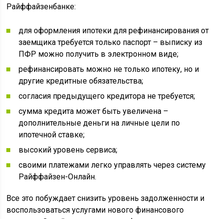
Райффайзенбанке:
для оформления ипотеки для рефинансирования от
заемщика требуется только паспорт – выписку из
ПФР можно получить в электронном виде;
рефинансировать можно не только ипотеку, но и
другие кредитные обязательства;
согласия предыдущего кредитора не требуется;
сумма кредита может быть увеличена –
дополнительные деньги на личные цели по
ипотечной ставке;
высокий уровень сервиса;
своими платежами легко управлять через систему
Райффайзен-Онлайн.
Все это побуждает снизить уровень задолженности и
воспользоваться услугами нового финансового