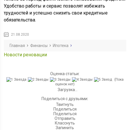
Удобство работы и сервис позволят избежать
трудностей и успешно снизить свои кредитные
обязательства.
21.08.2020
Главная
Финансы
Ипотека
Новости реновации
Оценка статьи:
(Пока
оценок нет)
Загрузка...
Поделиться с друзьями:
Твитнуть
Поделиться
Поделиться
Отправить
Класснуть
Запинить