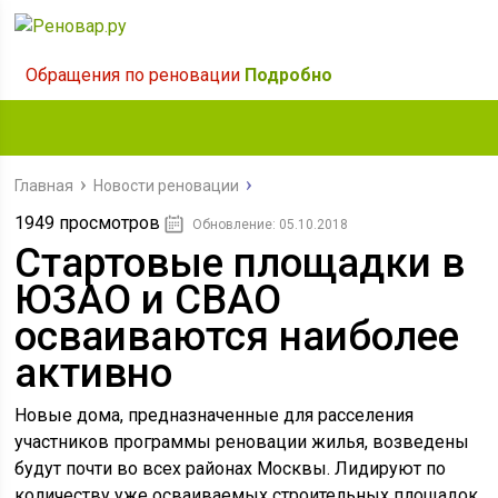
Обращения по реновации
Подробно
Главная
Новости реновации
1949 просмотров
Обновление: 05.10.2018
Стартовые площадки в
ЮЗАО и СВАО
осваиваются наиболее
активно
Новые дома, предназначенные для расселения
участников программы реновации жилья, возведены
будут почти во всех районах Москвы. Лидируют по
количеству уже осваиваемых строительных площадок