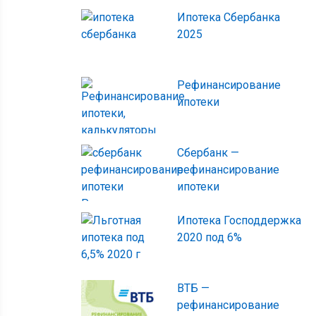
Ипотека Сбербанка
2025
Рефинансирование
ипотеки
Сбербанк —
рефинансирование
ипотеки
Ипотека Господдержка
2020 под 6%
ВТБ —
рефинансирование