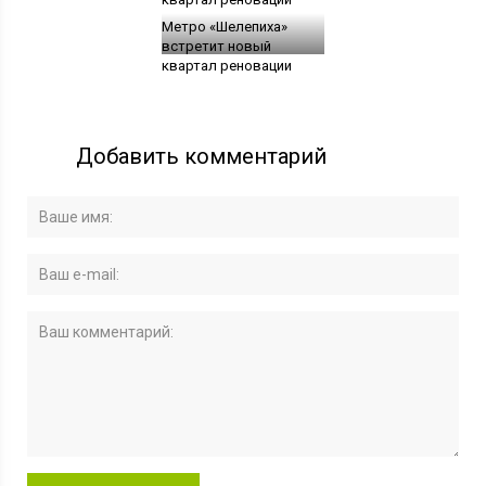
Метро «Шелепиха»
встретит новый
квартал реновации
Добавить комментарий