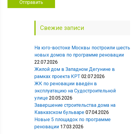
Свежие записи
На юго-востоке Москвы построили шесть
новых домов по программе реновации
22.07.2026
Жилой дом в Западном Дегунине в
рамках проекта КРТ
02.07.2026
ЖК по реновации введён в
эксплуатацию на Судостроительной
улице
20.05.2026
Завершение строительства дома на
Кавказском бульваре
07.04.2026
Новые 5 площадок по программе
реновации
17.03.2026