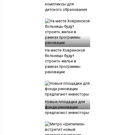
комплексы для
детского образования
На месте Ховринской
больницы будут
строить жилье в
рамках программы
реновации
Новые площадки для
фонда реновации
предлагают инвесторы