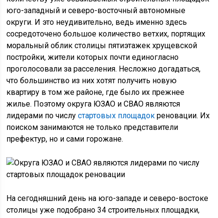
юго-западный и северо-восточный автономные
округи. И это неудивительно, ведь именно здесь
сосредоточено большое количество ветхих, портящих
моральный облик столицы пятиэтажек хрущевской
постройки, жители которых почти единогласно
проголосовали за расселения. Несложно догадаться,
что большинство из них хотят получить новую
квартиру в том же районе, где было их прежнее
жилье. Поэтому округа ЮЗАО и СВАО являются
лидерами по числу
стартовых площадок
реновации. Их
поиском занимаются не только представители
префектур, но и сами горожане.
На сегодняшний день на юго-западе и северо-востоке
столицы уже подобрано 34 строительных площадки,