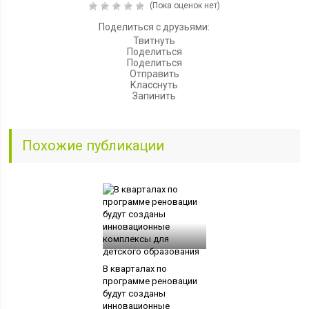
(Пока оценок нет)
Поделиться с друзьями:
Твитнуть
Поделиться
Поделиться
Отправить
Класснуть
Запинить
Похожие публикации
В кварталах по
программе реновации
будут созданы
инновационные