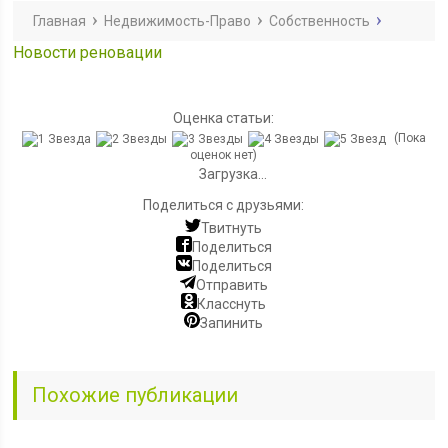
Главная
Недвижимость-Право
Собственность
Новости реновации
Оценка статьи:
(Пока
оценок нет)
Загрузка...
Поделиться с друзьями:
Твитнуть
Поделиться
Поделиться
Отправить
Класснуть
Запинить
Похожие публикации