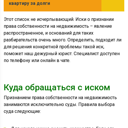
квартиру за долги
Этот список не исчерпывающий. Иски о признании
права собственности на недвижимость – явление
распространенное, и оснований для таких
разбирательств очень много. Определить, подходит ли
для решения конкретной проблемы такой иск,
поможет наш дежурный юрист. Специалист доступен
по телефону или онлайн в чате.
Куда обращаться с иском
Признанием права собственности на недвижимость
занимаются исключительно суды. Правила выбора
суда следующие: