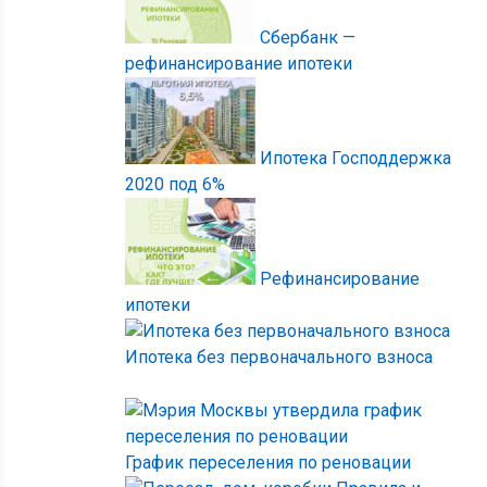
Сбербанк —
рефинансирование ипотеки
Ипотека Господдержка
2020 под 6%
Рефинансирование
ипотеки
Ипотека без первоначального взноса
График переселения по реновации