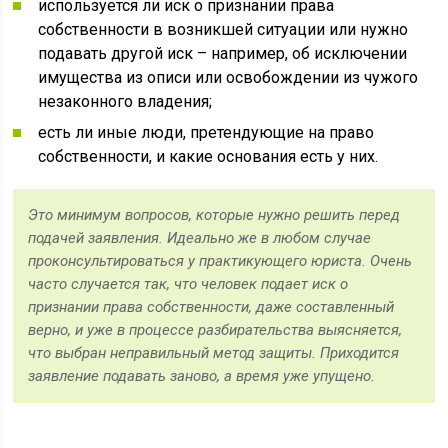
используется ли иск о признании права
собственности в возникшей ситуации или нужно
подавать другой иск – например, об исключении
имущества из описи или освобождении из чужого
незаконного владения;
есть ли иные люди, претендующие на право
собственности, и какие основания есть у них.
Это минимум вопросов, которые нужно решить перед
подачей заявления. Идеально же в любом случае
проконсультироваться у практикующего юриста. Очень
часто случается так, что человек подает иск о
признании права собственности, даже составленный
верно, и уже в процессе разбирательства выясняется,
что выбран неправильный метод защиты. Приходится
заявление подавать заново, а время уже упущено.