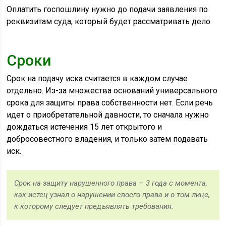
Оплатить госпошлину нужно до подачи заявления по
реквизитам суда, который будет рассматривать дело.
Сроки
Срок на подачу иска считается в каждом случае
отдельно. Из-за множества оснований универсального
срока для защиты права собственности нет. Если речь
идет о приобретательной давности, то сначала нужно
дождаться истечения 15 лет открытого и
добросовестного владения, и только затем подавать
иск.
Срок на защиту нарушенного права – 3 года с момента,
как истец узнал о нарушении своего права и о том лице,
к которому следует предъявлять требования.