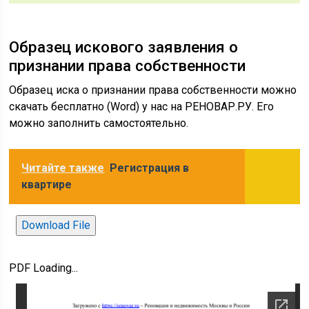
Образец искового заявления о
признании права собственности
Образец иска о признании права собственности можно
скачать бесплатно (Word) у нас на РЕНОВАР.РУ. Его
можно заполнить самостоятельно.
Читайте также
Регистрация в
квартире
Download File
PDF Loading...