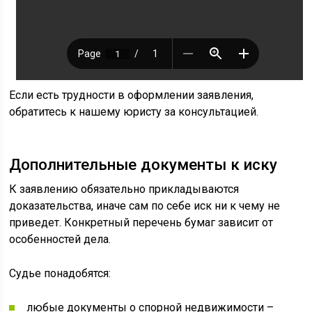
Если есть трудности в оформлении заявления,
обратитесь к нашему юристу за консультацией.
Дополнительные документы к иску
К заявлению обязательно прикладываются
доказательства, иначе сам по себе иск ни к чему не
приведет. Конкретный перечень бумаг зависит от
особенностей дела.
Судье понадобятся:
любые документы о спорной недвижимости –