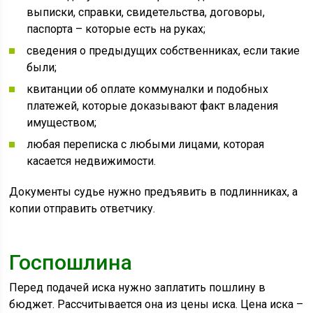
выписки, справки, свидетельства, договоры,
паспорта – которые есть на руках;
сведения о предыдущих собственниках, если такие
были;
квитанции об оплате коммуналки и подобных
платежей, которые доказывают факт владения
имуществом;
любая переписка с любыми лицами, которая
касается недвижимости.
Документы судье нужно предъявить в подлинниках, а
копии отправить ответчику.
Госпошлина
Перед подачей иска нужно заплатить пошлину в
бюджет. Рассчитывается она из цены иска. Цена иска –