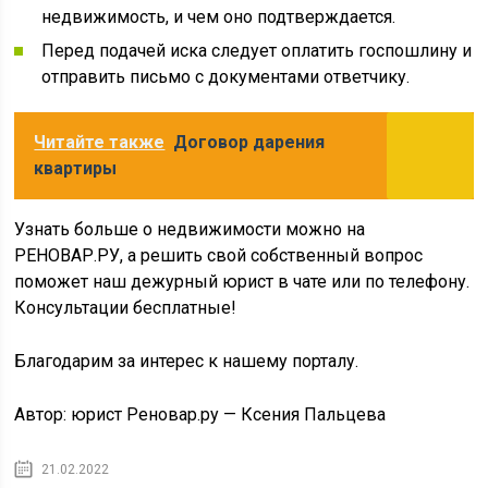
недвижимость, и чем оно подтверждается.
Перед подачей иска следует оплатить госпошлину и
отправить письмо с документами ответчику.
Читайте также
Договор дарения
квартиры
Узнать больше о недвижимости можно на
РЕНОВАР.РУ, а решить свой собственный вопрос
поможет наш дежурный юрист в чате или по телефону.
Консультации бесплатные!
Благодарим за интерес к нашему порталу.
Автор: юрист Реновар.ру — Ксения Пальцева
21.02.2022