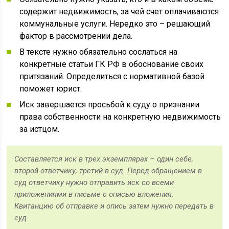
содержит недвижимость, за чей счет оплачиваются
коммунальные услуги. Нередко это – решающий
фактор в рассмотрении дела.
В тексте нужно обязательно сослаться на
конкретные статьи ГК РФ в обоснование своих
притязаний. Определиться с нормативной базой
поможет юрист.
Иск завершается просьбой к суду о признании
права собственности на конкретную недвижимость
за истцом.
Составляется иск в трех экземплярах – один себе,
второй ответчику, третий в суд. Перед обращением в
суд ответчику нужно отправить иск со всеми
приложениями в письме с описью вложения.
Квитанцию об отправке и опись затем нужно передать в
суд.