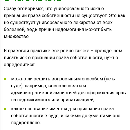
Сразу оговоримся, что универсального иска о
признании права собственности не существует. Это как
не существует универсального лекарства от всех
болезней, ведь причин недомогания может быть
множество.
В правовой практике все ровно так же – прежде, чем
писать иск о признании права собственности, нужно
определиться:
можно ли решить вопрос иным способом (не в
суде), например, воспользоваться
административной амнистией для оформления прав
на недвижимость или приватизацией;
какое основание имеется для признания права
собственности в суде, и какими документами оно
подкреплено;