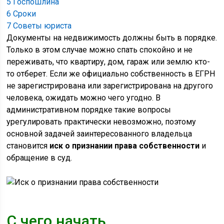
5
Госпошлина
6
Сроки
7
Советы юриста
Документы на недвижимость должны быть в порядке.
Только в этом случае можно спать спокойно и не
переживать, что квартиру, дом, гараж или землю кто-
то отберет. Если же официально собственность в ЕГРН
не зарегистрирована или зарегистрирована на другого
человека, ожидать можно чего угодно. В
административном порядке такие вопросы
урегулировать практически невозможно, поэтому
основной задачей заинтересованного владельца
становится
иск о признании права собственности
и
обращение в суд.
С чего начать