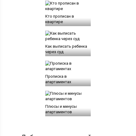
Кто прописан в
квартире
Как выписать ребенка
через суд
Прописка в
апартаментах
Плюсы и минусы
апартаментов