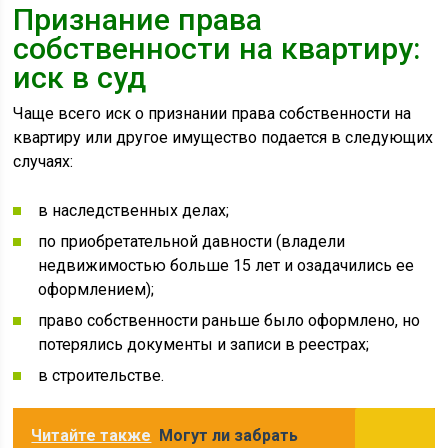
Признание права
собственности на квартиру:
иск в суд
Чаще всего иск о признании права собственности на
квартиру или другое имущество подается в следующих
случаях:
в наследственных делах;
по приобретательной давности (владели
недвижимостью больше 15 лет и озадачились ее
оформлением);
право собственности раньше было оформлено, но
потерялись документы и записи в реестрах;
в строительстве.
Читайте также
Могут ли забрать