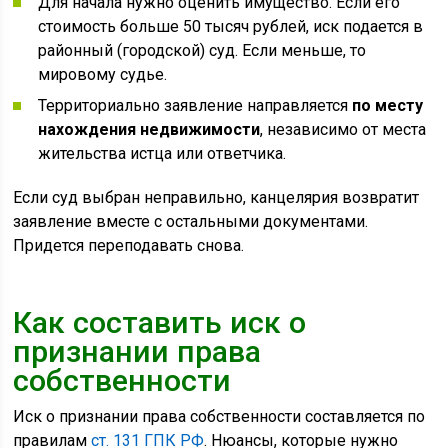
Для начала нужно оценить имущество. Если его
стоимость больше 50 тысяч рублей, иск подается в
районный (городской) суд. Если меньше, то
мировому судье.
Территориально заявление направляется
по месту
нахождения недвижимости
, независимо от места
жительства истца или ответчика.
Если суд выбран неправильно, канцелярия возвратит
заявление вместе с остальными документами.
Придется переподавать снова.
Как составить иск о
признании права
собственности
Иск о признании права собственности составляется по
правилам
ст. 131 ГПК РФ
. Нюансы, которые нужно