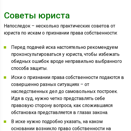
Советы юриста
Напоследок – несколько практических советов от
юриста по искам о признании права собственности:
Перед подачей иска настоятельно рекомендуем
проконсультироваться у юриста, чтобы избежать
обидных ошибок вроде неправильно выбранного
способа защиты.
Иски о признании права собственности подаются в
совершенно разных ситуациях – от
наследственных дел до самовольных построек.
Идя в суд, нужно четко представлять себе
правовую сторону вопроса, как сложившаяся
обстановка представляется в глазах закона.
В иске нужно подробно указать, на каком
основании возникло право собственности на