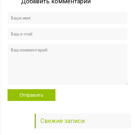
Добавить комментарий
Свежие записи