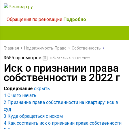
Обращения по реновации
Подробно
Главная
Недвижимость-Право
Собственность
3655 просмотров
Обновление: 21.02.2022
Иск о признании права
собственности в 2022 г
Содержание
скрыть
1
С чего начать
2
Признание права собственности на квартиру: иск в
суд
3
Куда обращаться с иском
4
Как составить иск о признании права собственности