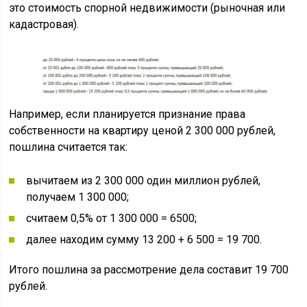
это стоимость спорной недвижимости (рыночная или
кадастровая).
Например, если планируется признание права
собственности на квартиру ценой 2 300 000 рублей,
пошлина считается так:
вычитаем из 2 300 000 один миллион рублей,
получаем 1 300 000;
считаем 0,5% от 1 300 000 = 6500;
далее находим сумму 13 200 + 6 500 = 19 700.
Итого пошлина за рассмотрение дела составит 19 700
рублей.