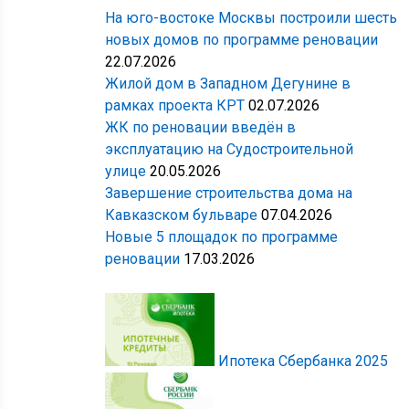
На юго-востоке Москвы построили шесть
новых домов по программе реновации
22.07.2026
Жилой дом в Западном Дегунине в
рамках проекта КРТ
02.07.2026
ЖК по реновации введён в
эксплуатацию на Судостроительной
улице
20.05.2026
Завершение строительства дома на
Кавказском бульваре
07.04.2026
Новые 5 площадок по программе
реновации
17.03.2026
Ипотека Сбербанка 2025