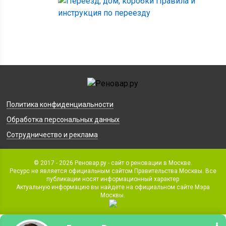
Правила и
инструкция по переезду
Политика конфиденциальности
Обработка персональных данных
Сотрудничество и реклама
© 2017 - 2026 Реновар.ру - сайт о реновации в Москве.
Ресурс не является официальным сайтом Правительства Москвы. Все
публикации носят информационный характер
Актуальную информацию вы найдете на официальном сайте Мэра
Москвы.