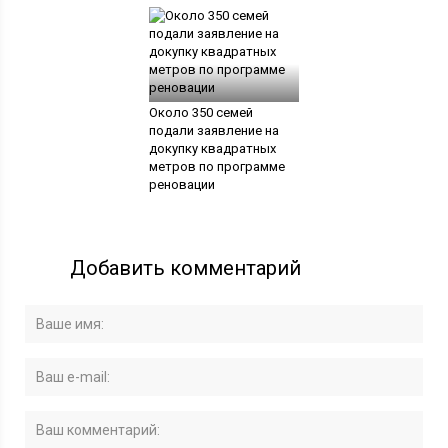
Около 350 семей
подали заявление на
докупку квадратных
метров по программе
реновации
Добавить комментарий