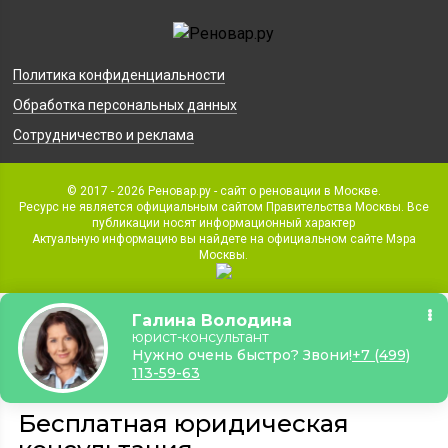
Политика конфиденциальности
Обработка персональных данных
Сотрудничество и реклама
© 2017 - 2026 Реновар.ру - сайт о реновации в Москве.
Ресурс не является официальным сайтом Правительства Москвы. Все
публикации носят информационный характер
Актуальную информацию вы найдете на официальном сайте Мэра
Москвы.