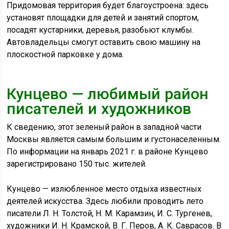
Придомовая территория будет благоустроена: здесь
установят площадки для детей и занятий спортом,
посадят кустарники, деревья, разобьют клумбы.
Автовладельцы смогут оставить свою машину на
плоскостной парковке у дома.
Кунцево — любимый район
писателей и художников
К сведению, этот зеленый район в западной части
Москвы является самым большим и густонаселенным.
По информации на январь 2021 г. в районе Кунцево
зарегистрировано 150 тыс. жителей.
Кунцево — излюбленное место отдыха известных
деятелей искусства. Здесь любили проводить лето
писатели Л. Н. Толстой, Н. М. Карамзин, И. С. Тургенев,
художники И. Н. Крамской, В. Г. Перов, А. К. Саврасов. В