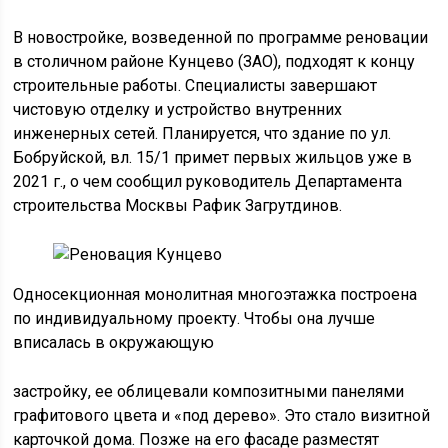
В новостройке, возведенной по программе реновации
в столичном районе Кунцево (ЗАО), подходят к концу
строительные работы. Специалисты завершают
чистовую отделку и устройство внутренних
инженерных сетей. Планируется, что здание по ул.
Бобруйской, вл. 15/1 примет первых жильцов уже в
2021 г., о чем сообщил руководитель Департамента
строительства Москвы Рафик Загрутдинов.
Односекционная монолитная многоэтажка построена
по индивидуальному проекту. Чтобы она лучше
вписалась в окружающую
застройку, ее облицевали композитными панелями
графитового цвета и «под дерево». Это стало визитной
карточкой дома. Позже на его фасаде разместят