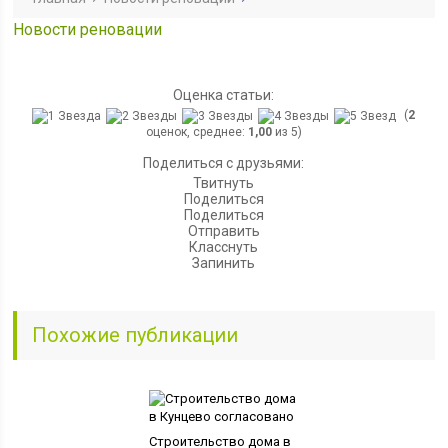
Новости реновации
Оценка статьи:
(
2
оценок, среднее:
1,00
из 5)
Поделиться с друзьями:
Твитнуть
Поделиться
Поделиться
Отправить
Класснуть
Запинить
Похожие публикации
Строительство дома в