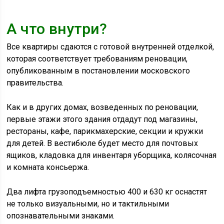
А что внутри?
Все квартиры сдаются с готовой внутренней отделкой,
которая соответствует требованиям реновации,
опубликованным в постановлении московского
правительства.
Как и в других домах, возведенных по реновации,
первые этажи этого здания отдадут под магазины,
рестораны, кафе, парикмахерские, секции и кружки
для детей. В вестибюле будет место для почтовых
ящиков, кладовка для инвентаря уборщика, колясочная
и комната консьержа.
Два лифта грузоподъемностью 400 и 630 кг оснастят
не только визуальными, но и тактильными
опознавательными знаками.