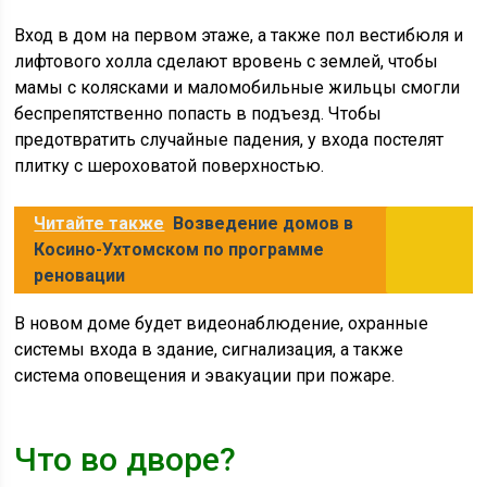
Вход в дом на первом этаже, а также пол вестибюля и
лифтового холла сделают вровень с землей, чтобы
мамы с колясками и маломобильные жильцы смогли
беспрепятственно попасть в подъезд. Чтобы
предотвратить случайные падения, у входа постелят
плитку с шероховатой поверхностью.
Читайте также
Возведение домов в
Косино-Ухтомском по программе
реновации
В новом доме будет видеонаблюдение, охранные
системы входа в здание, сигнализация, а также
система оповещения и эвакуации при пожаре.
Что во дворе?