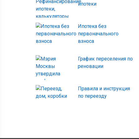
ипотеки
Ипотека без
первоначального
взноса
График переселения по
реновации
Правила и инструкция
по переезду