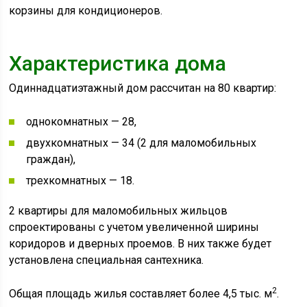
корзины для кондиционеров.
Характеристика дома
Одиннадцатиэтажный дом рассчитан на 80 квартир:
однокомнатных — 28,
двухкомнатных — 34 (2 для маломобильных
граждан),
трехкомнатных — 18.
2 квартиры для маломобильных жильцов
спроектированы с учетом увеличенной ширины
коридоров и дверных проемов. В них также будет
установлена специальная сантехника.
2
Общая площадь жилья составляет более 4,5 тыс. м
.