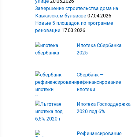
улице
20.05.2026
Завершение строительства дома на
Кавказском бульваре
07.04.2026
Новые 5 площадок по программе
реновации
17.03.2026
Ипотека Сбербанка
2025
Сбербанк —
рефинансирование
ипотеки
Ипотека Господдержка
2020 под 6%
Рефинансирование