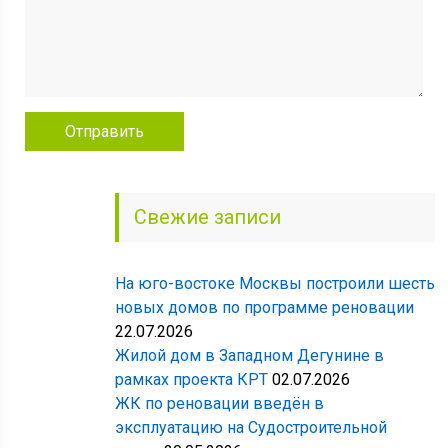
Свежие записи
На юго-востоке Москвы построили шесть
новых домов по программе реновации
22.07.2026
Жилой дом в Западном Дегунине в
рамках проекта КРТ
02.07.2026
ЖК по реновации введён в
эксплуатацию на Судостроительной