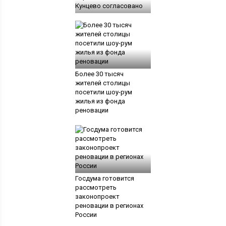
Кунцево согласовано
Более 30 тысяч
жителей столицы
посетили шоу-рум
жилья из фонда
реновации
Госдума готовится
рассмотреть
законопроект
реновации в регионах
России