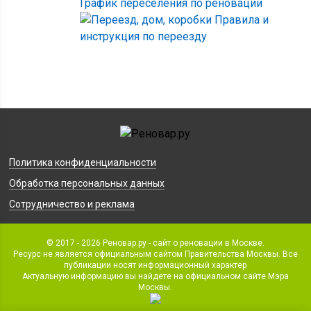
График переселения по реновации
Правила и
инструкция по переезду
Политика конфиденциальности
Обработка персональных данных
Сотрудничество и реклама
© 2017 - 2026 Реновар.ру - сайт о реновации в Москве.
Ресурс не является официальным сайтом Правительства Москвы. Все
публикации носят информационный характер
Актуальную информацию вы найдете на официальном сайте Мэра
Москвы.