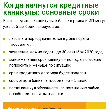
Когда начнутся кредитные
каникулы: основные сроки
Взять кредитные каникулы в банке юрлица и ИП могут
уже сейчас. Сроки следующие:
льготный период начинается в день подачи
требования;
заявление можно подать до 30 сентября 2020 года;
максимальный срок каникул – полгода, но можно
попросить и меньше по ситуации;
срок кредитного договора будет продлен;
срок ответа банка на требование – 5 дней;
после каникул обязанность по погашению займа
возобновится автоматически.
Читайте также
Пособие по