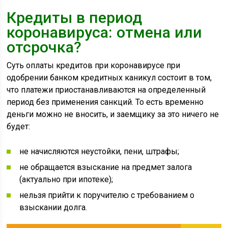
Кредиты в период
коронавируса: отмена или
отсрочка?
Суть оплаты кредитов при коронавирусе при
одобрении банком кредитных каникул состоит в том,
что платежи приостанавливаются на определенный
период без применения санкций. То есть временно
деньги можно не вносить, и заемщику за это ничего не
будет:
не начисляются неустойки, пени, штрафы;
не обращается взыскание на предмет залога
(актуально при ипотеке);
нельзя прийти к поручителю с требованием о
взыскании долга.