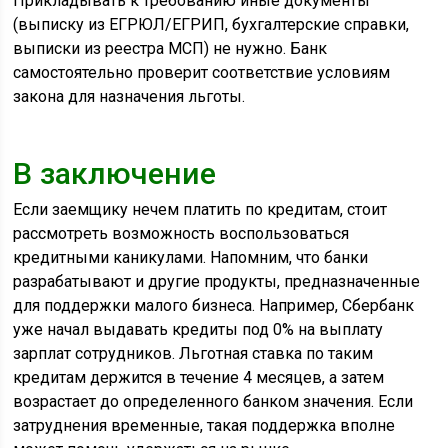
Прикладывать к требованию иные документы
(выписку из ЕГРЮЛ/ЕГРИП, бухгалтерские справки,
выписки из реестра МСП) не нужно. Банк
самостоятельно проверит соответствие условиям
закона для назначения льготы.
В заключение
Если заемщику нечем платить по кредитам, стоит
рассмотреть возможность воспользоваться
кредитными каникулами. Напомним, что банки
разрабатывают и другие продукты, предназначенные
для поддержки малого бизнеса. Например, Сбербанк
уже начал выдавать кредиты под 0% на выплату
зарплат сотрудников. Льготная ставка по таким
кредитам держится в течение 4 месяцев, а затем
возрастает до определенного банком значения. Если
затруднения временные, такая поддержка вполне