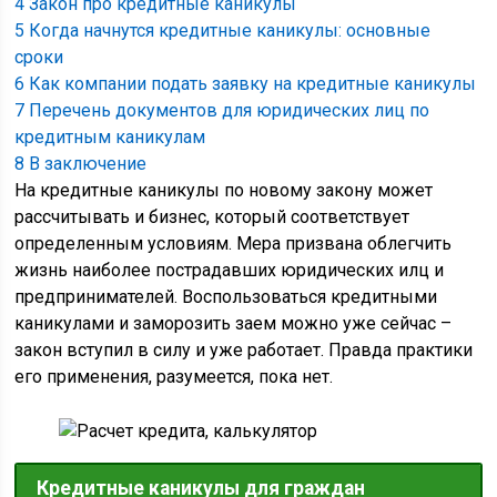
4
Закон про кредитные каникулы
5
Когда начнутся кредитные каникулы: основные
сроки
6
Как компании подать заявку на кредитные каникулы
7
Перечень документов для юридических лиц по
кредитным каникулам
8
В заключение
На кредитные каникулы по новому закону может
рассчитывать и бизнес, который соответствует
определенным условиям. Мера призвана облегчить
жизнь наиболее пострадавших юридических илц и
предпринимателей. Воспользоваться кредитными
каникулами и заморозить заем можно уже сейчас –
закон вступил в силу и уже работает. Правда практики
его применения, разумеется, пока нет.
Кредитные каникулы для граждан