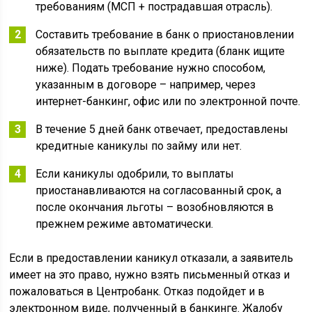
требованиям (МСП + пострадавшая отрасль).
Составить требование в банк о приостановлении
обязательств по выплате кредита (бланк ищите
ниже). Подать требование нужно способом,
указанным в договоре – например, через
интернет-банкинг, офис или по электронной почте.
В течение 5 дней банк отвечает, предоставлены
кредитные каникулы по займу или нет.
Если каникулы одобрили, то выплаты
приостанавливаются на согласованный срок, а
после окончания льготы – возобновляются в
прежнем режиме автоматически.
Если в предоставлении каникул отказали, а заявитель
имеет на это право, нужно взять письменный отказ и
пожаловаться в Центробанк. Отказ подойдет и в
электронном виде, полученный в банкинге. Жалобу