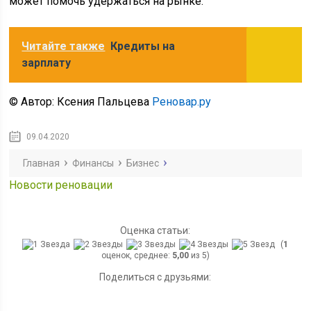
может помочь удержаться на рынке.
Читайте также
Кредиты на
зарплату
© Автор: Ксения Пальцева
Реновар.ру
09.04.2020
Главная
Финансы
Бизнес
Новости реновации
Оценка статьи:
(
1
оценок, среднее:
5,00
из 5)
Поделиться с друзьями: