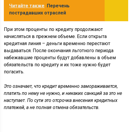
Читайте также
Перечень
пострадавших отраслей
При этом проценты по кредиту продолжают
начисляться в прежнем объеме. Если открыта
кредитная линия – деньги временно перестают
выдаваться. После окончания льготного периода
набежавшие проценты будут добавлены в объем
обязательств по кредиту и их тоже нужно будет
погасить.
Это означает, что кредит временно замораживается,
платить по нему не нужно, и никаких санкций за это не
наступает. По сути это отсрочка внесения кредитных
платежей, а не полная отмена обязательств.