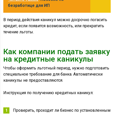
безработице для ИП
В период действия каникул можно досрочно погасить
кредит, если появится возможность, или прекратить
течение льготы.
Как компании подать заявку
на кредитные каникулы
Чтобы оформить льготный период, нужно подготовить
специальное требование для банка. Автоматически
каникулы не предоставляются.
Инструкция по получению кредитных каникул:
Проверить, проходит ли бизнес по установленным