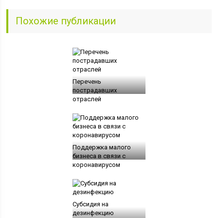
Похожие публикации
Перечень
пострадавших
отраслей
Поддержка малого
бизнеса в связи с
коронавирусом
Субсидия на
дезинфекцию