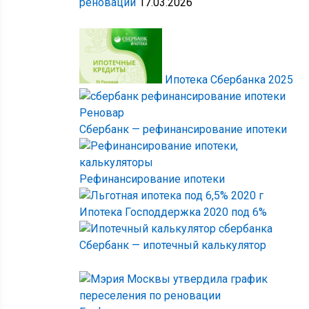
реновации
17.03.2026
Ипотека Сбербанка 2025
Сбербанк — рефинансирование ипотеки
Рефинансирование ипотеки
Ипотека Господдержка 2020 под 6%
Сбербанк — ипотечный калькулятор