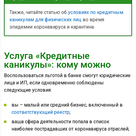
Также, читайте статью об
условиях по кредитным
каникулам для физических лиц
во время
эпидемии коронавируса и карантина.
Услуга «Кредитные
каникулы»: кому можно
Воспользоваться льготой в банке смогут юридические
лица и ИП, если одновременно соблюдены
следующие условия:
вы – малый или средний бизнес, включенный в
соответствующий реестр
;
ваша сфера деятельности попала в список
наиболее пострадавших от коронавируса отраслей;