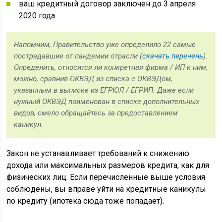
ваш кредитный договор заключен до 3 апреля
2020 года.
Напомним, Правительство уже определило 22 самые
пострадавшие от пандемии отрасли (
скачать перечень
).
Определить, относится ли конкретная фирма / ИП к ним,
можно, сравнив ОКВЭД из списка с ОКВЭДом,
указанным в выписке из ЕГРЮЛ / ЕГРИП. Даже если
нужный ОКВЭД поименован в списке дополнительных
видов, смело обращайтесь за предоставлением
каникул.
Закон не устанавливает требований к снижению
дохода или максимальных размеров кредита, как для
физических лиц. Если перечисленные выше условия
соблюдены, вы вправе уйти на кредитные каникулы
по кредиту (ипотека сюда тоже попадает).