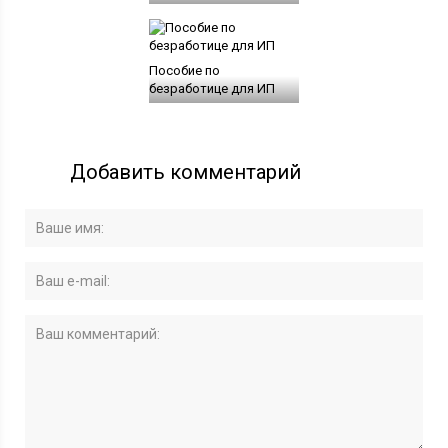
Пособие по
безработице для ИП
Добавить комментарий