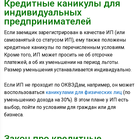
Кредитные каникулы для
индивидуальных
предпринимателей
Если заемщик зарегистрирован в качестве ИП (или
самозанятый со статусом ИП), ему также положены
кредитные каникулы по перечисленным условиям.
Кроме того, ИП может просить не об отсрочке
платежей, а об их уменьшении на период льготы.
Размер уменьшения устанавливается индивидуально.
Если ИП не проходит по ОКВЭДам, например, он может
воспользоваться
каникулами для физических лиц
(по
уменьшению дохода на 30%). В этом плане у ИП есть
выбор, пойти по условиям для граждан или для
бизнеса.
Закон про кредитные