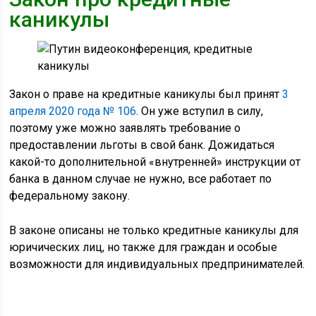
каникулы
Закон о праве на кредитные каникулы был принят
3
апреля 2020 года № 106
. Он уже вступил в силу,
поэтому уже можно заявлять требование о
предоставлении льготы в свой банк. Дожидаться
какой-то дополнительной «внутренней» инструкции от
банка в данном случае не нужно, все работает по
федеральному закону.
В законе описаны не только кредитные каникулы для
юричических лиц, но также для граждан и особые
возможности для индивидуальных предпринимателей.