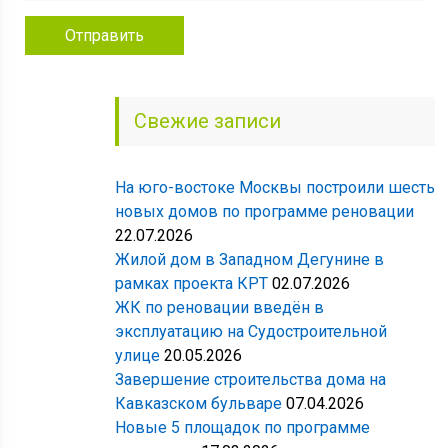
Свежие записи
На юго-востоке Москвы построили шесть
новых домов по программе реновации
22.07.2026
Жилой дом в Западном Дегунине в
рамках проекта КРТ
02.07.2026
ЖК по реновации введён в
эксплуатацию на Судостроительной
улице
20.05.2026
Завершение строительства дома на
Кавказском бульваре
07.04.2026
Новые 5 площадок по программе