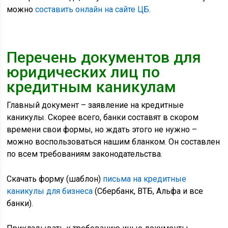
можно
составить онлайн на сайте ЦБ
.
Перечень документов для
юридических лиц по
кредитным каникулам
Главный документ – заявление на кредитные
каникулы. Скорее всего, банки составят в скором
времени свои формы, но ждать этого не нужно –
можно воспользоваться нашим бланком. Он составлен
по всем требованиям законодательства.
Скачать форму (шаблон)
письма на кредитные
каникулы для бизнеса
(Сбербанк, ВТБ, Альфа и все
банки).