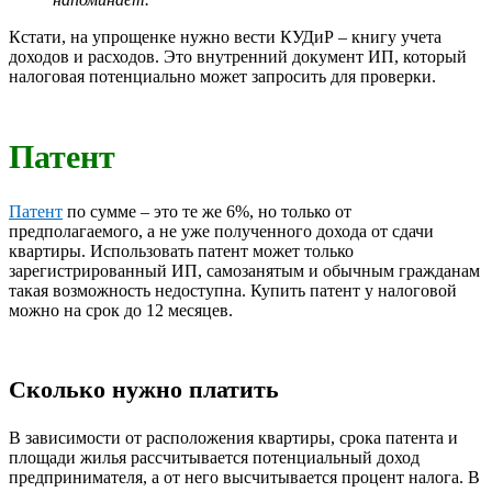
Кстати, на упрощенке нужно вести КУДиР – книгу учета
доходов и расходов. Это внутренний документ ИП, который
налоговая потенциально может запросить для проверки.
Патент
Патент
по сумме – это те же 6%, но только от
предполагаемого, а не уже полученного дохода от сдачи
квартиры. Использовать патент может только
зарегистрированный ИП, самозанятым и обычным гражданам
такая возможность недоступна. Купить патент у налоговой
можно на срок до 12 месяцев.
Сколько нужно платить
В зависимости от расположения квартиры, срока патента и
площади жилья рассчитывается потенциальный доход
предпринимателя, а от него высчитывается процент налога. В