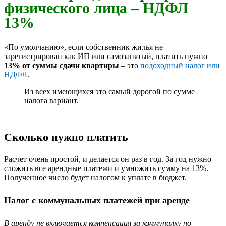
физического лица – НДФЛ
13%
«По умолчанию», если собственник жилья не
зарегистрирован как ИП или самозанятый, платить нужно
13% от суммы сдачи квартиры
– это
подоходный налог или
НДФЛ
.
Из всех имеющихся это самый дорогой по сумме
налога вариант.
Сколько нужно платить
Расчет очень простой, и делается он раз в год. За год нужно
сложить все арендные платежи и умножить сумму на 13%.
Полученное число будет налогом к уплате в бюджет.
Налог с коммунальных платежей при аренде
В аренду не включается компенсация за коммуналку по