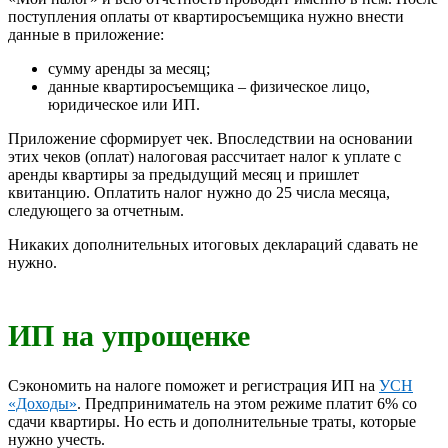
поступления оплаты от квартиросъемщика нужно внести
данные в приложение:
сумму аренды за месяц;
данные квартиросъемщика – физическое лицо,
юридическое или ИП.
Приложение сформирует чек. Впоследствии на основании
этих чеков (оплат) налоговая рассчитает налог к уплате с
аренды квартиры за предыдущий месяц и пришлет
квитанцию. Оплатить налог нужно до 25 числа месяца,
следующего за отчетным.
Никаких дополнительных итоговых деклараций сдавать не
нужно.
ИП на упрощенке
Сэкономить на налоге поможет и регистрация ИП на
УСН
«Доходы»
. Предприниматель на этом режиме платит 6% со
сдачи квартиры. Но есть и дополнительные траты, которые
нужно учесть.