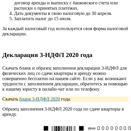
договор аренды и выписку с банковского счета или
расписки о принятых платежах.
Дать документы в свою налоговую до 30 апреля.
Заплатить налог до 15 июля.
За каждый налоговый год используется своя форма налоговой
декларации.
Декларация 3-НДФЛ 2020 года
Скачать бланк и образец заполнения декларации 3-НДФЛ для
физических лиц со сдачи квартиры в аренду можно
совершенно бесплатно на нашем сайте. Если у вас возникают
трудности с заполнением декларации, обратитесь за помощью
к нашему юристу в онлайн-чат или по телефону.
Скачать
бланк 3-НДФЛ 2020
года.
Образец заполнения 3-НДФЛ 2020 года по сдаче квартиры в
аренду.