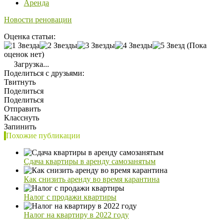
Аренда
Новости реновации
Оценка статьи:
(Пока
оценок нет)
Загрузка...
Поделиться с друзьями:
Твитнуть
Поделиться
Поделиться
Отправить
Класснуть
Запинить
Похожие публикации
Сдача квартиры в аренду самозанятым
Как снизить аренду во время карантина
Налог с продажи квартиры
Налог на квартиру в 2022 году