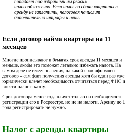
попадает под избранный им режим
налогообложения. Если налог со сдачи квартиры в
аренду не заплатить, налоговая начислит
дополнительно штрафы и пени.
Если договор найма квартиры на 11
месяцев
Многие прописывают в бумагах срок аренды 11 месяцев и
меньше, якобы это поможет легально избежать налога. На
самом деле не имеет значения, на какой срок оформлен
договор – сам факт получения аренды хотя бы один раз уже
юридически влечет необходимость отчитаться перед ФНС и
внести налог в казну.
Срок договора менее года влияет только на необходимость
регистрации его в Росреестре, но не на налоги. Аренду до 1
года регистрировать не нужно.
Налог с аренды квартиры