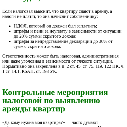
Если налоговая выяснит, что квартиру сдают в аренду, а
налоги не платят, то она начислит собственнику:
НДФЛ, который он должен был заплатить;
штрафы и пени за неуплату в зависимости от ситуации
до 20% суммы скрытого дохода;
штрафы за непредставление декларации до 30% от
суммы скрытого дохода.
Ответственность может быть налоговая, административная
или даже уголовная в зависимости от тяжести ситуации.
Нормативно она закреплена в п. 2 ст. 45, ст. 75, 119, 122 НК, ч.
1 ст. 14.1. КоАП, ст. 198 УК.
Контрольные мероприятия
налоговой по выявлению
аренды квартир
«Да кому нужна моя квартира?» — часто думают