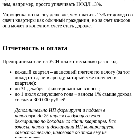
чем, например, просто уплачивать НФДЛ 13%.
Упрощенка по налогу дешевле, чем платить 13% от дохода со
сдачи квартиры как обычный гражданин, но за счет взносов
она может в конечном счете стать дороже.
Отчетность и оплата
Предприниматели на УСН платят несколько раз в год:
каждый квартал – авансовый платеж по налогу (за тот
доход от сдачи в аренду, который уже получен в
квартале);
до 31 декабря – фиксированные взносы;
до 1 июля следующего года – взносы 1% свыше дохода
со сдачи 300 000 рублей.
Дополнительно ИП формирует и подает в
налоговую до 25 апреля следующего года
декларацию по доходам со сдачи квартиры. Все
взносы, налоги и декларации ИП контролирует
самостоятельно, налоговая об этом ему не
напоминает.