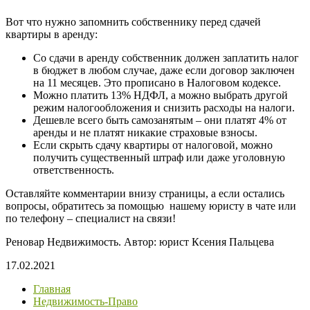
Вот что нужно запомнить собственнику перед сдачей
квартиры в аренду:
Со сдачи в аренду собственник должен заплатить налог
в бюджет в любом случае, даже если договор заключен
на 11 месяцев. Это прописано в Налоговом кодексе.
Можно платить 13% НДФЛ, а можно выбрать другой
режим налогообложения и снизить расходы на налоги.
Дешевле всего быть самозанятым – они платят 4% от
аренды и не платят никакие страховые взносы.
Если скрыть сдачу квартиры от налоговой, можно
получить существенный штраф или даже уголовную
ответственность.
Оставляйте комментарии внизу страницы, а если остались
вопросы, обратитесь за помощью нашему юристу в чате или
по телефону – специалист на связи!
Реновар Недвижимость. Автор: юрист Ксения Пальцева
17.02.2021
Главная
Недвижимость-Право