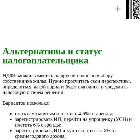
Альтернативы и статус
налогоплательщика
НДФЛ можно заменить на другой налог по выбору
собственника жилья. Нужно просчитать свои перспективы,
определиться, какой вариант будет выгоднее, и уведомить
налоговую о своем решении.
Вариантов несколько:
стать самозанятым и платить 4-6% от аренды;
зарегистрировать ИП, перейти на упрощенку (УСН) и
платить 6% с аренды;
зарегистрировать ИП и купить патент за 6% от
среднегодового дохода.