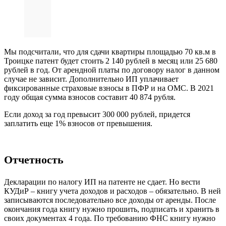
Мы подсчитали, что для сдачи квартиры площадью 70 кв.м в
Троицке патент будет стоить 2 140 рублей в месяц или 25 680
рублей в год. От арендной платы по договору налог в данном
случае не зависит. Дополнительно ИП уплачивает
фиксированные страховые взносы в ПФР и на ОМС. В 2021
году общая сумма взносов составит 40 874 рубля.
Если доход за год превысит 300 000 рублей, придется
заплатить еще 1% взносов от превышения.
Отчетность
Декларации по налогу ИП на патенте не сдает. Но вести
КУДиР – книгу учета доходов и расходов – обязательно. В ней
записываются последовательно все доходы от аренды. После
окончания года книгу нужно прошить, подписать и хранить в
своих документах 4 года. По требованию ФНС книгу нужно