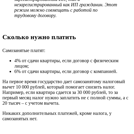
незарегистрированный как ИП гражданин. Этот
режим можно совмещать с работой по
трудовому договору.
Сколько нужно платить
Самозанятые платят:
4% от сдачи квартиры, если договор с физическим
лицом;
6% от сдачи квартиры, если договор с компанией.
На первое время государство дает самозанятому налоговый
вычет 10 000 рублей, который помогает снизить налог.
Например, если квартира сдается за 30 000 рублей, то за
первый месяц налог нужно заплатить не с полной суммы, а с
20 тысяч – с учетом вычета.
Никаких дополнительных платежей, кроме налога, у
самозанятых нет.