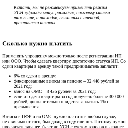
Кстати, мы не рекомендуем применять режим
УСН «Доходы минус расходы», поскольку ставка
там выше, а расходов, связанных с арендой,
практически никаких.
Сколько нужно платить
Применять упрощенку можно только после регистрации ИП
или ООО. Чтобы сдавать квартиру, достаточно статуса ИП. Со
сдачи квартиры в аренду такой предприниматель заплатит:
6% со сдачи в аренду;
фиксированные взносы на пенсию – 32 448 рублей за
2021 год;
взнос на ОМС – 8 426 рублей за 2021 год;
если от сдачи квартиры за год получено больше 300 000
рублей, дополнительно придется заплатить 1% с
превышения.
Взносы в ПФР и на ОМС нужно платить в любом случае,
независимо от того, был доход в году или нет. Поэтому нужно
просчитать заранее, будет ли УСН с учетом взносов выгоднее,