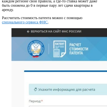
каждом регионе свои правила, а где-то ставка может даже
быть снижена до 0 в первые пару лет сдачи квартиры в
аренду.
Рассчитать стоимость патента можно с помощью
специального сервиса ФНС
.