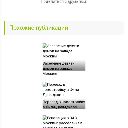
Поделиться с друзьями:
Похожие публикации
Заселение девяти
домов на западе
Москвы
Переезд в новостройку
в Фили-Давыдково