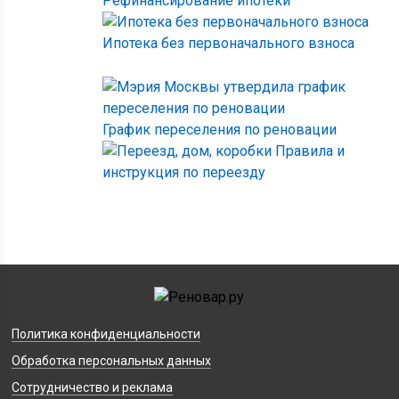
Рефинансирование ипотеки
Ипотека без первоначального взноса
График переселения по реновации
Правила и
инструкция по переезду
Политика конфиденциальности
Обработка персональных данных
Сотрудничество и реклама