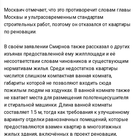
Москвич отмечает, что это противоречит словам главы
Москвы и ультрасовременным стандартам
строительных работ, поэтому он отказался от квартиры
по реновации.
В своём заявлении Смирнов также рассказал о других
изъянах предоставленной ему жилплощади и её
несоответствии словам чиновников и существующим
нормативам жилья. Среди недостатков квартиры
числится слишком компактная ванная комната,
габариты которой не позволяют входить сюда
пожилым людям на ходунках. В ванной комнате также
не хватает места для размещения полотенцесушителя
и стиральной машинки. Длина ванной комнаты
составляет 1.5 м, тогда как требования к улучшенному
варианту отделки равнозначных помещений, которые
предоставляются взамен квартир в многоэтажных
жилых здания, включённых в проект реновации,