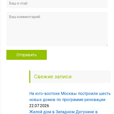
Свежие записи
На юго-востоке Москвы построили шесть
новых домов по программе реновации
22.07.2026
Жилой дом в Западном Дегунине в