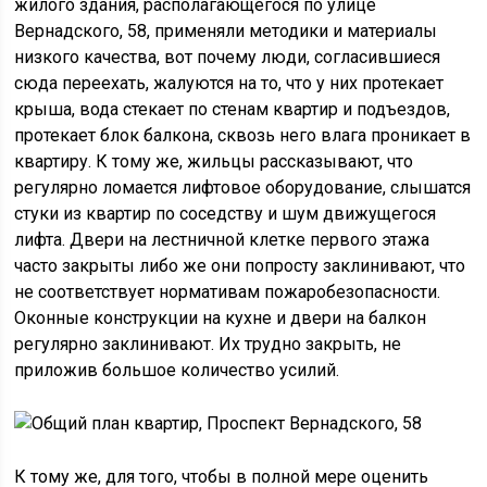
жилого здания, располагающегося по улице
Вернадского, 58, применяли методики и материалы
низкого качества, вот почему люди, согласившиеся
сюда переехать, жалуются на то, что у них протекает
крыша, вода стекает по стенам квартир и подъездов,
протекает блок балкона, сквозь него влага проникает в
квартиру. К тому же, жильцы рассказывают, что
регулярно ломается лифтовое оборудование, слышатся
стуки из квартир по соседству и шум движущегося
лифта. Двери на лестничной клетке первого этажа
часто закрыты либо же они попросту заклинивают, что
не соответствует нормативам пожаробезопасности.
Оконные конструкции на кухне и двери на балкон
регулярно заклинивают. Их трудно закрыть, не
приложив большое количество усилий.
К тому же, для того, чтобы в полной мере оценить