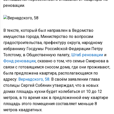
реновации.
В тексте, который был направлен в Ведомство
имущества города, Министерство по вопросам
градостроительства, префектуру округа, народному
избраннику Госдумы Российской Федерации Петру
Толстому, в Общественную палату,
Штаб реновации
и
Фонд реновации
, сказано о том, что семье Смирнова в
связи с готовящимся сносом дома, где они проживают,
была предложена квартира, располагающаяся по
адресу:
Вернадского, 58
. В своём заявлении глава
столицы Сергей Собянин утверждал, что в новых
домах площадь кухни будет колебаться от 10 до 12
метров, в то время как в предложенной ему квартире
площадь этого помещения составляет меньше 8
метров квадратных.