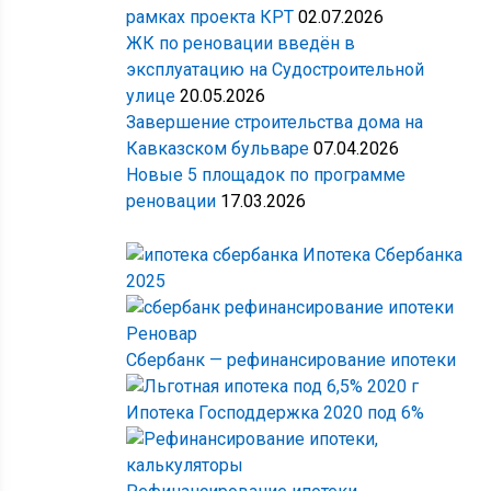
рамках проекта КРТ
02.07.2026
ЖК по реновации введён в
эксплуатацию на Судостроительной
улице
20.05.2026
Завершение строительства дома на
Кавказском бульваре
07.04.2026
Новые 5 площадок по программе
реновации
17.03.2026
Ипотека Сбербанка
2025
Сбербанк — рефинансирование ипотеки
Ипотека Господдержка 2020 под 6%