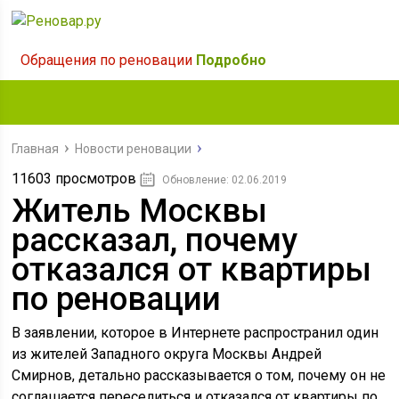
Обращения по реновации
Подробно
Главная
Новости реновации
11603 просмотров
Обновление: 02.06.2019
Житель Москвы
рассказал, почему
отказался от квартиры
по реновации
В заявлении, которое в Интернете распространил один
из жителей Западного округа Москвы Андрей
Смирнов, детально рассказывается о том, почему он не
соглашается переселиться и отказался от квартиры по