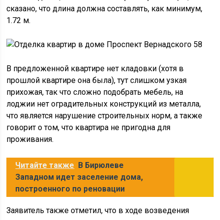
сказано, что длина должна составлять, как минимум,
1.72 м.
В предложенной квартире нет кладовки (хотя в
прошлой квартире она была), тут слишком узкая
прихожая, так что сложно подобрать мебель, на
лоджии нет оградительных конструкций из металла,
что является нарушение строительных норм, а также
говорит о том, что квартира не пригодна для
проживания.
Читайте также
В Бирюлеве
Западном идет заселение дома,
построенного по реновации
Заявитель также отметил, что в ходе возведения