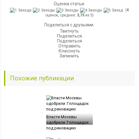
Оценка статьи:
(
4
оценок, среднее:
3,75
из 5)
Поделиться с друзьями:
Твитнуть
Поделиться
Поделиться
Отправить
Класснуть
Запинить
Похожие публикации
Власти Москвы
одобрили 7 площадок
под реновацию