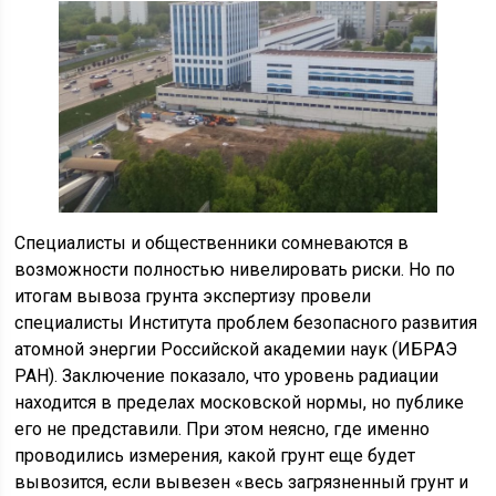
Специалисты и общественники сомневаются в
возможности полностью нивелировать риски. Но по
итогам вывоза грунта экспертизу провели
специалисты Института проблем безопасного развития
атомной энергии Российской академии наук (ИБРАЭ
РАН). Заключение показало, что уровень радиации
находится в пределах московской нормы, но публике
его не представили. При этом неясно, где именно
проводились измерения, какой грунт еще будет
вывозится, если вывезен «весь загрязненный грунт и