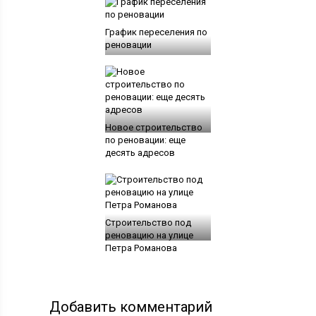
График переселения по
реновации
Новое строительство
по реновации: еще
десять адресов
Строительство под
реновацию на улице
Петра Романова
Добавить комментарий