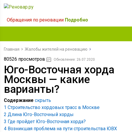
Обращения по реновации
Подробно
Главная
Жалобы жителей на реновацию
80526 просмотров
Обновление: 26.07.2020
Юго-Восточная хорда
Москвы — какие
варианты?
Содержание
скрыть
1
Строительство хордовых трасс в Москве
2
Длина Юго-Восточный хорды
3
Где пройдет Юго-Восточная хорда?
4
Возникшая проблема на пути строительства ЮВХ