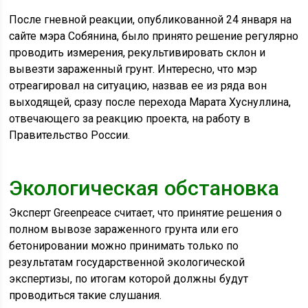
После гневной реакции, опубликованной 24 января на
сайте мэра Собянина, было принято решение регулярно
проводить измерения, рекультивировать склон и
вывезти зараженный грунт. Интересно, что мэр
отреагировал на ситуацию, назвав ее из ряда вон
выходящей, сразу после перехода Марата Хуснуллина,
отвечающего за реакцию проекта, на работу в
Правительство России.
Экологическая обстановка
Эксперт Greenpeace считает, что принятие решения о
полном вывозе зараженного грунта или его
бетонировании можно принимать только по
результатам государственной экологической
экспертизы, по итогам которой должны будут
проводиться такие слушания.