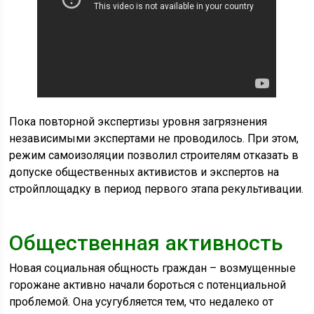
Пока повторной экспертизы уровня загрязнения
независимыми экспертами не проводилось. При этом,
режим самоизоляции позволил строителям отказать в
допуске общественных активистов и экспертов на
стройплощадку в период первого этапа рекультивации.
Общественная активность
Новая социальная общность граждан – возмущенные
горожане активно начали бороться с потенциальной
проблемой. Она усугубляется тем, что недалеко от