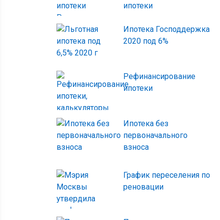
ипотеки
Ипотека Господдержка
2020 под 6%
Рефинансирование
ипотеки
Ипотека без
первоначального
взноса
График переселения по
реновации