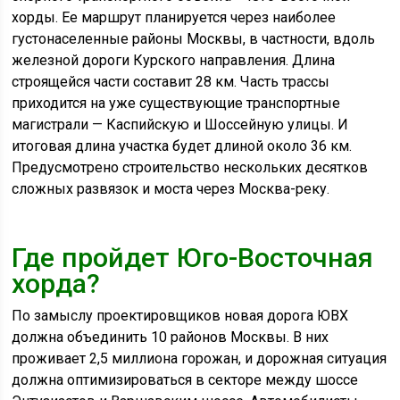
хорды. Ее маршрут планируется через наиболее
густонаселенные районы Москвы, в частности, вдоль
железной дороги Курского направления. Длина
строящейся части составит 28 км. Часть трассы
приходится на уже существующие транспортные
магистрали — Каспийскую и Шоссейную улицы. И
итоговая длина участка будет длиной около 36 км.
Предусмотрено строительство нескольких десятков
сложных развязок и моста через Москва-реку.
Где пройдет Юго-Восточная
хорда?
По замыслу проектировщиков новая дорога ЮВХ
должна объединить 10 районов Москвы. В них
проживает 2,5 миллиона горожан, и дорожная ситуация
должна оптимизироваться в секторе между шоссе