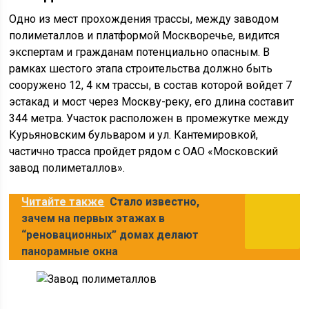
Одно из мест прохождения трассы, между заводом
полиметаллов и платформой Москворечье, видится
экспертам и гражданам потенциально опасным. В
рамках шестого этапа строительства должно быть
сооружено 12, 4 км трассы, в состав которой войдет 7
эстакад и мост через Москву-реку, его длина составит
344 метра. Участок расположен в промежутке между
Курьяновским бульваром и ул. Кантемировкой,
частично трасса пройдет рядом с ОАО «Московский
завод полиметаллов».
Читайте также
Стало известно,
зачем на первых этажах в
“реновационных” домах делают
панорамные окна