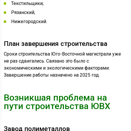
Текстильщики;
Рязанский;
Нижегородский.
План завершения строительства
Сроки строительства Юго-Восточной магистрали уже
не раз сдвигались. Связано это было с
экономическими и экологическими факторами.
Завершение работы назначено на 2025 год.
Возникшая проблема на
пути строительства ЮВХ
Завод полиметаллов