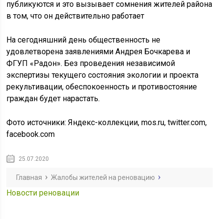
публикуются и это вызывает сомнения жителей района
в том, что он действительно работает
На сегодняшний день общественность не
удовлетворена заявлениями Андрея Бочкарева и
ФГУП «Радон». Без проведения независимой
экспертизы текущего состояния экологии и проекта
рекультивации, обеспокоенность и противостояние
граждан будет нарастать.
Фото источники: Яндекс-коллекции, mos.ru, twitter.com,
facebook.com
25.07.2020
Главная
Жалобы жителей на реновацию
Новости реновации