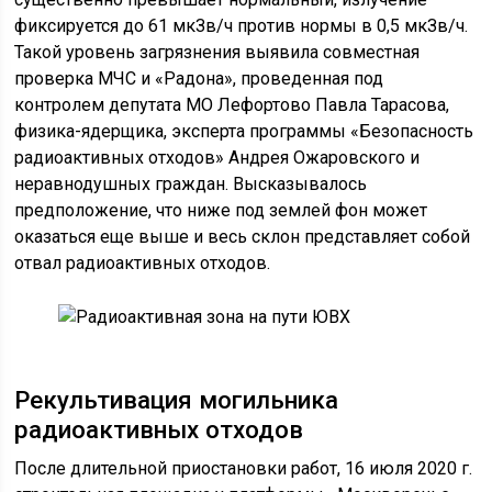
фиксируется до 61 мкЗв/ч против нормы в 0,5 мкЗв/ч.
Такой уровень загрязнения выявила совместная
проверка МЧС и «Радона», проведенная под
контролем депутата МО Лефортово Павла Тарасова,
физика-ядерщика, эксперта программы «Безопасность
радиоактивных отходов» Андрея Ожаровского и
неравнодушных граждан. Высказывалось
предположение, что ниже под землей фон может
оказаться еще выше и весь склон представляет собой
отвал радиоактивных отходов.
Рекультивация могильника
радиоактивных отходов
После длительной приостановки работ, 16 июля 2020 г.