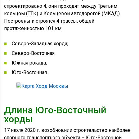
спроектировано 4, они проходят между Третьим
кольцом (ТТК) и Кольцевой автодорогой (МКАД).
Построены и строятся 4 трассы, общей
протяженностью 101 км:
Северо-Западная хорда;
Северо-Восточная;
Южная рокада;
Юго-Восточная.
Длина Юго-Восточный
хорды
17 июля 2020 г. возобновили строительство наиболее
спорного транспортного объекта – Юго-Восточной