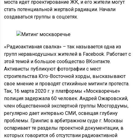
моста идет проектирование ЖК, и его жители могут
стать потенциальной жертвой радиации. Начали
создаваться группы в соцсетях.
«Радиоактивная свалка» – так называется одна из
групп неравнодушных жителей в Facebook. Работает с
этой темой и большое сообщество ВКонтакте.
Активисты публикуют фотографии с мест
строительства Юго-Восточной хорды, высказывают
свое мнение и проводят стихийные митинги протеста.
Так, 16 марта 2020 г. у платформы «Москворечье»
полиция задержала 60 человек. Андрей Ожаровский,
член общественной экспертной группы Мосгордумы,
регулярно дает интервью СМИ, освещая глубину
проблемы. Гринпис в арбитражном суде г. Москвы
оспаривает те разделы проектной документации, в
которых говорится об отсутствии радиоактивной