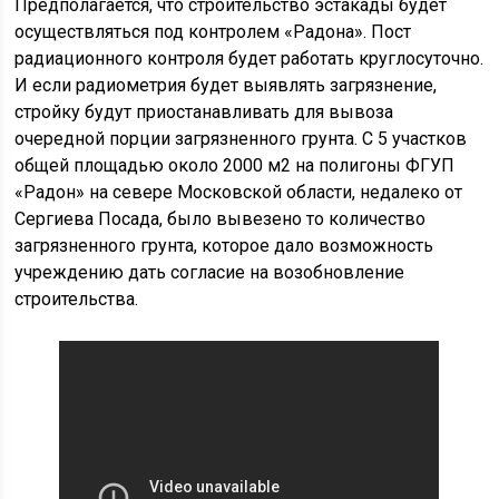
Предполагается, что строительство эстакады будет
осуществляться под контролем «Радона». Пост
радиационного контроля будет работать круглосуточно.
И если радиометрия будет выявлять загрязнение,
стройку будут приостанавливать для вывоза
очередной порции загрязненного грунта. С 5 участков
общей площадью около 2000 м2 на полигоны ФГУП
«Радон» на севере Московской области, недалеко от
Сергиева Посада, было вывезено то количество
загрязненного грунта, которое дало возможность
учреждению дать согласие на возобновление
строительства.