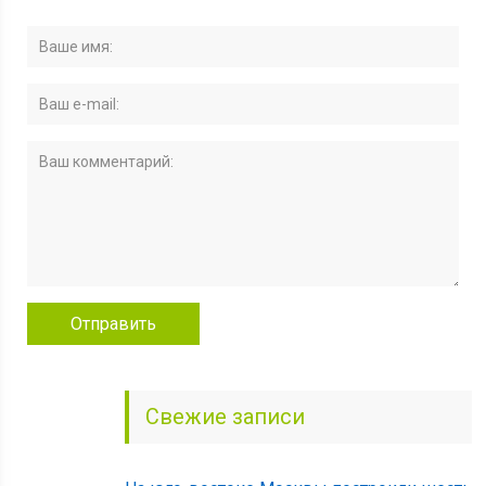
Свежие записи