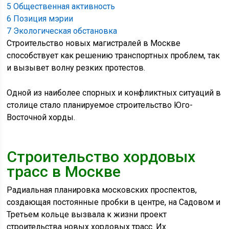
5
Общественная активность
6
Позиция мэрии
7
Экологическая обстановка
Строительство новых магистралей в Москве
способствует как решению транспортных проблем, так
и вызывет волну резких протестов.
Одной из наиболее спорных и конфликтных ситуаций в
столице стало планируемое строительство Юго-
Восточной хорды.
Строительство хордовых
трасс в Москве
Радиальная планировка московских проспектов,
создающая постоянные пробки в центре, на Садовом и
Третьем кольце вызвала к жизни проект
строительства новых хордовых трасс. Их