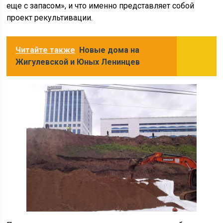
еще с запасом», и что именно представляет собой
проект рекультивации.
Читайте также
Новые дома на
Жигулевской и Юных Ленинцев