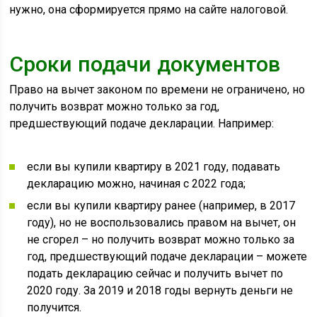
нужно, она сформируется прямо на сайте налоговой.
Сроки подачи документов
Право на вычет законом по времени не ограничено, но
получить возврат можно только за год,
предшествующий подаче декларации. Например:
если вы купили квартиру в 2021 году, подавать
декларацию можно, начиная с 2022 года;
если вы купили квартиру ранее (например, в 2017
году), но не воспользовались правом на вычет, он
не сгорел – но получить возврат можно только за
год, предшествующий подаче декларации – можете
подать декларацию сейчас и получить вычет по
2020 году. За 2019 и 2018 годы вернуть деньги не
получится.