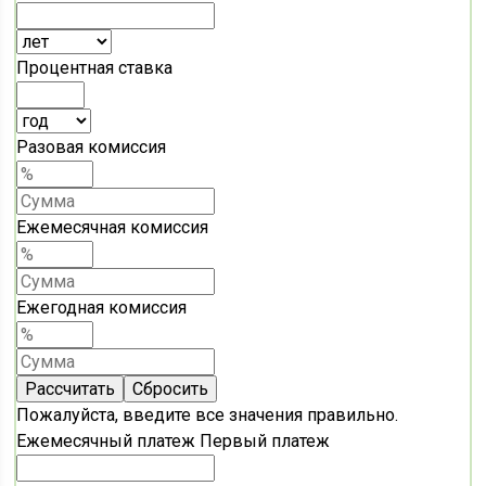
Процентная ставка
Разовая комиссия
Ежемесячная комиссия
Ежегодная комиссия
Пожалуйста, введите все значения правильно.
Ежемесячный платеж
Первый платеж