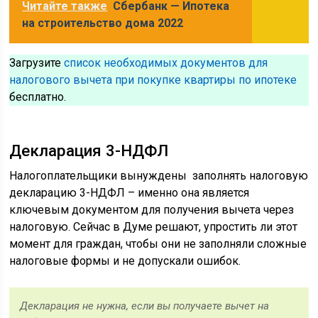
Читайте также
Сбербанк — Ипотека
на строительство дома 2022
Загрузите
список необходимых документов для
налогового вычета при покупке квартиры по ипотеке
бесплатно.
Декларация 3-НДФЛ
Налогоплательщики вынуждены заполнять налоговую
декларацию 3-НДФЛ – именно она является
ключевым документом для получения вычета через
налоговую. Сейчас в Думе решают, упростить ли этот
момент для граждан, чтобы они не заполняли сложные
налоговые формы и не допускали ошибок.
Декларация не нужна, если вы получаете вычет на