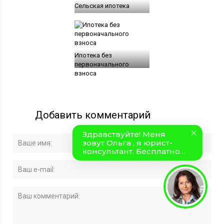
Сельская ипотека
Ипотека без
первоначального
взноса
Добавить комментарий