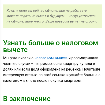
Кстати, если вы сейчас официально не работаете,
можете подать на вычет в будущем – когда устроитесь
на официальное место. Ваше право на вычет не сгорит.
Узнать больше о налоговом
вычете
Мы уже писали о
налоговом вычете
и рассматривали
частные случаи – например, если квартиру купили в
долях или если доля оформлена на ребенка. Почитайте
интересную статью по этой ссылке и узнайте больше о
налоговом вычете после покупки квартиры.
В заключение