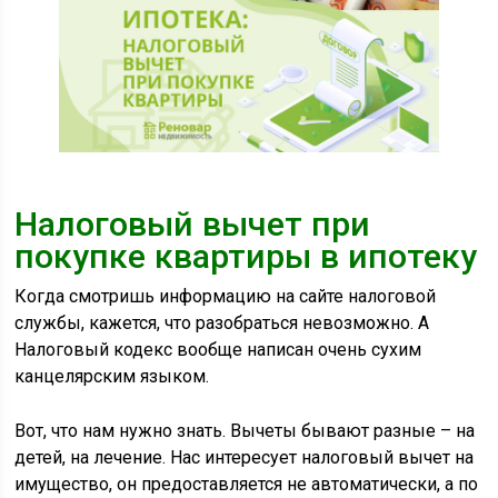
Налоговый вычет при
покупке квартиры в ипотеку
Когда смотришь информацию на сайте налоговой
службы, кажется, что разобраться невозможно. А
Налоговый кодекс вообще написан очень сухим
канцелярским языком.
Вот, что нам нужно знать. Вычеты бывают разные – на
детей, на лечение. Нас интересует налоговый вычет на
имущество, он предоставляется не автоматически, а по