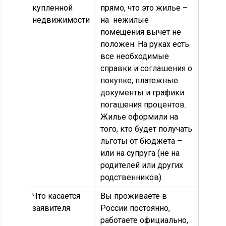
купленной
прямо, что это жилье –
недвижимости
на нежилые
помещения вычет не
положен. На руках есть
все необходимые
справки и соглашения о
покупке, платежные
документы и графики
погашения процентов.
Жилье оформили на
того, кто будет получать
льготы от бюджета –
или на супруга (не на
родителей или других
родственников).
Что касается
Вы проживаете в
заявителя
России постоянно,
работаете официально,