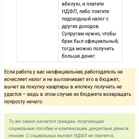
вбелую, и платите
НДФЛ, либо платите
подоходный налог с
других доходов.
Супругам нужно, чтобы
брак был официальный,
тогда можно получить
больше денег.
Если работа у вас неофициальная, работодатель не
исчисляет налог и не выплачивает его в бюджет,
вычет за покупку квартиры в ипотеку получить не
удастся – ведь в этом случае из бюджета возвращать
попросту нечего.
То же самое касается граждан, получающих
социальные пособия и компенсации, декретные деньги,
пенсии. С социальных выплат НДФЛ не платится,