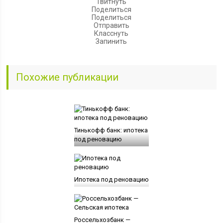
Твитнуть
Поделиться
Поделиться
Отправить
Класснуть
Запинить
Похожие публикации
Тинькофф банк: ипотека
под реновацию
Ипотека под реновацию
Россельхозбанк —