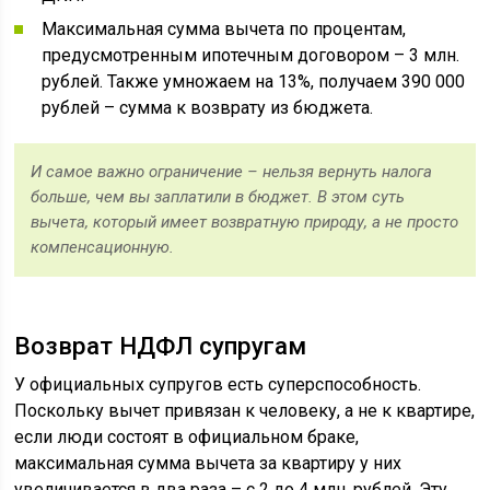
Максимальная сумма вычета по процентам,
предусмотренным ипотечным договором – 3 млн.
рублей. Также умножаем на 13%, получаем 390 000
рублей – сумма к возврату из бюджета.
И самое важно ограничение – нельзя вернуть налога
больше, чем вы заплатили в бюджет. В этом суть
вычета, который имеет возвратную природу, а не просто
компенсационную.
Возврат НДФЛ супругам
У официальных супругов есть суперспособность.
Поскольку вычет привязан к человеку, а не к квартире,
если люди состоят в официальном браке,
максимальная сумма вычета за квартиру у них
увеличивается в два раза – с 2 до 4 млн. рублей. Эту