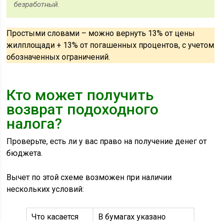
безработный.
Простыми словами – можно вернуть 13% от цены
жилплощади + 13% от погашенных процентов, с учетом
обозначенных ограничений.
Кто может получить
возврат подоходного
налога?
Проверьте, есть ли у вас право на получение денег от
бюджета.
Вычет по этой схеме возможен при наличии
нескольких условий:
Что касается
В бумагах указано