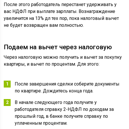
После этого работодатель перестанет удерживать у
вас НДФЛ при выплате зарплаты. Вознаграждение
увеличится на 13% дл тех пор, пока налоговый вычет
не будет возвращен вам полностью.
Подаем на вычет через налоговую
Через налоговую можно получить и вычет за покупку
квартиры, и вычет по процентам. Для этого:
После завершения сделки соберите документы
по квартире. Дождитесь конца года.
В начале следующего года получите у
работодателя справку 2-НДФЛ по доходам за
прошлый год, в банке получите справку по
уплаченным процентам.