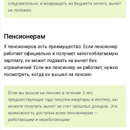
следовательно, и возвращать из бюджета нечего, вычет
не положен.
Пенсионерам
У пенсионеров есть преимущество. Если пенсионер
работает официально и получает налогооблагаемую
зарплату, он может подавать на вычет без
ограничений. Если же пенсионер не работает, нужно
посмотреть, когда он вышел на пенсию.
Если вы вышли на пенсию в течение 3 лет,
предшествующих году покупки квартиры в ипотеку, вы
можете получить вычет за счет прошлых доходов. Эта
возможность доступна всем пенсионерам –
работающим и неработающим.