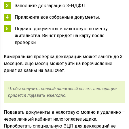
Заполните декларацию 3-НДФЛ.
Приложите все собранные документы.
Подайте документы в налоговую по месту
жительства. Вычет придет на карту после
проверки.
Камеральная проверка декларации может занять до 3
месяцев, еще месяц может уйти на перечисление
денег из казны на ваш счет.
Чтобы получить полный налоговый вычет, декларации
придется подавать ежегодно.
Подавать документы в налоговую можно и удаленно –
через личный кабинет налогоплательщика.
Приобретать специальную ЭЦП для деклараций не