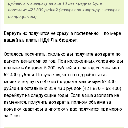
рублей, а к возврату за все 10 лет кредита будет
положено 421 830 рублей (возврат за квартиру + возврат
по процентам).
Вернуть их получится не сразу, а постепенно – по мере
вашей выплаты НДФЛ в бюджет.
Осталось посчитать, сколько вы получите возврата по
вычету деньгами за год. При изложенных условиях вы
платите в бюджет 5 200 рублей, что за год составляет
62 400 рублей. Получается, что за год работы вы
можете вернуть себе из бюджета максимум 62 400
рублей, а остальные 359 430 рублей (421 830 – 62 400)
перейдут на следующие годы. Если ваша зарплата не
изменится, получить возврат в полном объеме за
покупку квартиры в ипотеку у вас получится примерно
за 7 лет.