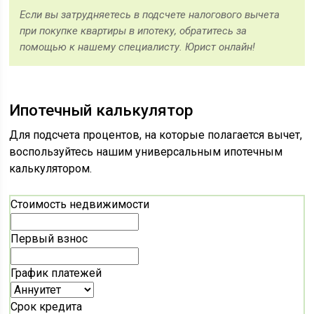
Если вы затрудняетесь в подсчете налогового вычета
при покупке квартиры в ипотеку, обратитесь за
помощью к нашему специалисту. Юрист онлайн!
Ипотечный калькулятор
Для подсчета процентов, на которые полагается вычет,
воспользуйтесь нашим универсальным ипотечным
калькулятором.
Стоимость недвижимости
Первый взнос
График платежей
Срок кредита