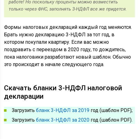
работе! Но поскольку проценты можно возместить
только через ФНС, заполнять 3-НДФЛ все же придется.
Формы налоговых деклараций каждый год меняются.
Брать нужно декларацию 3-НДФЛ за тот год, в
котором покупали квартиру. Если вас можно
поздравить с переездом в 2020 году, то дождитесь,
пока налоговики разработают новый шаблон. Обычно
это происходит в начале следующего года.
Скачать бланки 3-НДФЛ налоговой
декларации
Загрузить
бланк 3-НДФЛ за 2019
год (шаблон PDF);
Загрузить
бланк 3-НДФЛ за 2020
год (шаблон PDF).