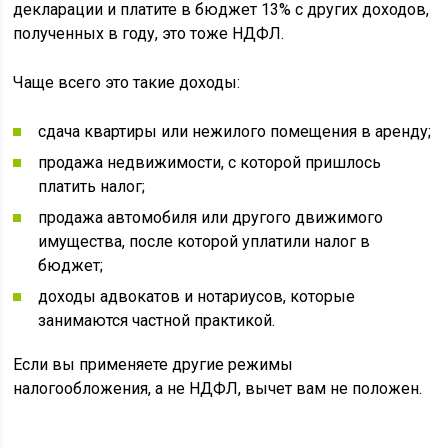
декларации и платите в бюджет 13% с других доходов,
полученных в году, это тоже НДФЛ.
Чаще всего это такие доходы:
сдача квартиры или нежилого помещения в аренду;
продажа недвижимости, с которой пришлось
платить налог;
продажа автомобиля или другого движимого
имущества, после которой уплатили налог в
бюджет;
доходы адвокатов и нотариусов, которые
занимаются частной практикой.
Если вы применяете другие режимы
налогообложения, а не НДФЛ, вычет вам не положен.