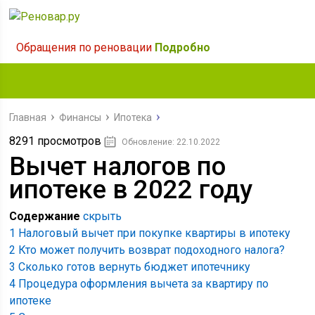
Обращения по реновации
Подробно
Главная
Финансы
Ипотека
8291 просмотров
Обновление: 22.10.2022
Вычет налогов по
ипотеке в 2022 году
Содержание
скрыть
1
Налоговый вычет при покупке квартиры в ипотеку
2
Кто может получить возврат подоходного налога?
3
Сколько готов вернуть бюджет ипотечнику
4
Процедура оформления вычета за квартиру по
ипотеке