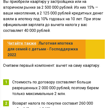
Вы приобрели квартиру у застройщика или на
вторичном рынке за 2 500 000 рублей. Из них 15% —
ваши накопления, а 2 125 000 рублей кредитных денег
взяли в ипотеку под 10% годовых на 10 лет. При этом
официальная зарплата до вычета налога у вас
составляет 40 000 рублей.
Читайте также
Льготная ипотека
для семей с детьми - Господдержка
2022
Считаем первый компонент: вычет на саму квартиру.
Стоимость по договору составляет больше
разрешенных 2 000 000 рублей, поэтому берем
только максимальные 2 млн.
Возврат налога по покупке составит 260 000