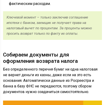
фактическим расходам.
Ключевой момент – только заключив соглашение
ипотеки с банком, заемщик не получает права на
налоговый вычет по процентам. За проценты можно
просить возврат только по факту их оплаты.
Собираем документы для
оформления возврата налога
Без определенного перечня бумаг ни одна налоговая
не вернет деньги из казны, даже если на это есть
основания. Автоматически данные из Росреестра и
банка в базу ФНС не передаются, поэтому сбором
документов нужно озадачиться самостоятельно.