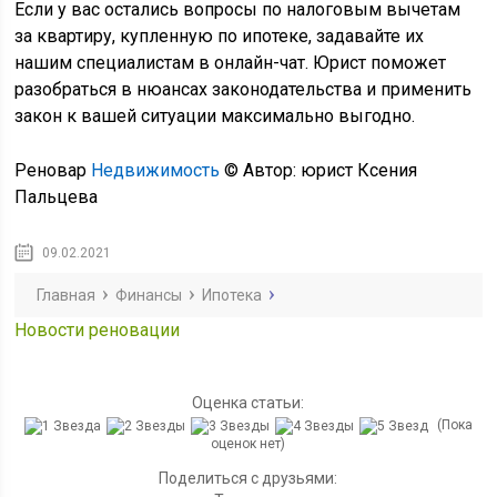
Если у вас остались вопросы по налоговым вычетам
за квартиру, купленную по ипотеке, задавайте их
нашим специалистам в онлайн-чат. Юрист поможет
разобраться в нюансах законодательства и применить
закон к вашей ситуации максимально выгодно.
Реновар
Недвижимость
© Автор: юрист Ксения
Пальцева
09.02.2021
Главная
Финансы
Ипотека
Новости реновации
Оценка статьи:
(Пока
оценок нет)
Поделиться с друзьями: