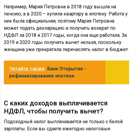
Например, Мария Петровна в 2018 году вышла на
пенсию, а в 2020 – купила квартиру в ипотеку. Работа у
нее была официальная, поэтому Мария Петровна
может подать декларацию и получить возврат по
НДФЛ за 2018 и 2017 годы, когда она еще работала. За
2019 и 2020 годы получить вычет нельзя, поскольку
женщина уже прекратила перечислять налог в бюджет.
Читайте также
Банк Открытие -
рефинансирование ипотеки
С каких доходов выплачивается
НДФЛ, чтобы получить вычет?
Подоходный налог выплачивается не только с белой
зарплаты. Если вы сдаете ежегодно налоговые