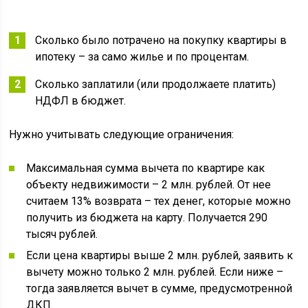
Сколько было потрачено на покупку квартиры в
ипотеку – за само жилье и по процентам.
Сколько заплатили (или продолжаете платить)
НДФЛ в бюджет.
Нужно учитывать следующие ограничения:
Максимальная сумма вычета по квартире как
объекту недвижимости – 2 млн. рублей. От нее
считаем 13% возврата – тех денег, которые можно
получить из бюджета на карту. Получается 290
тысяч рублей.
Если цена квартиры выше 2 млн. рублей, заявить к
вычету можно только 2 млн. рублей. Если ниже –
тогда заявляется вычет в сумме, предусмотренной
ДКП.