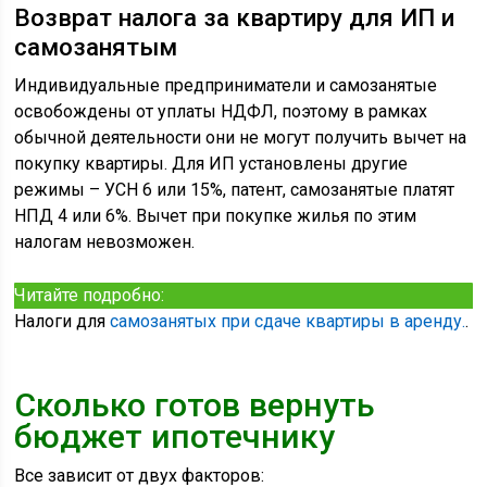
Возврат налога за квартиру для ИП и
самозанятым
Индивидуальные предприниматели и самозанятые
освобождены от уплаты НДФЛ, поэтому в рамках
обычной деятельности они не могут получить вычет на
покупку квартиры. Для ИП установлены другие
режимы – УСН 6 или 15%, патент, самозанятые платят
НПД 4 или 6%. Вычет при покупке жилья по этим
налогам невозможен.
Читайте подробно:
Налоги для
самозанятых при сдаче квартиры в аренду.
.
Сколько готов вернуть
бюджет ипотечнику
Все зависит от двух факторов: