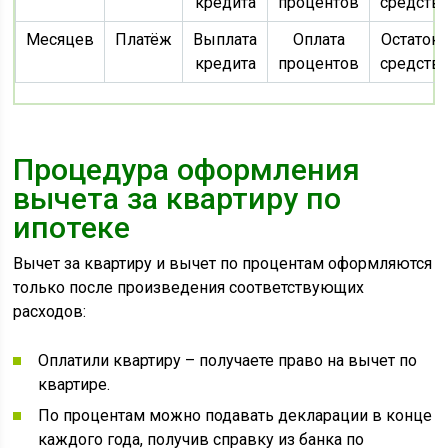
кредита
процентов
средств
Месяцев
Платёж
Выплата
Оплата
Остаток
кредита
процентов
средств
Процедура оформления
вычета за квартиру по
ипотеке
Вычет за квартиру и вычет по процентам оформляются
только после произведения соответствующих
расходов:
Оплатили квартиру – получаете право на вычет по
квартире.
По процентам можно подавать декларации в конце
каждого года, получив справку из банка по