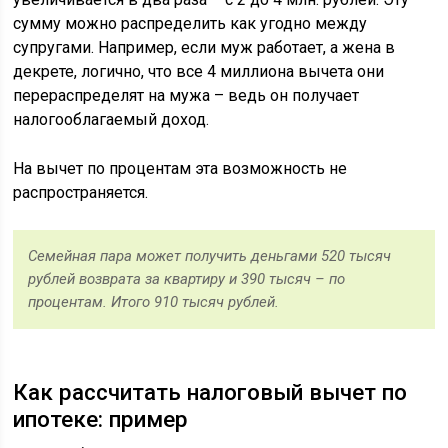
сумму можно распределить как угодно между
супругами. Например, если муж работает, а жена в
декрете, логично, что все 4 миллиона вычета они
перераспределят на мужа – ведь он получает
налогооблагаемый доход.
На вычет по процентам эта возможность не
распространяется.
Семейная пара может получить деньгами 520 тысяч
рублей возврата за квартиру и 390 тысяч – по
процентам. Итого 910 тысяч рублей.
Как рассчитать налоговый вычет по
ипотеке: пример