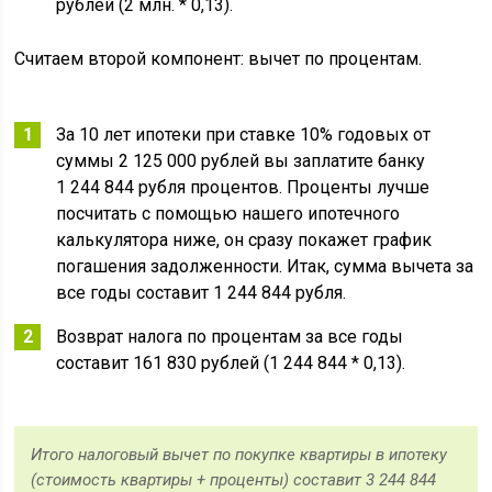
рублей (2 млн. * 0,13).
Считаем второй компонент: вычет по процентам.
За 10 лет ипотеки при ставке 10% годовых от
суммы 2 125 000 рублей вы заплатите банку
1 244 844 рубля процентов. Проценты лучше
посчитать с помощью нашего ипотечного
калькулятора ниже, он сразу покажет график
погашения задолженности. Итак, сумма вычета за
все годы составит 1 244 844 рубля.
Возврат налога по процентам за все годы
составит 161 830 рублей (1 244 844 * 0,13).
Итого налоговый вычет по покупке квартиры в ипотеку
(стоимость квартиры + проценты) составит 3 244 844