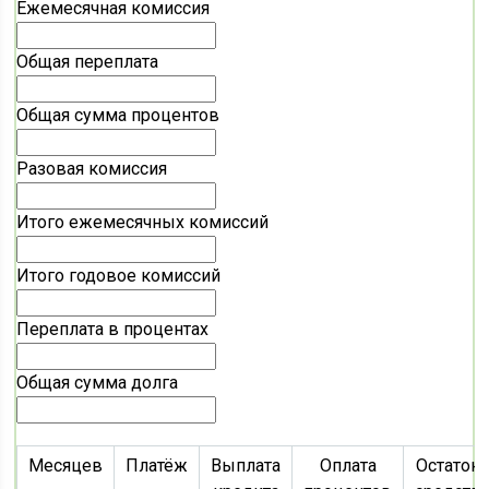
Ежемесячная комиссия
Общая переплата
Общая сумма процентов
Разовая комиссия
Итого ежемесячных комиссий
Итого годовое комиссий
Переплата в процентах
Общая сумма долга
Месяцев
Платёж
Выплата
Оплата
Остаток