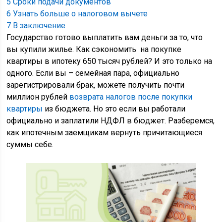
5
Сроки подачи документов
6
Узнать больше о налоговом вычете
7
В заключение
Государство готово выплатить вам деньги за то, что
вы купили жилье. Как сэкономить на покупке
квартиры в ипотеку 650 тысяч рублей? И это только на
одного. Если вы – семейная пара, официально
зарегистрировали брак, можете получить почти
миллион рублей
возврата налогов после покупки
квартиры
из бюджета. Но это если вы работали
официально и заплатили НДФЛ в бюджет. Разберемся,
как ипотечным заемщикам вернуть причитающиеся
суммы себе.