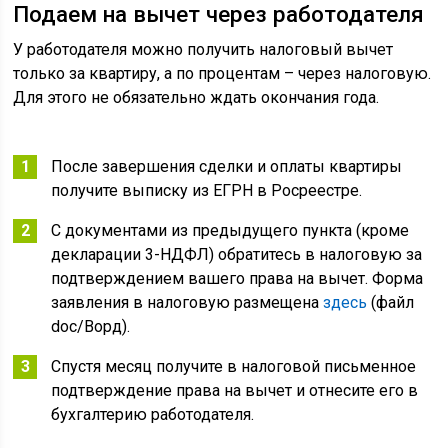
Подаем на вычет через работодателя
У работодателя можно получить налоговый вычет
только за квартиру, а по процентам – через налоговую.
Для этого не обязательно ждать окончания года.
После завершения сделки и оплаты квартиры
получите выписку из ЕГРН в Росреестре.
С документами из предыдущего пункта (кроме
декларации 3-НДФЛ) обратитесь в налоговую за
подтверждением вашего права на вычет. Форма
заявления в налоговую размещена
здесь
(файл
doc/Ворд).
Спустя месяц получите в налоговой письменное
подтверждение права на вычет и отнесите его в
бухгалтерию работодателя.