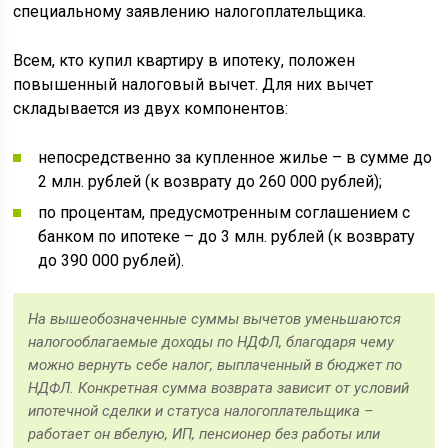
специальному заявлению налогоплательщика.
Всем, кто купил квартиру в ипотеку, положен
повышенный налоговый вычет. Для них вычет
складывается из двух компонентов:
непосредственно за купленное жилье – в сумме до
2 млн. рублей (к возврату до 260 000 рублей);
по процентам, предусмотренным соглашением с
банком по ипотеке – до 3 млн. рублей (к возврату
до 390 000 рублей).
На вышеобозначенные суммы вычетов уменьшаются
налогооблагаемые доходы по НДФЛ, благодаря чему
можно вернуть себе налог, выплаченный в бюджет по
НДФЛ. Конкретная сумма возврата зависит от условий
ипотечной сделки и статуса налогоплательщика –
работает он вбелую, ИП, пенсионер без работы или