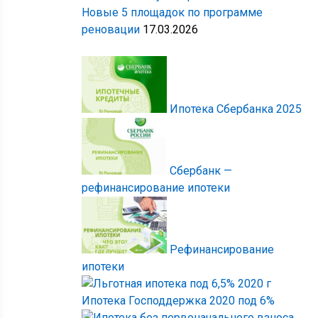
Новые 5 площадок по программе
реновации
17.03.2026
Ипотека Сбербанка 2025
Сбербанк —
рефинансирование ипотеки
Рефинансирование
ипотеки
Ипотека Господдержка 2020 под 6%