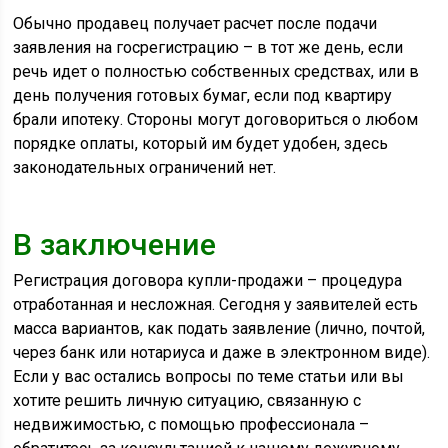
Обычно продавец получает расчет после подачи
заявления на госрегистрацию – в тот же день, если
речь идет о полностью собственных средствах, или в
день получения готовых бумаг, если под квартиру
брали ипотеку. Стороны могут договориться о любом
порядке оплаты, который им будет удобен, здесь
законодательных ограничений нет.
В заключение
Регистрация договора купли-продажи – процедура
отработанная и несложная. Сегодня у заявителей есть
масса вариантов, как подать заявление (лично, почтой,
через банк или нотариуса и даже в электронном виде).
Если у вас остались вопросы по теме статьи или вы
хотите решить личную ситуацию, связанную с
недвижимостью, с помощью профессионала –