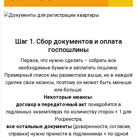
Шаг 1. Сбор документов и оплата
госпошлины
Первое, что нужно сделать – собрать все
необходимые бумаги и заплатить пошлину.
Примерный список мы разместили выше, но в каждой
сделке свои нюансы, поэтому он может быть меньше
или больше.
Некоторые нюансы:
договор и передаточный акт
понадобится в
подлинных экземплярах по количеству сторон + 1 для
Росреестра;
все остальные документы
(доверенности, согласия,
справки) нужно принести в подлинниках + по одной