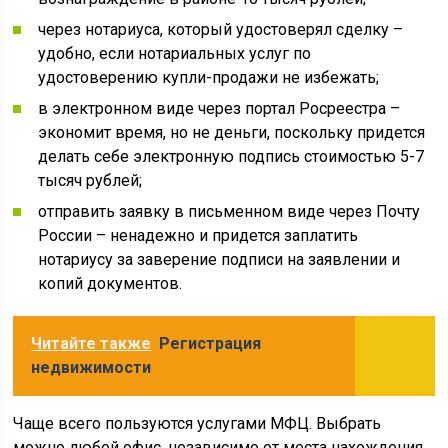
через нотариуса, который удостоверял сделку –
удобно, если нотариальных услуг по
удостоверению купли-продажи не избежать;
в электронном виде через портал Росреестра –
экономит время, но не деньги, поскольку придется
делать себе электронную подпись стоимостью 5-7
тысяч рублей;
отправить заявку в письменном виде через Почту
России – ненадежно и придется заплатить
нотариусу за заверение подписи на заявлении и
копий документов.
Читайте также
Регистрация
недвижимости
Чаще всего пользуются услугами МФЦ. Выбрать
можно любой офис, независимо от места нахождения