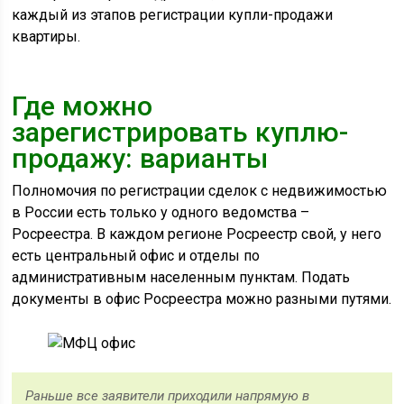
каждый из этапов регистрации купли-продажи
квартиры.
Где можно
зарегистрировать куплю-
продажу: варианты
Полномочия по регистрации сделок с недвижимостью
в России есть только у одного ведомства –
Росреестра. В каждом регионе Росреестр свой, у него
есть центральный офис и отделы по
административным населенным пунктам. Подать
документы в офис Росреестра можно разными путями.
Раньше все заявители приходили напрямую в