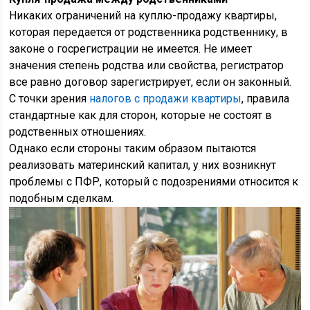
Никаких ограничений на куплю-продажу квартиры,
которая передается от родственника родственнику, в
законе о госрегистрации не имеется. Не имеет
значения степень родства или свойства, регистратор
все равно договор зарегистрирует, если он законный.
С точки зрения
налогов с продажи квартиры
, правила
стандартные как для сторон, которые не состоят в
родственных отношениях.
Однако если стороны таким образом пытаются
реализовать материнский капитал, у них возникнут
проблемы с ПФР, который с подозрениями относится к
подобным сделкам.