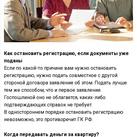
Как остановить регистрацию, если документы уже
поданы
Если по какой-то причине вам нужно остановить
регистрацию, нужно подать совместное с другой
стороной договора заявление об этом. Подать лучше
тем же способом, что и первое заявление.
Госпошлиной оно не облагается, каких-либо
подтверждающих справок не требует.
В одностороннем порядке остановить регистрацию
невозможно, это противоречит ГК РФ.
Когда передавать деньги за квартиру?