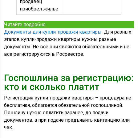
продавец
приобрел жилье
Читайте подробно:
Документы для купли-продажи квартиры
. Для разных
этапов купли-продажи квартиры нужны разные
документы. Не все они являются обязательными и не
все регистрируются в Росреестре.
Госпошлина за регистрацию:
кто и сколько платит
Регистрация купли-продажи квартиры – процедура не
бесплатная, облагается обязательной госпошлиной.
Пошлину нужно оплатить заранее, до подачи
документов, а при подаче предъявить квитанцию или
чек.