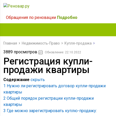
Обращения по реновации
Подробно
Главная
Недвижимость-Право
Купля-продажа
3889 просмотров
Обновление: 22.10.2022
Регистрация купли-
продажи квартиры
Содержание
скрыть
1
Нужно ли регистрировать договор купли-продажи
квартиры
2
Общий порядок регистрации купли-продажи
квартиры
3
Где можно зарегистрировать куплю-продажу: