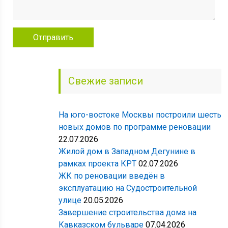
Свежие записи
На юго-востоке Москвы построили шесть
новых домов по программе реновации
22.07.2026
Жилой дом в Западном Дегунине в
рамках проекта КРТ
02.07.2026
ЖК по реновации введён в
эксплуатацию на Судостроительной
улице
20.05.2026
Завершение строительства дома на
Кавказском бульваре
07.04.2026