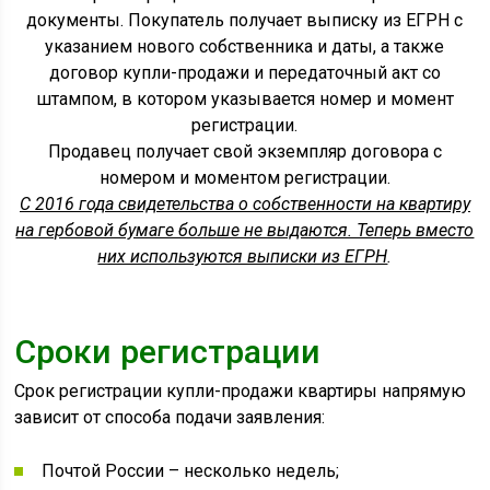
документы. Покупатель получает выписку из ЕГРН с
указанием нового собственника и даты, а также
договор купли-продажи и передаточный акт со
штампом, в котором указывается номер и момент
регистрации.
Продавец получает свой экземпляр договора с
номером и моментом регистрации.
С 2016 года свидетельства о собственности на квартиру
на гербовой бумаге больше не выдаются. Теперь вместо
них используются выписки из ЕГРН
.
Сроки регистрации
Срок регистрации купли-продажи квартиры напрямую
зависит от способа подачи заявления:
Почтой России – несколько недель;