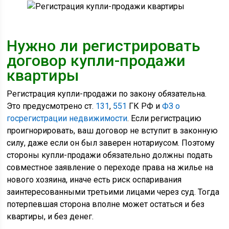
Нужно ли регистрировать
договор купли-продажи
квартиры
Регистрация купли-продажи по закону обязательна.
Это предусмотрено ст.
131
,
551
ГК РФ и
ФЗ о
госрегистрации недвижимости
. Если регистрацию
проигнорировать, ваш договор не вступит в законную
силу, даже если он был заверен нотариусом. Поэтому
стороны купли-продажи обязательно должны подать
совместное заявление о переходе права на жилье на
нового хозяина, иначе есть риск оспаривания
заинтересованными третьими лицами через суд. Тогда
потерпевшая сторона вполне может остаться и без
квартиры, и без денег.