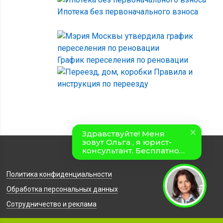
Ипотека без первоначального взноса
График переселения по реновации
Правила и
инструкция по переезду
Политика конфиденциальности
Обработка персональных данных
Сотрудничество и реклама