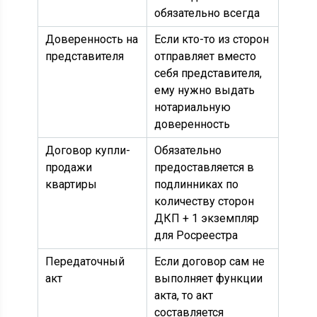
обязательно всегда
Доверенность на
Если кто-то из сторон
представителя
отправляет вместо
себя представителя,
ему нужно выдать
нотариальную
доверенность
Договор купли-
Обязательно
продажи
предоставляется в
квартиры
подлинниках по
количеству сторон
ДКП + 1 экземпляр
для Росреестра
Передаточный
Если договор сам не
акт
выполняет функции
акта, то акт
составляется