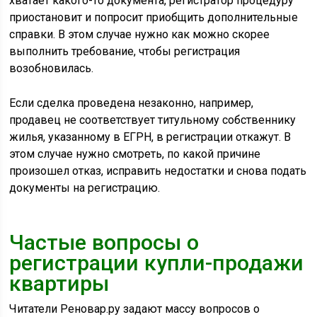
хватает какого-то документа, регистратор процедуру
приостановит и попросит приобщить дополнительные
справки. В этом случае нужно как можно скорее
выполнить требование, чтобы регистрация
возобновилась.
Если сделка проведена незаконно, например,
продавец не соответствует титульному собственнику
жилья, указанному в ЕГРН, в регистрации откажут. В
этом случае нужно смотреть, по какой причине
произошел отказ, исправить недостатки и снова подать
документы на регистрацию.
Частые вопросы о
регистрации купли-продажи
квартиры
Читатели Реновар.ру задают массу вопросов о