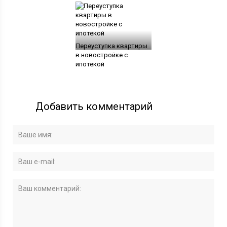
Переуступка квартиры
в новостройке с
ипотекой
Добавить комментарий