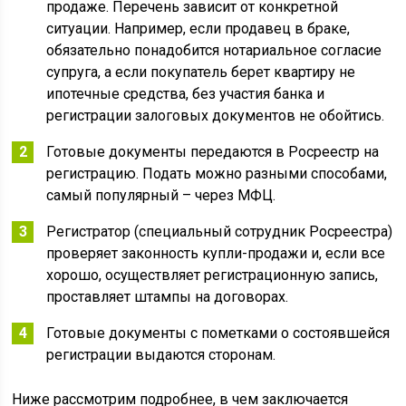
продаже. Перечень зависит от конкретной
ситуации. Например, если продавец в браке,
обязательно понадобится нотариальное согласие
супруга, а если покупатель берет квартиру не
ипотечные средства, без участия банка и
регистрации залоговых документов не обойтись.
Готовые документы передаются в Росреестр на
регистрацию. Подать можно разными способами,
самый популярный – через МФЦ.
Регистратор (специальный сотрудник Росреестра)
проверяет законность купли-продажи и, если все
хорошо, осуществляет регистрационную запись,
проставляет штампы на договорах.
Готовые документы с пометками о состоявшейся
регистрации выдаются сторонам.
Ниже рассмотрим подробнее, в чем заключается