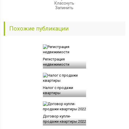
Класснуть
Запинить
Похожие публикации
Регистрация
недвижимости
Налог с продажи
квартиры
Договор купли-
продажи квартиры 2022