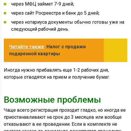
через МФЦ займет 7-9 дней;
через сайт Росреестра и банк до 5 дней;
через нотариуса документы обычно готовы уже на
следующий рабочий день.
Читайте также
Налог с продажи
подаренной квартиры
Иногда нужно прибавлять еще 1-2 рабочих дня,
которые отводятся на прием и получение бумаг.
Возможные проблемы
Чаще всего регистрация проходит гладко, но иногда ее
приостанавливают на срок до 3 месяцев или вообще
отказывают в ее проведении. Если в комплекте не