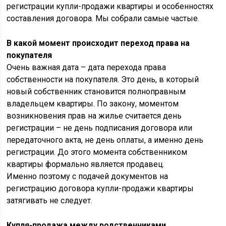
регистрации купли-продажи квартиры и особенностях
составления договора. Мы собрали самые частые.
В какой момент происходит переход права на
покупателя
Очень важная дата – дата перехода права
собственности на покупателя. Это день, в который
новый собственник становится полноправным
владельцем квартиры. По закону, моментом
возникновения прав на жилье считается день
регистрации – не день подписания договора или
передаточного акта, не день оплаты, а именно день
регистрации. До этого момента собственником
квартиры формально является продавец.
Именно поэтому с подачей документов на
регистрацию договора купли-продажи квартиры
затягивать не следует.
Купля-продажа между родственниками