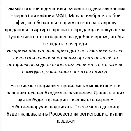
Самый простой и дешевый вариант подачи заявления
– через ближайший МФЦ. Можно выбрать любой
офис, не обязательно привязываться к адресу
проданной квартиры, прописке продавца и покупателя.
Лучше взять талон заранее на удобное время, чтобы
не ждать в очереди.
На прием обязательно приходят все участники сделки
лично или направляют своих представителей по
нотариальным доверенностям. Если кто-то откажется
приходить, заявление просто не примут.
На приеме специалист проверит комплектность и
заполнит все необходимые заявления. Данные в них
нужно будет проверить, и если все верно –
собственноручно подписать. После этого договор
будет направлен в Росреестр на регистрацию купли-
продажи.