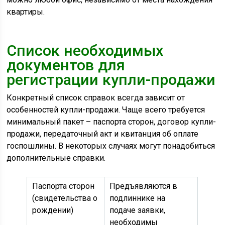
квартиры.
Список необходимых
документов для
регистрации купли-продажи
Конкретный список справок всегда зависит от
особенностей купли-продажи. Чаще всего требуется
минимальный пакет – паспорта сторон, договор купли-
продажи, передаточный акт и квитанция об оплате
госпошлины. В некоторых случаях могут понадобиться
дополнительные справки.
Паспорта сторон
Предъявляются в
(свидетельства о
подлиннике на
рождении)
подаче заявки,
необходимы