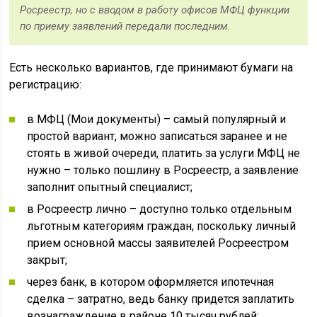
Росреестр, но с вводом в работу офисов МФЦ функции
по приему заявлений передали последним.
Есть несколько вариантов, где принимают бумаги на
регистрацию:
в МФЦ (Мои документы) – самый популярный и
простой вариант, можно записаться заранее и не
стоять в живой очереди, платить за услуги МФЦ не
нужно – только пошлину в Росреестр, а заявление
заполнит опытный специалист;
в Росреестр лично – доступно только отдельным
льготным категориям граждан, поскольку личный
прием основной массы заявителей Росреестром
закрыт;
через банк, в котором оформляется ипотечная
сделка – затратно, ведь банку придется заплатить
вознаграждение в районе 10 тысяч рублей;