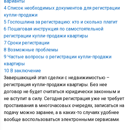
варианты
4
Список необходимых документов для регистрации
купли-продажи
5
Госпошлина за регистрацию: кто и сколько платит
6
Пошаговая инструкция по самостоятельной
регистрации купли-продажи квартиры
7
Сроки регистрации
8
Возможные проблемы
9
Частые вопросы о регистрации купли-продажи
квартиры
10
В заключение
Завершающий этап сделки с недвижимостью –
регистрация купли-продажи квартиры. Без нее
договор не будет считаться юридически законным и
не вступит в силу. Сегодня регистрация уже не требует
простаивания в многочасовых очередях, записаться на
подачу можно заранее, а в каких-то случаях удобнее
вообще воспользоваться электронными сервисами.