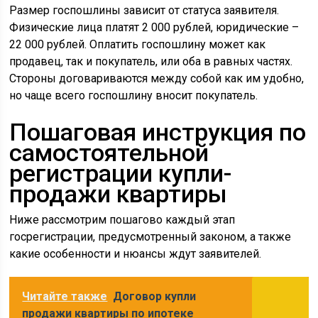
Размер госпошлины зависит от статуса заявителя.
Физические лица платят 2 000 рублей, юридические –
22 000 рублей. Оплатить госпошлину может как
продавец, так и покупатель, или оба в равных частях.
Стороны договариваются между собой как им удобно,
но чаще всего госпошлину вносит покупатель.
Пошаговая инструкция по
самостоятельной
регистрации купли-
продажи квартиры
Ниже рассмотрим пошагово каждый этап
госрегистрации, предусмотренный законом, а также
какие особенности и нюансы ждут заявителей.
Читайте также
Договор купли
продажи квартиры по ипотеке