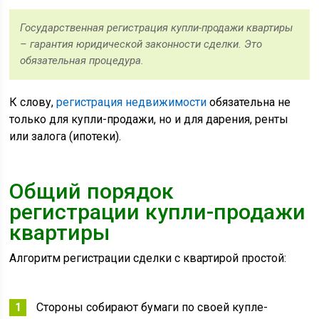
Государственная регистрация купли-продажи квартиры
– гарантия юридической законности сделки. Это
обязательная процедура.
К слову,
регистрация недвижимости
обязательна не
только для купли-продажи, но и для дарения, ренты
или залога (ипотеки).
Общий порядок
регистрации купли-продажи
квартиры
Алгоритм регистрации сделки с квартирой простой:
Стороны собирают бумаги по своей купле-