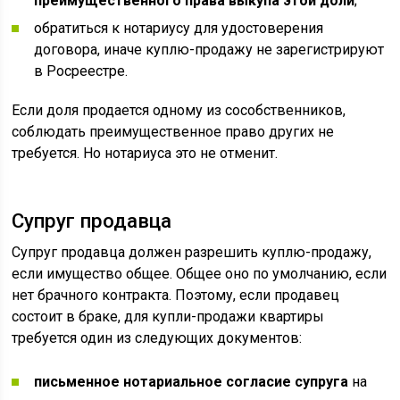
преимущественного права выкупа этой доли
;
обратиться к нотариусу для удостоверения
договора, иначе куплю-продажу не зарегистрируют
в Росреестре.
Если доля продается одному из сособственников,
соблюдать преимущественное право других не
требуется. Но нотариуса это не отменит.
Супруг продавца
Супруг продавца должен разрешить куплю-продажу,
если имущество общее. Общее оно по умолчанию, если
нет брачного контракта. Поэтому, если продавец
состоит в браке, для купли-продажи квартиры
требуется один из следующих документов:
письменное нотариальное согласие супруга
на