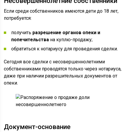
Несовершеннолетние собственники
Если среди собственников имеются дети до 18 лет,
потребуется:
получить
разрешение органов опеки и
попечительства
на куплю-продажу;
обратиться к нотариусу для проведения сделки.
Сегодня все сделки с несовершеннолетними
собственниками проводятся только через нотариуса,
даже при наличии разрешительных документов от
опеки.
Документ-основание