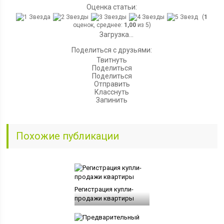
Оценка статьи:
(
1
оценок, среднее:
1,00
из 5)
Загрузка...
Поделиться с друзьями:
Твитнуть
Поделиться
Поделиться
Отправить
Класснуть
Запинить
Похожие публикации
Регистрация купли-
продажи квартиры