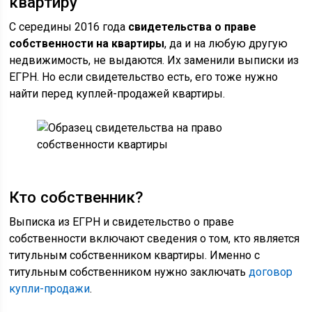
квартиру
С середины 2016 года
свидетельства о праве
собственности на квартиры
, да и на любую другую
недвижимость, не выдаются. Их заменили выписки из
ЕГРН. Но если свидетельство есть, его тоже нужно
найти перед куплей-продажей квартиры.
Кто собственник?
Выписка из ЕГРН и свидетельство о праве
собственности включают сведения о том, кто является
титульным собственником квартиры. Именно с
титульным собственником нужно заключать
договор
купли-продажи
.