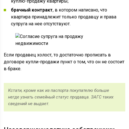
куплю-продажу квартиры;
брачный контракт
, в котором написано, что
квартира принадлежит только продавцу и права
супруга на нее отсутствуют.
Если продавец холост, то достаточно прописать в
договоре купли-продажи пункт о том, что он не состоит
в браке.
Кстати, кроме как из паспорта покупателю больше
негде узнать семейный статус продавца. ЗАГС таких
сведений не выдает.