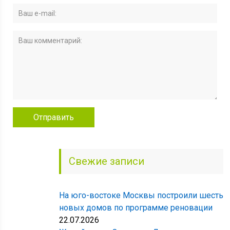
Свежие записи
На юго-востоке Москвы построили шесть
новых домов по программе реновации
22.07.2026