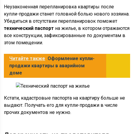
Неузаконенная перепланировка квартиры после
купли-продажи станет головной болью нового хозяина.
Убедиться в отсутствии перепланировок поможет
технический паспорт
на жилье, в котором отражаются
все конструкции, зафиксированные по документам в
этом помещении.
Читайте также
Оформление купли-
продажи квартиры в аварийном
доме
Кстати, кадастровые паспорта на квартиру больше не
выдают. Получать его для купли-продажи в числе
прочих документов не нужно.