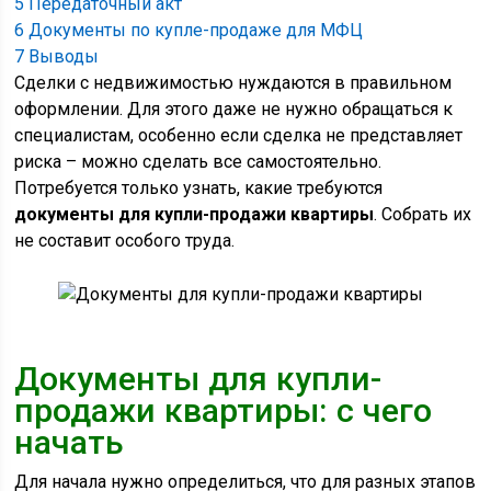
5
Передаточный акт
6
Документы по купле-продаже для МФЦ
7
Выводы
Сделки с недвижимостью нуждаются в правильном
оформлении. Для этого даже не нужно обращаться к
специалистам, особенно если сделка не представляет
риска – можно сделать все самостоятельно.
Потребуется только узнать, какие требуются
документы для купли-продажи квартиры
. Собрать их
не составит особого труда.
Документы для купли-
продажи квартиры: с чего
начать
Для начала нужно определиться, что для разных этапов