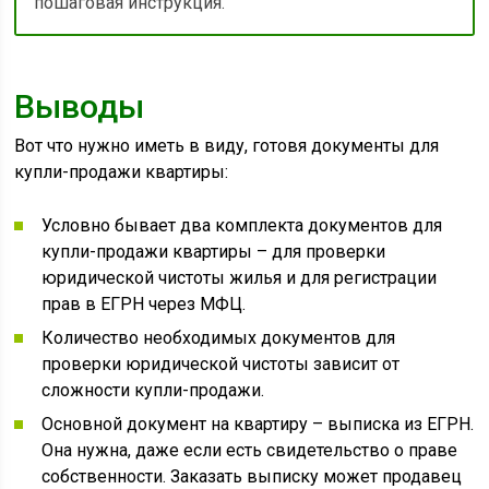
пошаговая инструкция.
Выводы
Вот что нужно иметь в виду, готовя документы для
купли-продажи квартиры:
Условно бывает два комплекта документов для
купли-продажи квартиры – для проверки
юридической чистоты жилья и для регистрации
прав в ЕГРН через МФЦ.
Количество необходимых документов для
проверки юридической чистоты зависит от
сложности купли-продажи.
Основной документ на квартиру – выписка из ЕГРН.
Она нужна, даже если есть свидетельство о праве
собственности. Заказать выписку может продавец