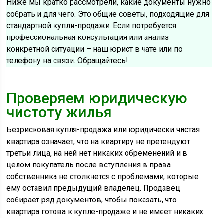
Ниже мы кратко рассмотрели, какие документы нужно
собрать и для чего. Это общие советы, подходящие для
стандартной купли-продажи. Если потребуется
профессиональная консультация или анализ
конкретной ситуации – наш юрист в чате или по
телефону на связи. Обращайтесь!
Проверяем юридическую
чистоту жилья
Безрисковая купля-продажа или юридически чистая
квартира означает, что на квартиру не претендуют
третьи лица, на ней нет никаких обременений и в
целом покупатель после вступления в права
собственника не столкнется с проблемами, которые
ему оставил предыдущий владелец. Продавец
собирает ряд документов, чтобы показать, что
квартира готова к купле-продаже и не имеет никаких