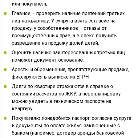
или покупатель.
Главное – проверить наличие претензий третьих
лиц на квартиру. У супруга взять согласие на
продажу, у сособственников – отказы от
преимущественных прав, а в опеке получить
разрешение на продажу долей детей.
Оценить наличие заинтересованных третьих лиц
поможет документ-основание.
Аресты и обременения, препятствующие продаже,
фиксируются в выписке из ЕГРН.
Долги по квартире отражаются в справке о
состоянии расчетов по ЖКУ, а перепланировку
можно увидеть в техническом паспорте на
квартиру.
Покупателю понадобится паспорт, согласие супруга
и документы по оплате жилья, заключенные с
банком (например, договор аренды банковской