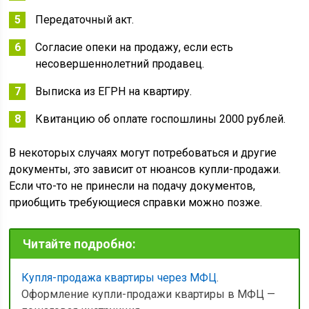
Передаточный акт.
Согласие опеки на продажу, если есть
несовершеннолетний продавец.
Выписка из ЕГРН на квартиру.
Квитанцию об оплате госпошлины 2000 рублей.
В некоторых случаях могут потребоваться и другие
документы, это зависит от нюансов купли-продажи.
Если что-то не принесли на подачу документов,
приобщить требующиеся справки можно позже.
Читайте подробно:
Купля-продажа квартиры через МФЦ
.
Оформление купли-продажи квартиры в МФЦ —