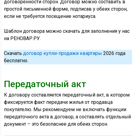
договоренности сторон. Договор можно составить в
простой письменной форме, подписав у обеих сторон,
если не требуется посещение нотариуса.
Шаблон договора можно скачать для заполнения у нас
на РЕНОВАР.РУ.
Скачать
договор купли-продажи квартиры
2026 года
бесплатно.
Передаточный акт
К договору составляется передаточный акт, в котором
фиксируется факт передачи жилья от продавца
покупателю. Мы рекомендуем не включать функции
передаточного акта в договор, а составлять отдельный
документ – это безопаснее для обеих сторон.