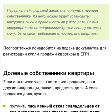
Перед куплей-продажей желательно изучить
паспорт
собственника
. Из него можно будет установить,
находится ли он в браке и есть ли у него дети. Семья
продавца – это потенциальные третьи лица, у которых
могут быть свои требования относительно квартиры.
Паспорт также понадобится на подаче документов для
регистрации купли-продажи квартиры в ЕГРН.
Долевые собственники квартиры
Если в выписке указан не только продавец, но и
другие владельцы, значит, продается доля. А если
продается доля, нужно:
получить
письменный отказ совладельцев от