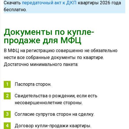
Скачать
передаточный акт к ДКП
квартиры 2026 года
бесплатно.
Документы по купле-
продаже для МФЦ
В МФЦ на регистрацию совершенно не обязательно
нести все собранные документы по квартире.
Достаточно минимального пакета:
Паспорта сторон.
Свидетельства о рождении, если есть
несовершеннолетние стороны.
Согласие супругов сторон на сделку.
Договор купли-продажи квартиры.