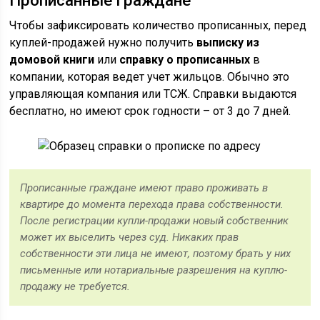
Прописанные граждане
Чтобы зафиксировать количество прописанных, перед
куплей-продажей нужно получить
выписку из
домовой книги
или
справку о прописанных
в
компании, которая ведет учет жильцов. Обычно это
управляющая компания или ТСЖ. Справки выдаются
бесплатно, но имеют срок годности – от 3 до 7 дней.
Прописанные граждане имеют право проживать в
квартире до момента перехода права собственности.
После регистрации купли-продажи новый собственник
может их выселить через суд. Никаких прав
собственности эти лица не имеют, поэтому брать у них
письменные или нотариальные разрешения на куплю-
продажу не требуется.