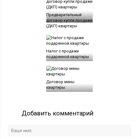
Предварительный
договор купли продажи
(ДКП) квартиры
Налог с продажи
подаренной квартиры
Договор мены
квартиры
Добавить комментарий