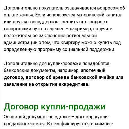
Дополнительно покупатель озадачивается вопросом об
оплате жилья. Если используется материнский капитал
или другая господдержка, решить этот вопрос с
госорганами нужно заранее – например, получить
положительное заключение региональной
администрации о том, что квартиру можно купить под
определенную программу социальной поддержки.
Дополнительно для купли-продажи понадобятся
банковские документы, например,
ипотечный
договор, договор об аренде банковской ячейки или
заявление на открытие аккредитива
.
Договор купли-продажи
Основной документ по сделке – договор купли-
продажи квартиры. В нем фиксируются взаимные