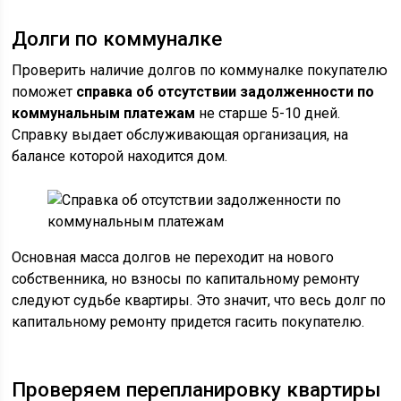
Долги по коммуналке
Проверить наличие долгов по коммуналке покупателю
поможет
справка об отсутствии задолженности по
коммунальным платежам
не старше 5-10 дней.
Справку выдает обслуживающая организация, на
балансе которой находится дом.
Основная масса долгов не переходит на нового
собственника, но взносы по капитальному ремонту
следуют судьбе квартиры. Это значит, что весь долг по
капитальному ремонту придется гасить покупателю.
Проверяем перепланировку квартиры