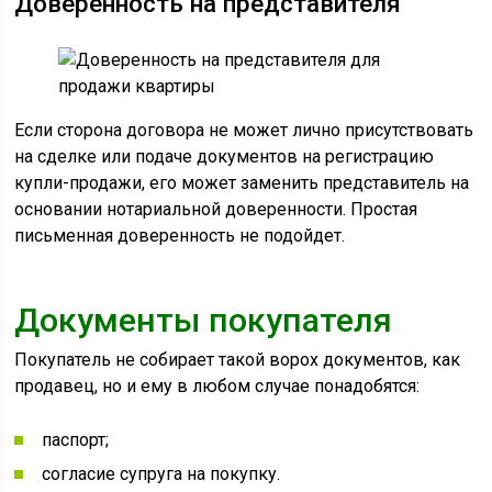
Доверенность на представителя
Если сторона договора не может лично присутствовать
на сделке или подаче документов на регистрацию
купли-продажи, его может заменить представитель на
основании нотариальной доверенности. Простая
письменная доверенность не подойдет.
Документы покупателя
Покупатель не собирает такой ворох документов, как
продавец, но и ему в любом случае понадобятся:
паспорт;
согласие супруга на покупку.