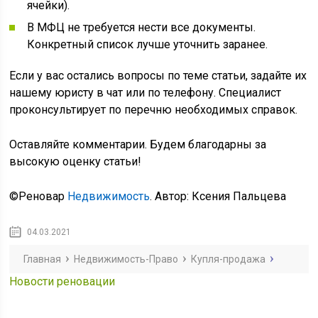
ячейки).
В МФЦ не требуется нести все документы.
Конкретный список лучше уточнить заранее.
Если у вас остались вопросы по теме статьи, задайте их
нашему юристу в чат или по телефону. Специалист
проконсультирует по перечню необходимых справок.
Оставляйте комментарии. Будем благодарны за
высокую оценку статьи!
©Реновар
Недвижимость
. Автор: Ксения Пальцева
04.03.2021
Главная
Недвижимость-Право
Купля-продажа
Новости реновации