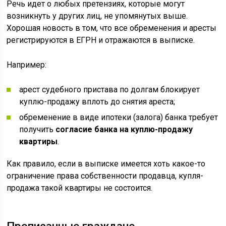
Речь идет о любых претензиях, которые могут
возникнуть у других лиц, не упомянутых выше.
Хорошая новость в том, что все обременения и аресты
регистрируются в ЕГРН и отражаются в выписке.
Например:
арест судебного пристава по долгам блокирует
куплю-продажу вплоть до снятия ареста;
обременение в виде ипотеки (залога) банка требует
получить
согласие банка на куплю-продажу
квартиры
.
Как правило, если в выписке имеется хоть какое-то
ограничение права собственности продавца, купля-
продажа такой квартиры не состоится.