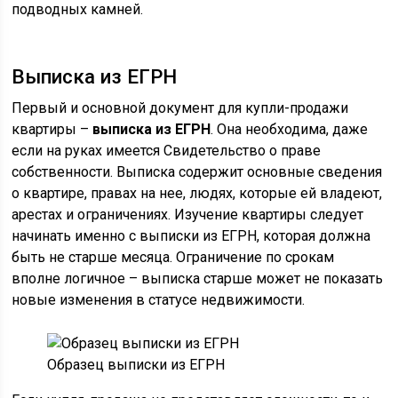
подводных камней.
Выписка из ЕГРН
Первый и основной документ для купли-продажи
квартиры –
выписка из ЕГРН
. Она необходима, даже
если на руках имеется Свидетельство о праве
собственности. Выписка содержит основные сведения
о квартире, правах на нее, людях, которые ей владеют,
арестах и ограничениях. Изучение квартиры следует
начинать именно с выписки из ЕГРН, которая должна
быть не старше месяца. Ограничение по срокам
вполне логичное – выписка старше может не показать
новые изменения в статусе недвижимости.
Образец выписки из ЕГРН