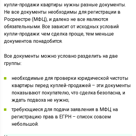
купли-продажи квартиры нужны разные документы.
Не все документы необходимы для регистрации в
Росреестре (МФЦ), и далеко не все являются
обязательными. Все зависит от исходных условий
купли-продажи: чем сделка проще, тем меньше
документов понадобится.
Все документы можно условно разделить на две
группы:
необходимые для проверки юридической чистоты
квартиры перед куплей-продажей – эти документы
показывают покупателю, что сделка безопасна, и
ждать подвоха не нужно;
требующиеся для подачи заявления в МФЦ на
регистрацию прав в ЕГРН – список совсем
небольшой.