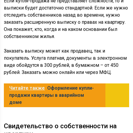
Если купля-продажа не представляет сложности, то и
выписки будет достаточно стандартной. Если же нужно
отследить собственников назад во времени, нужно
заказать расширенную выписку о правах на квартиру.
Она покажет, кто, когда и на каком основании был
собственником жилья.
Заказать выписку может как продавец, так и
покупатель. Услуга платная, документы в электронном
виде обойдутся в 300 рублей, в бумажном – от 450
рублей. Заказать можно онлайн или через МФЦ.
Читайте также
Оформление купли-
продажи квартиры в аварийном
доме
Свидетельство о собственности на